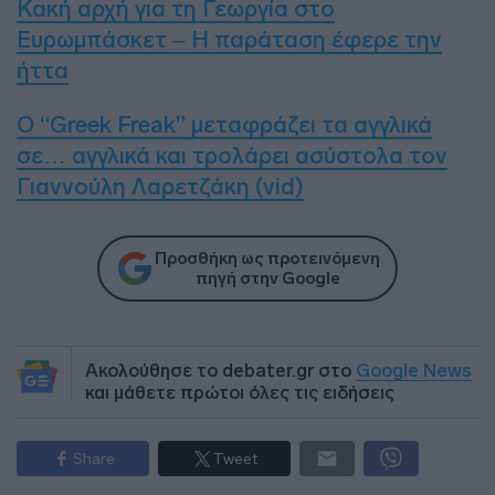
Κακή αρχή για τη Γεωργία στο
Ευρωμπάσκετ – Η παράταση έφερε την
ήττα
Ο “Greek Freak” μεταφράζει τα αγγλικά
σε… αγγλικά και τρολάρει ασύστολα τον
Γιαννούλη Λαρετζάκη (vid)
Προσθήκη ως προτεινόμενη
πηγή στην Google
Ακολούθησε το debater.gr στο
Google News
και μάθετε πρώτοι όλες τις ειδήσεις
Share
Tweet