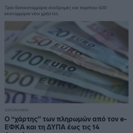
Τρία δισεκατομμύρια συνδρομές και περίπου 400
εκατομμύρια νέοι χρήστες
ΟΙΚΟΝΟΜΙΑ
Ο “χάρτης” των πληρωμών από τον e-
ΕΦΚΑ και τη ΔΥΠΑ έως τις 14