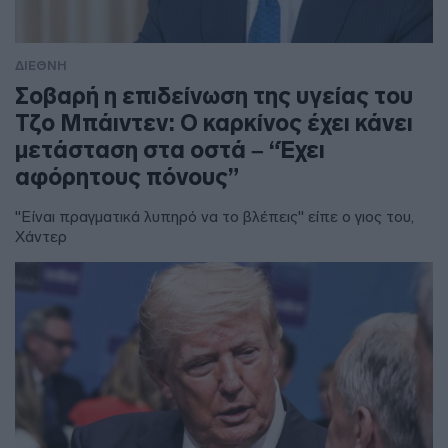
ΔΙΕΘΝΗ
Σοβαρή η επιδείνωση της υγείας του
Τζο Μπάιντεν: Ο καρκίνος έχει κάνει
μετάσταση στα οστά – “Έχει
αφόρητους πόνους”
"Είναι πραγματικά λυπηρό να το βλέπεις" είπε ο γιος του,
Χάντερ