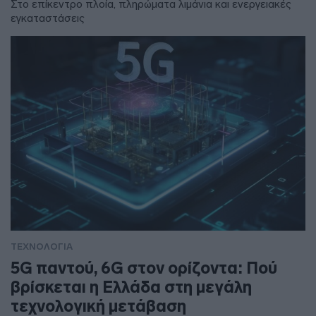
Στο επίκεντρο πλοία, πληρώματα λιμάνια και ενεργειακές
εγκαταστάσεις
ΤΕΧΝΟΛΟΓΙΑ
5G παντού, 6G στον ορίζοντα: Πού
βρίσκεται η Ελλάδα στη μεγάλη
τεχνολογική μετάβαση