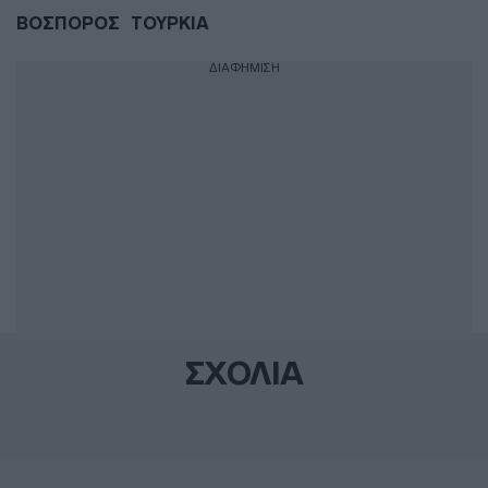
ΒΟΣΠΟΡΟΣ
ΤΟΥΡΚΙΑ
ΔΙΑΦΗΜΙΣΗ
ΣΧΟΛΙΑ