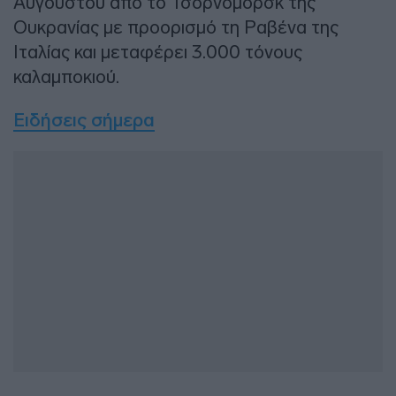
Αυγούστου από το Τσορνομόρσκ της
Ουκρανίας με προορισμό τη Ραβένα της
Ιταλίας και μεταφέρει 3.000 τόνους
καλαμποκιού.
Ειδήσεις σήμερα