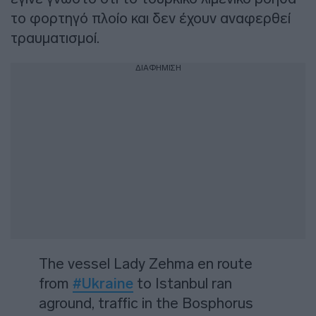
το φορτηγό πλοίο και δεν έχουν αναφερθεί
τραυματισμοί.
ΔΙΑΦΗΜΙΣΗ
The vessel Lady Zehma en route
from
#Ukraine
to Istanbul ran
aground, traffic in the Bosphorus