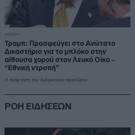
ΔΙΕΘΝΗ
Τραμπ: Προσφεύγει στο Ανώτατο
Δικαστήριο για το μπλόκο στην
αίθουσα χορού στον Λευκό Οίκο –
“Εθνική ντροπή”
Η ανάρτηση του Αμερικανού προέδρου
ΡΟΗ ΕΙΔΗΣΕΩΝ