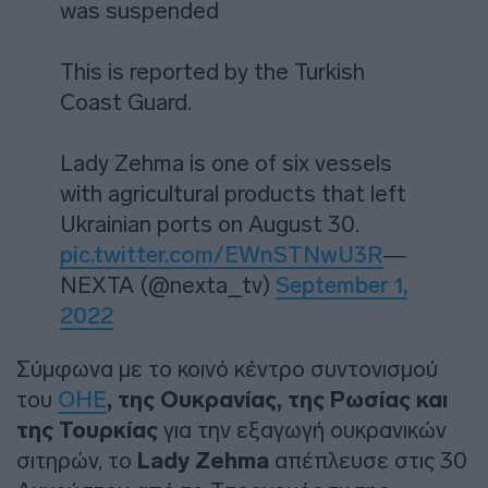
was suspended
This is reported by the Turkish
Coast Guard.
Lady Zehma is one of six vessels
with agricultural products that left
Ukrainian ports on August 30.
pic.twitter.com/EWnSTNwU3R
—
NEXTA (@nexta_tv)
September 1,
2022
Σύμφωνα με το κοινό κέντρο συντονισμού
του
ΟΗΕ
, της Ουκρανίας, της Ρωσίας και
της Τουρκίας
για την εξαγωγή ουκρανικών
σιτηρών, το
Lady Zehma
απέπλευσε στις 30