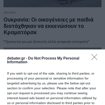
ΔΙΕΘΝΗ
Ουκρανία: Οι οικογένειες με παιδιά
διατάχθηκαν να εκκενώσουν το
Κραματόρσκ
"Πρόκειται για μια δύσκολη αλλά αναγκαία απόφαση"
debater.gr -
Do Not Process My Personal
Information
If you wish to opt-out of the sale, sharing to third parties, or
processing of your personal or sensitive information for
targeted advertising by us, please use the below opt-out
section to confirm your selection. Please note that after your
opt-out request is processed you may continue seeing
interest-based ads based on personal information utilized by
us or personal information disclosed to third parties prior to