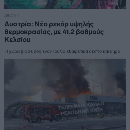
ΔΙΕΘΝΗ
Αυστρία: Νέο ρεκόρ υψηλής
θερμοκρασίας, με 41,2 βαθμούς
Κελσίου
Η χώρα βίωσε ήδη έναν Ιούλιο εξαιρετικά ζεστό και ξηρό