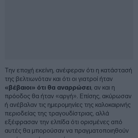
Την εποχή εκείνη, ανέφεραν ότι η κατάστασή
της βελτιωνόταν και ότι οι γιατροί ήταν
«βέβαιοι» ότι θα αναρρώσει
, αν και η
πρόοδος θα ήταν «αργή». Επίσης, ακύρωσαν
ή ανέβαλαν τις ημερομηνίες της καλοκαιρινής
περιοδείας της τραγουδίστριας, αλλά
εξέφρασαν την ελπίδα ότι ορισμένες από
αυτές θα μπορούσαν να πραγματοποιηθούν