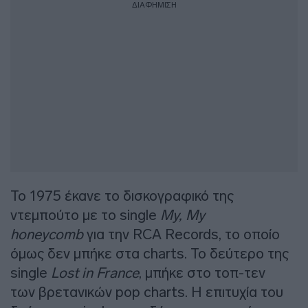
ΔΙΑΦΗΜΙΣΗ
Το 1975 έκανε το δισκογραφικό της
ντεμπούτο με το single
My, My
honeycomb
για την RCA Records, το οποίο
όμως δεν μπήκε στα charts. Το δεύτερο της
single
Lost in France
, μπήκε στο τοπ-τεν
των βρετανικών pop charts. Η επιτυχία του