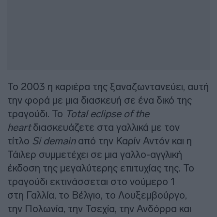
Το 2003 η καριέρα της ξαναζωντανεύει, αυτή
την φορά με μια διασκευή σε ένα δικό της
τραγούδι. Το
Total eclipse of the
heart
διασκευάζετε στα γαλλικά με τον
τίτλο
Si demain
από την Καρίν Αντόν και η
Τάιλερ συμμετέχει σε μια γαλλο-αγγλική
έκδοση της μεγαλύτερης επιτυχίας της. Το
τραγούδι εκτινάσσεται στο νούμερο 1
στη Γαλλία, το Βέλγιο, το Λουξεμβούργο,
την Πολωνία, την Τσεχία, την Ανδόρρα και