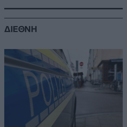
ΔΙΕΘΝΗ