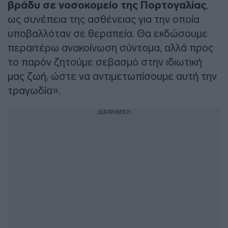
βράδυ σε νοσοκομείο της Πορτογαλίας
,
ως συνέπεια της ασθένειας για την οποία
υποβαλλόταν σε θεραπεία. Θα εκδώσουμε
περαιτέρω ανακοίνωση σύντομα, αλλά προς
το παρόν ζητούμε σεβασμό στην ιδιωτική
μας ζωή, ώστε να αντιμετωπίσουμε αυτή την
τραγωδία».
ΔΙΑΦΗΜΙΣΗ