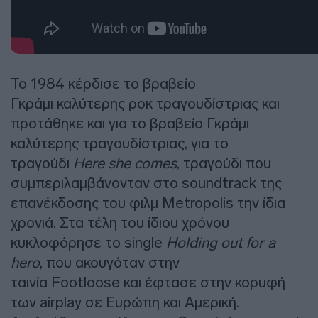
Το 1984 κέρδισε το βραβείο
Γκράμι καλύτερης ροκ τραγουδίστριας και
προτάθηκε και για το βραβείο Γκράμι
καλύτερης τραγουδίστριας, για το
τραγούδι
Here she comes
, τραγούδι που
συμπεριλαμβάνονταν στο soundtrack της
επανέκδοσης του φιλμ Metropolis την ίδια
χρονιά. Στα τέλη του ίδιου χρόνου
κυκλοφόρησε το single
Holding out for a
hero
, που ακουγόταν στην
ταινία Footloose και έφτασε στην κορυφή
των airplay σε Ευρώπη και Αμερική.