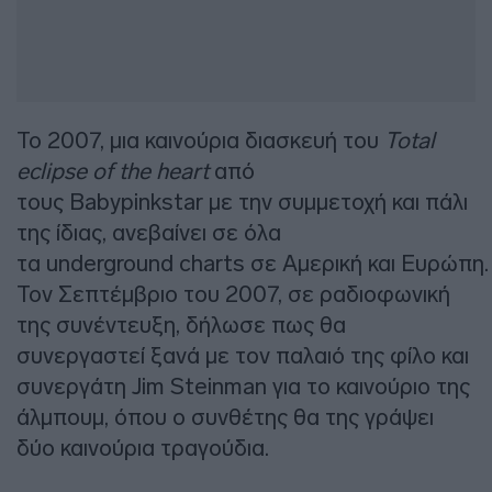
Το 2007, μια καινούρια διασκευή του
Total
eclipse of the heart
από
τους Babypinkstar με την συμμετοχή και πάλι
της ίδιας, ανεβαίνει σε όλα
τα underground charts σε Αμερική και Ευρώπη.
Τον Σεπτέμβριο του 2007, σε ραδιοφωνική
της συνέντευξη, δήλωσε πως θα
συνεργαστεί ξανά με τον παλαιό της φίλο και
συνεργάτη Jim Steinman για το καινούριο της
άλμπουμ, όπου ο συνθέτης θα της γράψει
δύο καινούρια τραγούδια.