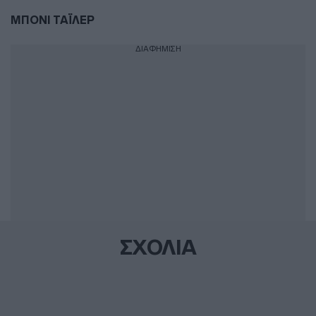
ΜΠΟΝΙ ΤΑΪΛΕΡ
ΔΙΑΦΗΜΙΣΗ
ΣΧΟΛΙΑ