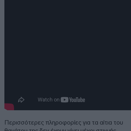
Περισσότερες πληροφορίες για τα αίτια του
θανάτου της δεν έχουν γίνει μέχρι στιγμής