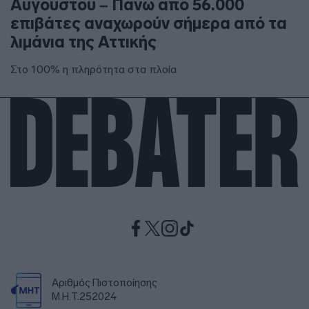
Αυγούστου – Πάνω από 56.000
επιβάτες αναχωρούν σήμερα από τα
λιμάνια της Αττικής
Στο 100% η πληρότητα στα πλοία
Αριθμός Πιστοποίησης
Μ.Η.Τ.252024