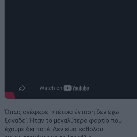
Όπως ανέφερε, «τέτοια ένταση δεν έχω
ξαναδεί. Ήταν το μεγαλύτερο φορτίο που
έχουμε δει ποτέ. Δεν είμαι καθόλου