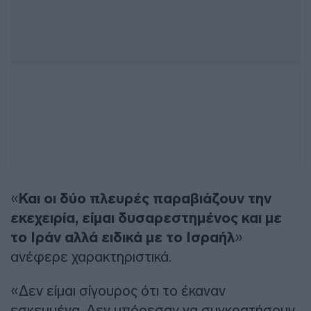
«
Και οι δύο πλευρές παραβιάζουν την
εκεχειρία, είμαι δυσαρεστημένος και με
το Ιράν αλλά ειδικά με το Ισραήλ
»
ανέφερε χαρακτηριστικά.
«Δεν είμαι σίγουρος ότι το έκαναν
εσκεμμένα. Δεν μπόρεσαν να συγκρατήσουν