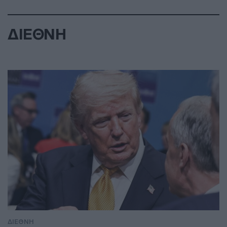
ΔΙΕΘΝΗ
ΔΙΕΘΝΗ