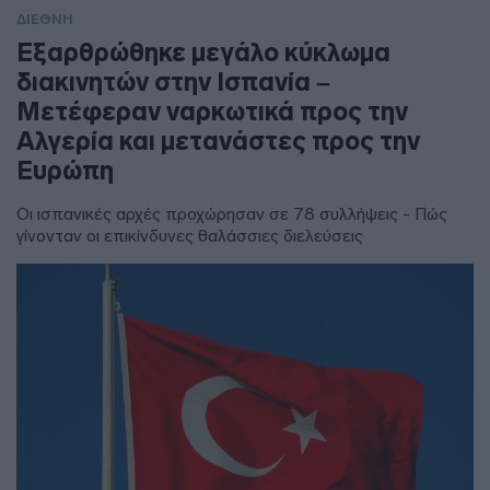
ΔΙΕΘΝΗ
Εξαρθρώθηκε μεγάλο κύκλωμα
διακινητών στην Ισπανία –
Μετέφεραν ναρκωτικά προς την
Αλγερία και μετανάστες προς την
Ευρώπη
Οι ισπανικές αρχές προχώρησαν σε 78 συλλήψεις - Πώς
γίνονταν οι επικίνδυνες θαλάσσιες διελεύσεις