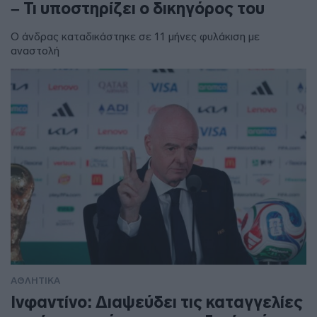
– Τι υποστηρίζει ο δικηγόρος του
Ο άνδρας καταδικάστηκε σε 11 μήνες φυλάκιση με
αναστολή
ΑΘΛΗΤΙΚΑ
Ινφαντίνο: Διαψεύδει τις καταγγελίες