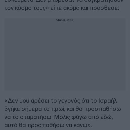
τον κόσμο τους» είπε ακόμα και πρόσθεσε:
ΔΙΑΦΗΜΙΣΗ
«Δεν μου αρέσει το γεγονός ότι το Ισραήλ
βγήκε σήμερα το πρωί, και θα προσπαθήσω
να το σταματήσω. Μόλις φύγω από εδώ,
αυτό θα προσπαθήσω να κάνω».