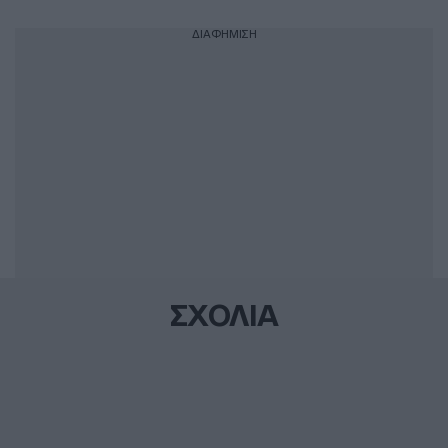
ΔΙΑΦΗΜΙΣΗ
ΣΧΟΛΙΑ