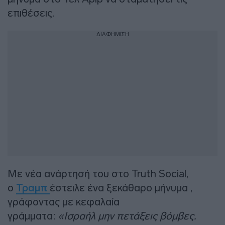
επιθέσεις.
ΔΙΑΦΗΜΙΣΗ
Με νέα ανάρτησή του στο Truth Social,
ο
Τραμπ
έστειλε ένα ξεκάθαρο μήνυμα ,
γράφοντας με κεφαλαία
γράμματα:
«Ισραήλ μην πετάξεις βόμβες.