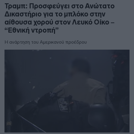
Τραμπ: Προσφεύγει στο Ανώτατο
Δικαστήριο για το μπλόκο στην
αίθουσα χορού στον Λευκό Οίκο –
“Εθνική ντροπή”
Η ανάρτηση του Αμερικανού προέδρου