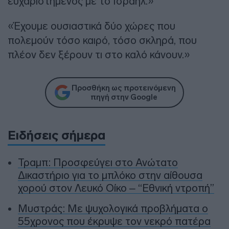
ευχαριστημένος με το Ισραήλ.»
«Έχουμε ουσιαστικά δύο χώρες που
πολεμούν τόσο καιρό, τόσο σκληρά, που
πλέον δεν ξέρουν τι στο καλό κάνουν.»
Προσθήκη ως προτεινόμενη
πηγή στην Google
Ειδήσεις σήμερα
Τραμπ: Προσφεύγει στο Ανώτατο
Δικαστήριο για το μπλόκο στην αίθουσα
χορού στον Λευκό Οίκο – “Εθνική ντροπή”
Μυστράς: Με ψυχολογικά προβλήματα ο
55χρονος που έκρυψε τον νεκρό πατέρα