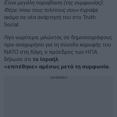
Είναι μεγάλη παραβίαση (της συμφωνίας).
Φέρε πίσω τους πιλότους σου»
έγραψε
ακόμα σε νέα ανάρτησή του στο Truth
Social.
Λίγο νωρίτερα, μιλώντας σε δημοσιογράφους
πριν αναχωρήσει για τη σύνοδο κορυφής του
ΝΑΤΟ στη Χάγη, ο πρόεδρος των ΗΠΑ
δήλωσε ότι
το Ισραήλ
«επιτέθηκε»
αμέσως μετά τη συμφωνία.
ΔΙΑΦΗΜΙΣΗ