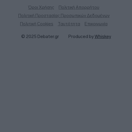
Όροι Χρήσης
Πολιτική Απορρήτου
Πολιτική Προστασίας Προσωπικών Δεδομένων
Πολιτική Cookies
Ταυτότητα
Επικοινωνία
© 2025 Debater.gr
Produced by
Whiskey