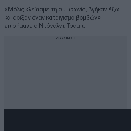
«Μόλις κλείσαμε τη συμφωνία, βγήκαν έξω
και έριξαν έναν καταιγισμό βομβών»
επισήμανε ο Ντόναλντ Τραμπ.
ΔΙΑΦΗΜΙΣΗ