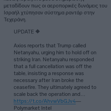
μεταδίδουν πως οι αεροπορικές δυνάμεις του
Ισραήλ χτύπησαν σύστημα ραντάρ στην
Τεχεράνη.
UPDATE 🔶
Axios reports that Trump called
Netanyahu, urging him to hold off on
striking Iran. Netanyahu responded
that a full cancellation was off the
table, insisting a response was
necessary after Iran broke the
ceasefire. They ultimately agreed to
scale back the operation and…
https://t.co/AhvwVbGJv4
—
Polymarket Intel