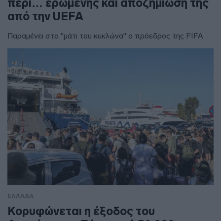
περί… ερωμένης και αποζημίωσή της
από την UEFA
Παραμένει στο "μάτι του κυκλώνα" ο πρόεδρος της FIFA
ΕΛΛΑΔΑ
Κορυφώνεται η έξοδος του