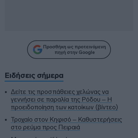
Προσθήκη ως προτεινόμενη
πηγή στην Google
Ειδήσεις σήμερα
Δείτε τις προσπάθειες χελώνας να
γεννήσει σε παραλία της Ρόδου – Η
προειδοποίηση των κατοίκων (βίντεο)
Τροχαίο στον Κηφισό – Καθυστερήσεις
στο ρεύμα προς Πειραιά