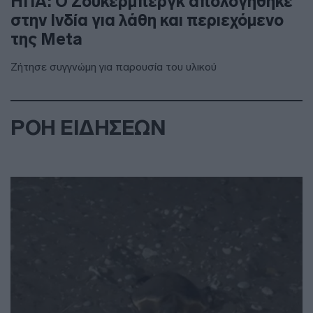
ΗΠΑ: Ο Ζούκερμπεργκ απολογήθηκε
στην Ινδία για λάθη και περιεχόμενο
της Meta
Ζήτησε συγγνώμη για παρουσία του υλικού
ΡΟΗ ΕΙΔΗΣΕΩΝ