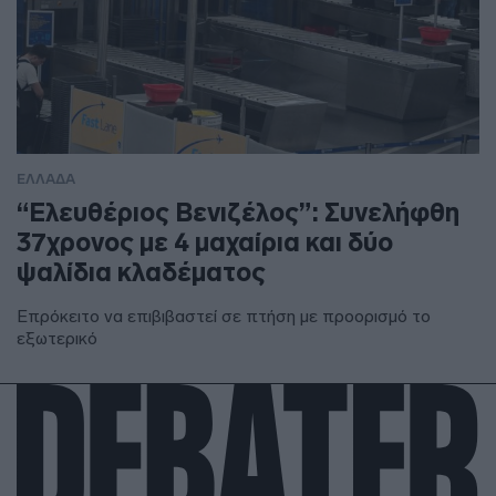
ΕΛΛΑΔΑ
“Ελευθέριος Βενιζέλος”: Συνελήφθη
37χρονος με 4 μαχαίρια και δύο
ψαλίδια κλαδέματος
Επρόκειτο να επιβιβαστεί σε πτήση με προορισμό το
εξωτερικό