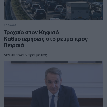
ΕΛΛΑΔΑ
Τροχαίο στον Κηφισό –
Καθυστερήσεις στο ρεύμα προς
Πειραιά
Δεν υπάρχουν τραυματίες