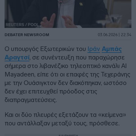
REUTERS / POOL
DEBATER NEWSROOM
03.06.2026 | 22:34
Ο υπουργός Εξωτερικών του
Ιράν
Αμπάς
Αραγτσί
, σε συνέντευξη που παραχώρησε
σήμερα στο λιβανέζικο τηλεοπτικό κανάλι Al
Mayadeen, είπε ότι οι επαφές της Τεχεράνης
με την Ουάσιγκτον δεν διακόπηκαν, ωστόσο
δεν έχει επιτευχθεί πρόοδος στις
διαπραγματεύσεις.
Και οι δύο πλευρές εξετάζουν τα «κείμενα»
που αντάλλαξαν μεταξύ τους, πρόσθεσε.