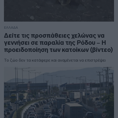
ΕΛΛΑΔΑ
Δείτε τις προσπάθειες χελώνας να
γεννήσει σε παραλία της Ρόδου – Η
προειδοποίηση των κατοίκων (βίντεο)
Το ζώο δεν τα κατάφερε και αναμένεται να επιστρέψει