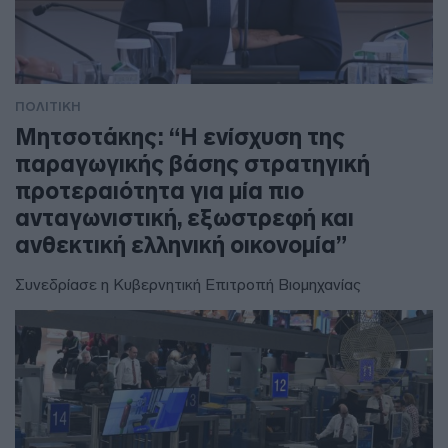
ΠΟΛΙΤΙΚΗ
Μητσοτάκης: “Η ενίσχυση της
παραγωγικής βάσης στρατηγική
προτεραιότητα για μία πιο
ανταγωνιστική, εξωστρεφή και
ανθεκτική ελληνική οικονομία”
Συνεδρίασε η Κυβερνητική Επιτροπή Βιομηχανίας