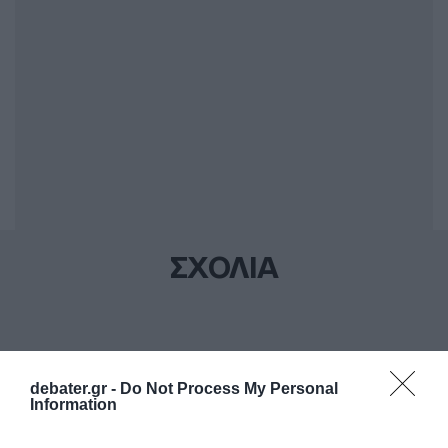
ΣΧΟΛΙΑ
debater.gr -
Do Not Process My Personal
Information