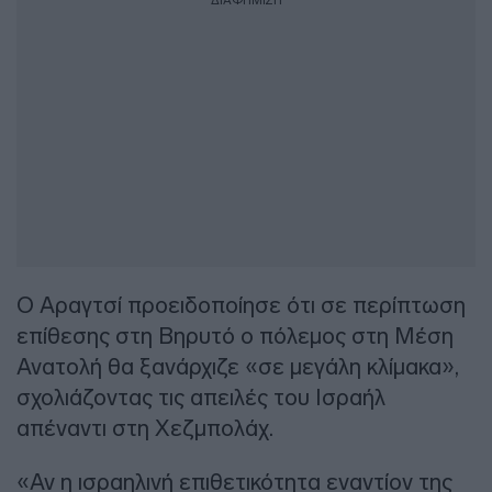
ΔΙΑΦΗΜΙΣΗ
Ο Αραγτσί προειδοποίησε ότι σε περίπτωση
επίθεσης στη Βηρυτό ο πόλεμος στη Μέση
Ανατολή θα ξανάρχιζε «σε μεγάλη κλίμακα»,
σχολιάζοντας τις απειλές του Ισραήλ
απέναντι στη Χεζμπολάχ.
«Αν η ισραηλινή επιθετικότητα εναντίον της