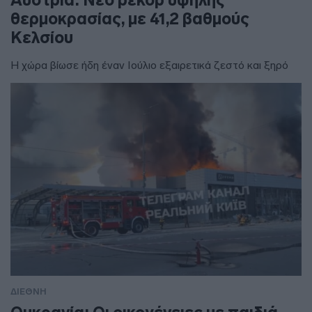
θερμοκρασίας, με 41,2 βαθμούς
Κελσίου
Η χώρα βίωσε ήδη έναν Ιούλιο εξαιρετικά ζεστό και ξηρό
ΔΙΕΘΝΗ