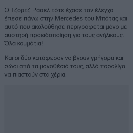
Ο Τζορτζ Ράσελ τότε έχασε τον έλεγχο,
έπεσε πάνω στην Mercedes του Μπότας και
αυτό που ακολούθησε περιγράφεται μόνο με
αυστηρή προειδοποίηση για τους ανήλικους.
Όλα κομμάτια!
Και οι δύο κατάφεραν να βγουν γρήγορα και
σώοι από τα μονοθέσιά τους, αλλά παραλίγο
να πιαστούν στα χέρια.