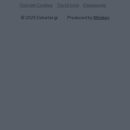
Πολιτική Cookies
Ταυτότητα
Επικοινωνία
© 2025 Debater.gr
Produced by
Whiskey