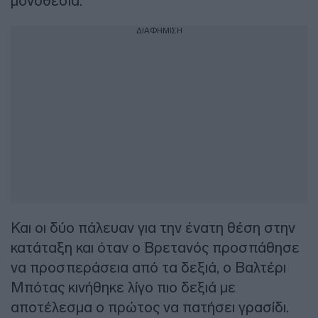
μονοθέσια.
ΔΙΑΦΗΜΙΣΗ
Και οι δύο πάλευαν για την ένατη θέση στην
κατάταξη και όταν ο Βρετανός προσπάθησε
να προσπεράσεια από τα δεξιά, ο Βαλτέρι
Μπότας κινήθηκε λίγο πιο δεξιά με
αποτέλεσμα ο πρώτος να πατήσει γρασίδι.