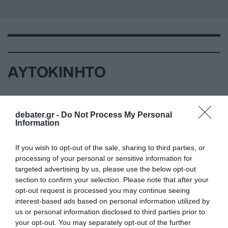
ΑΥΤΟΚΙΝΗΤΟ
debater.gr -
Do Not Process My Personal
Information
If you wish to opt-out of the sale, sharing to third parties, or
processing of your personal or sensitive information for
targeted advertising by us, please use the below opt-out
section to confirm your selection. Please note that after your
opt-out request is processed you may continue seeing
interest-based ads based on personal information utilized by
us or personal information disclosed to third parties prior to
your opt-out. You may separately opt-out of the further