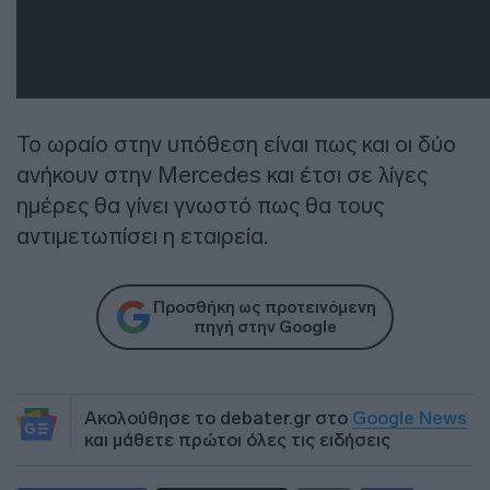
To ωραίο στην υπόθεση είναι πως και οι δύο
ανήκουν στην Mercedes και έτσι σε λίγες
ημέρες θα γίνει γνωστό πως θα τους
αντιμετωπίσει η εταιρεία.
Προσθήκη ως προτεινόμενη
πηγή στην Google
Ακολούθησε το debater.gr στο
Google News
και μάθετε πρώτοι όλες τις ειδήσεις