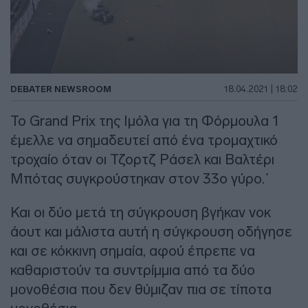
DEBATER NEWSROOM
18.04.2021 | 18:02
Το Grand Prix της Ιμόλα για τη Φόρμουλα 1
έμελλε να σημαδευτεί από ένα τρομαχτικό
τροχαίο όταν οι Τζορτζ Ράσελ και Βαλτέρι
Μπότας συγκρούστηκαν στον 33ο γύρο.΄
Και οι δύο μετά τη σύγκρουση βγήκαν νοκ
άουτ και μάλιστα αυτή η σύγκρουση οδήγησε
και σε κόκκινη σημαία, αφού έπρεπε να
καθαριστούν τα συντρίμμια από τα δύο
μονοθέσια που δεν θύμιζαν πια σε τίποτα