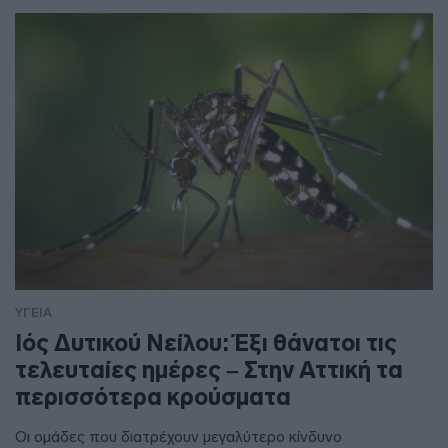
ΥΓΕΙΑ
Ιός Δυτικού Νείλου: Έξι θάνατοι τις
τελευταίες ημέρες – Στην Αττική τα
περισσότερα κρούσματα
Οι ομάδες που διατρέχουν μεγαλύτερο κίνδυνο