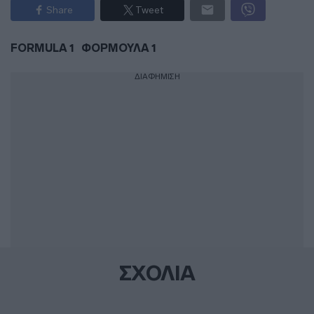
Share
Tweet
FORMULA 1
ΦΟΡΜΟΥΛΑ 1
ΔΙΑΦΗΜΙΣΗ
ΣΧΟΛΙΑ