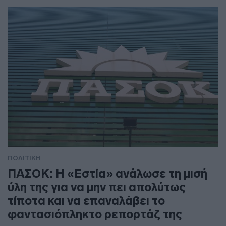
ΠΟΛΙΤΙΚΗ
ΠΑΣΟΚ: Η «Εστία» ανάλωσε τη μισή
ύλη της για να μην πει απολύτως
τίποτα και να επαναλάβει το
φαντασιόπληκτο ρεπορτάζ της