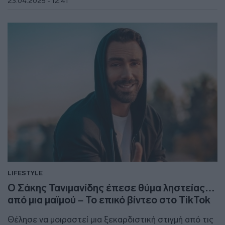
23.04.2025 - 12:41
LIFESTYLE
Ο Σάκης Τανιμανίδης έπεσε θύμα ληστείας…
από μια μαϊμού – Το επικό βίντεο στο TikTok
Θέλησε να μοιραστεί μια ξεκαρδιστική στιγμή από τις