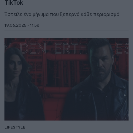
TikTok
Έστειλε ένα μήνυμα που ξεπερνά κάθε περιορισμό
19.06.2025 - 11:58
LIFESTYLE