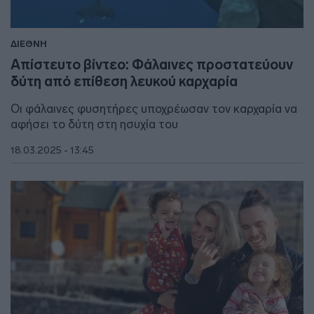
ΔΙΕΘΝΗ
Απίστευτο βίντεο: Φάλαινες προστατεύουν
δύτη από επίθεση λευκού καρχαρία
Οι φάλαινες φυσητήρες υποχρέωσαν τον καρχαρία να
αφήσει το δύτη στη ησυχία του
18.03.2025 - 13:45