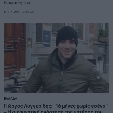
διακοπές του
16.04.2025 - 15:45
ΕΛΛΑΔΑ
Γιώργος Λυγγερίδης: “16 μήνες χωρίς εσένα”
– Η συγκινητική ανάρτηση της μητέρας του