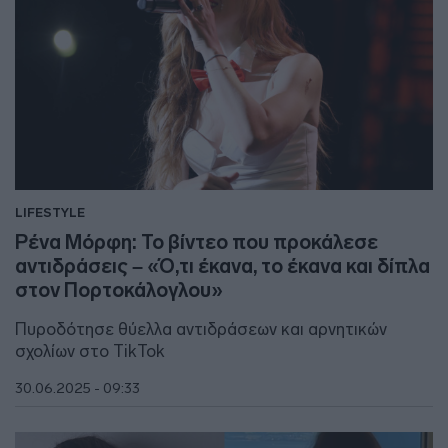
LIFESTYLE
Ρένα Μόρφη: Το βίντεο που προκάλεσε
αντιδράσεις – «Ό,τι έκανα, το έκανα και δίπλα
στον Πορτοκάλογλου»
Πυροδότησε θύελλα αντιδράσεων και αρνητικών
σχολίων στο TikTok
30.06.2025 - 09:33