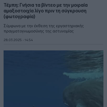
Τέμπη: Γνήσια τα βίντεο με την μοιραία
αμαξοστοιχία λίγο πριν τη σύγκρουση
(φωτογραφία)
Σύμφωνα με την έκθεση της εργαστηριακής
πραγματογνωμοσύνης της αστυνομίας
28.03.2025 - 14:54