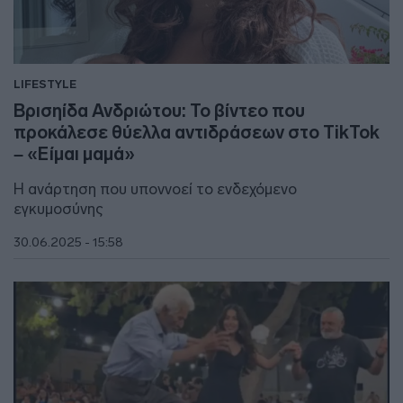
LIFESTYLE
Βρισηίδα Ανδριώτου: Το βίντεο που
προκάλεσε θύελλα αντιδράσεων στο TikTok
– «Είμαι μαμά»
Η ανάρτηση που υποννοεί το ενδεχόμενο
εγκυμοσύνης
30.06.2025 - 15:58