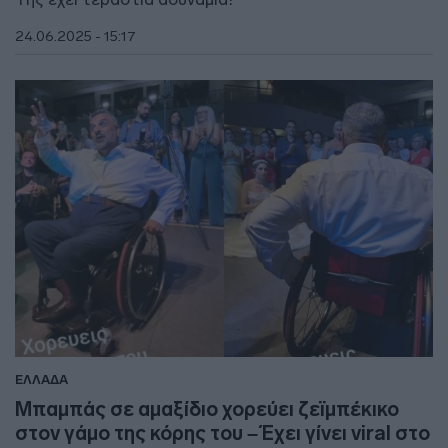
24.06.2025 - 15:17
ΕΛΛΑΔΑ
Μπαμπάς σε αμαξίδιο χορεύει ζεϊμπέκικο
στον γάμο της κόρης του – Έχει γίνει viral στο