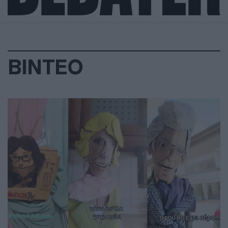
ΒΙΝΤΕΟ