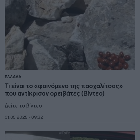
ΕΛΛΑΔΑ
Τι είναι το «φαινόμενο της πασχαλίτσας»
που αντίκρισαν ορειβάτες (Βίντεο)
Δείτε το βίντεο
01.05.2025 - 09:32