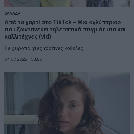
ΕΛΛΑΔΑ
Από το χαρτί στο TikTok – Μια «γλύπτρια»
που ζωντανεύει τηλεοπτικά στιγμιότυπα και
καλλιτέχνες (vid)
Σε χειροποίητες χάρτινες κούκλες
04.07.2025 - 08:53