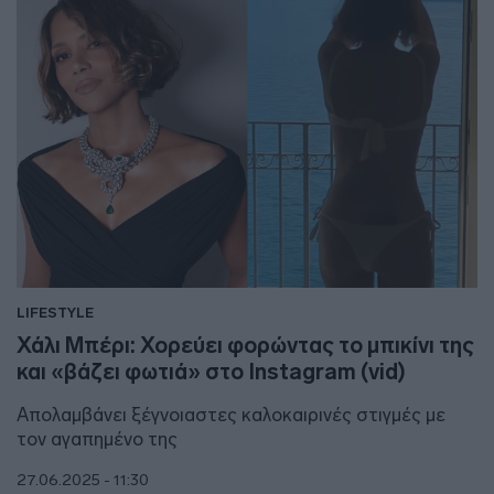
LIFESTYLE
Χάλι Μπέρι: Χορεύει φορώντας το μπικίνι της
και «βάζει φωτιά» στο Instagram (vid)
Απολαμβάνει ξέγνοιαστες καλοκαιρινές στιγμές με
τον αγαπημένο της
27.06.2025 - 11:30