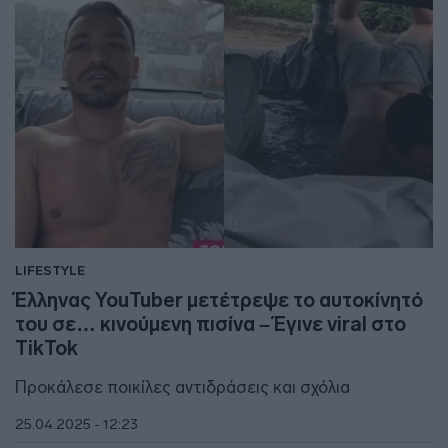
LIFESTYLE
Έλληνας YouTuber μετέτρεψε το αυτοκίνητό
του σε… κινούμενη πισίνα – Έγινε viral στο
TikTok
Προκάλεσε ποικίλες αντιδράσεις και σχόλια
25.04.2025 - 12:23