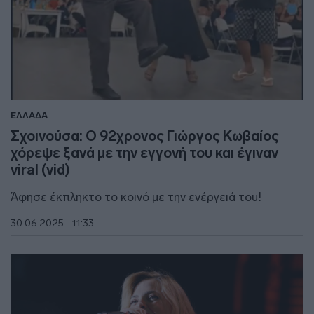
ΕΛΛΑΔΑ
Σχοινούσα: Ο 92χρονος Γιώργος Κωβαίος
χόρεψε ξανά με την εγγονή του και έγιναν
viral (vid)
Άφησε έκπληκτο το κοινό με την ενέργειά του!
30.06.2025 - 11:33