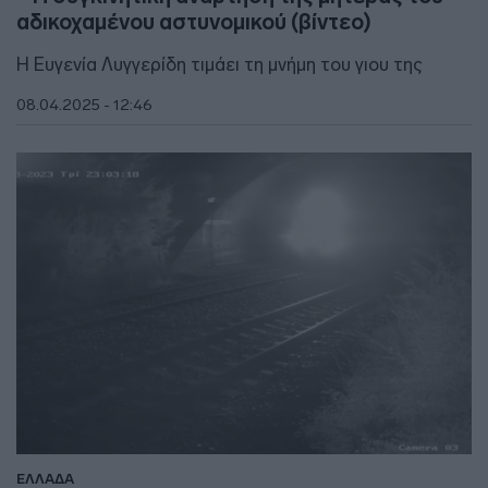
αδικοχαμένου αστυνομικού (βίντεο)
Η Ευγενία Λυγγερίδη τιμάει τη μνήμη του γιου της
08.04.2025 - 12:46
ΕΛΛΑΔΑ