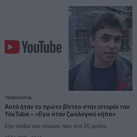
ΤΕΧΝΟΛΟΓΙΑ
Αυτό ήταν το πρώτο βίντεο στην ιστορία του
YouTube – «Εγώ στον ζωολογικό κήπο»
Eίχε ανέβει σαν σήμερα, πριν από 20 χρόνια