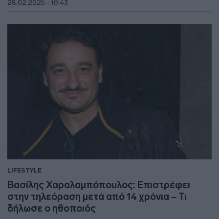
28.02.2025 - 10:43
LIFESTYLE
Βασίλης Χαραλαμπόπουλος: Επιστρέφει
στην τηλεόραση μετά από 14 χρόνια – Τι
δήλωσε ο ηθοποιός