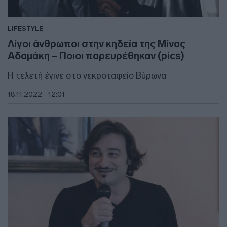
LIFESTYLE
Λίγοι άνθρωποι στην κηδεία της Μίνας
Αδαμάκη – Ποιοι παρευρέθηκαν (pics)
Η τελετή έγινε στο νεκροταφείο Βύρωνα
18.11.2022 - 12:01