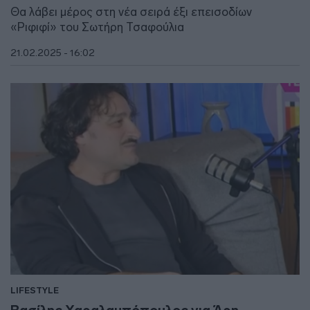
Θα λάβει μέρος στη νέα σειρά έξι επεισοδίων
«Ριφιφί» του Σωτήρη Τσαφούλια
21.02.2025 - 16:02
LIFESTYLE