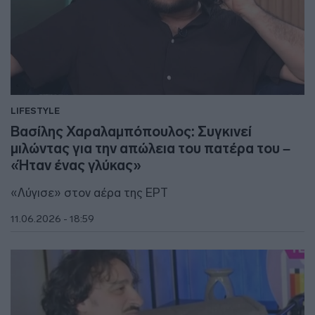
LIFESTYLE
Βασίλης Χαραλαμπόπουλος: Συγκινεί
μιλώντας για την απώλεια του πατέρα του –
«Ήταν ένας γλύκας»
«Λύγισε» στον αέρα της ΕΡΤ
11.06.2026 - 18:59