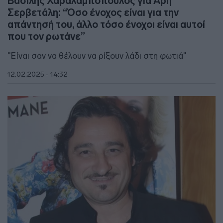
Βασίλης Χαραλαμπόπουλος για Άρη
Σερβετάλη: “Όσο ένοχος είναι για την
απάντησή του, άλλο τόσο ένοχοι είναι αυτοί
που τον ρωτάνε”
"Είναι σαν να θέλουν να ρίξουν λάδι στη φωτιά"
12.02.2025 - 14:32