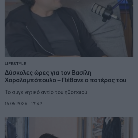
LIFESTYLE
Δύσκολες ώρες για τον Βασίλη
Χαραλαμπόπουλο – Πέθανε ο πατέρας του
Το συγκινητικό αντίο του ηθοποιού
16.05.2026 - 17:42