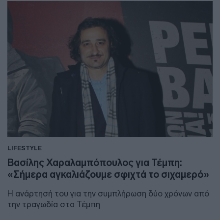
LIFESTYLE
Βασίλης Χαραλαμπόπουλος για Τέμπη:
«Σήμερα αγκαλιάζουμε σφιχτά το σιχαμερό»
Η ανάρτησή του για την συμπλήρωση δύο χρόνων από
την τραγωδία στα Τέμπη