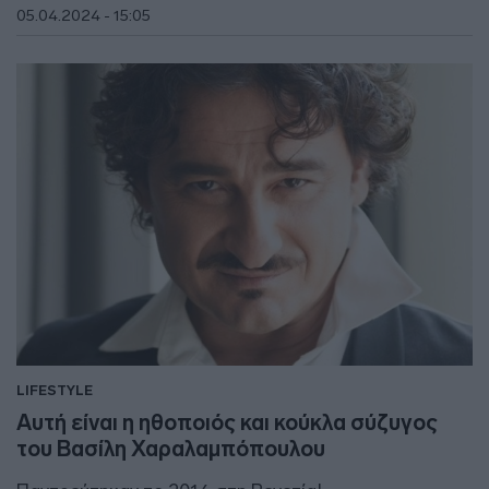
05.04.2024 - 15:05
LIFESTYLE
Αυτή είναι η ηθοποιός και κούκλα σύζυγος
του Βασίλη Χαραλαμπόπουλου