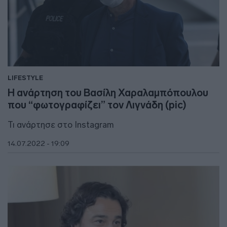
LIFESTYLE
H ανάρτηση του Βασίλη Χαραλαμπόπουλου
που “φωτογραφίζει” τον Λιγνάδη (pic)
Τι ανάρτησε στο Instagram
14.07.2022 - 19:09