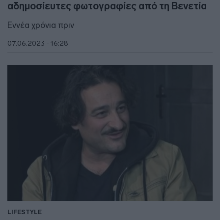
αδημοσίευτες φωτογραφίες από τη Βενετία
Εννέα χρόνια πριν
07.06.2023 - 16:28
LIFESTYLE