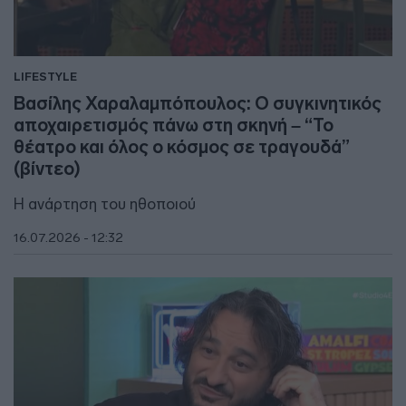
LIFESTYLE
Βασίλης Χαραλαμπόπουλος: Ο συγκινητικός
αποχαιρετισμός πάνω στη σκηνή – “Το
θέατρο και όλος ο κόσμος σε τραγουδά”
(βίντεο)
Η ανάρτηση του ηθοποιού
16.07.2026 - 12:32