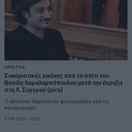
LIFESTYLE
Σοκαριστικές εικόνες από το σπίτι του
Βασίλη Χαραλαμπόπουλου μετά την έκρηξη
στη Λ. Συγγρού (pics)
Ο ηθοποιός δημοσίευσε φωτογραφίες από τις
καταστροφές
27.01.2022 - 12:52