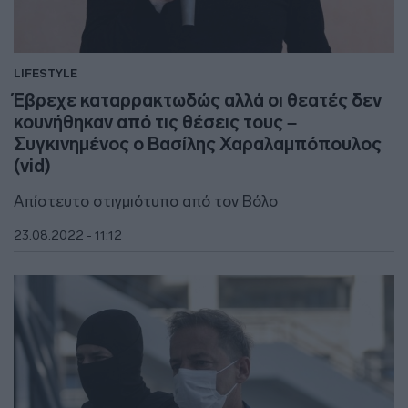
LIFESTYLE
Έβρεχε καταρρακτωδώς αλλά οι θεατές δεν
κουνήθηκαν από τις θέσεις τους –
Συγκινημένος ο Βασίλης Χαραλαμπόπουλος
(vid)
Απίστευτο στιγμιότυπο από τον Βόλο
23.08.2022 - 11:12