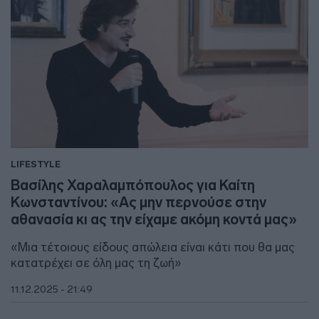
LIFESTYLE
Βασίλης Χαραλαμπόπουλος για Καίτη
Κωνσταντίνου: «Ας μην περνούσε στην
αθανασία κι ας την είχαμε ακόμη κοντά μας»
«Μια τέτοιους είδους απώλεια είναι κάτι που θα μας
κατατρέχει σε όλη μας τη ζωή»
11.12.2025 - 21:49