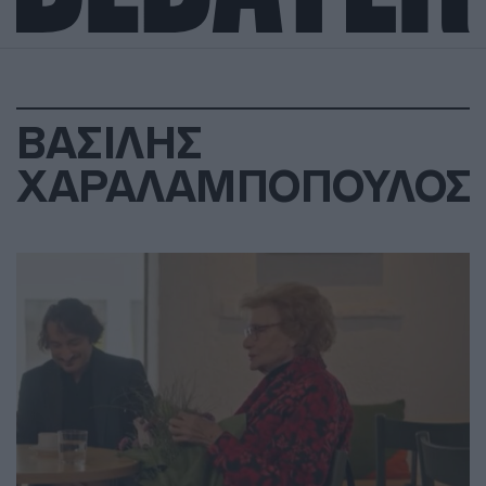
ΒΑΣΙΛΗΣ
ΧΑΡΑΛΑΜΠΟΠΟΥΛΟΣ