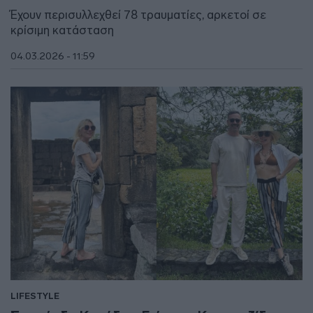
Έχουν περισυλλεχθεί 78 τραυματίες, αρκετοί σε
κρίσιμη κατάσταση
04.03.2026 - 11:59
LIFESTYLE