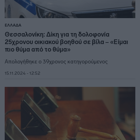
ΕΛΛΑΔΑ
Θεσσαλονίκη: Δίκη για τη δολοφονία
25χρονου οικιακού βοηθού σε βίλα – «Είμαι
πιο θύμα από το θύμα»
Απολογήθηκε ο 39χρονος κατηγορούμενος
15.11.2024 - 12:52