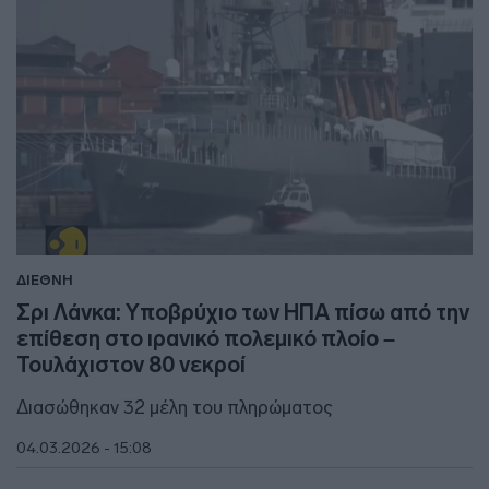
ΔΙΕΘΝΗ
Σρι Λάνκα: Υποβρύχιο των ΗΠΑ πίσω από την
επίθεση στο ιρανικό πολεμικό πλοίο –
Τουλάχιστον 80 νεκροί
Διασώθηκαν 32 μέλη του πληρώματος
04.03.2026 - 15:08