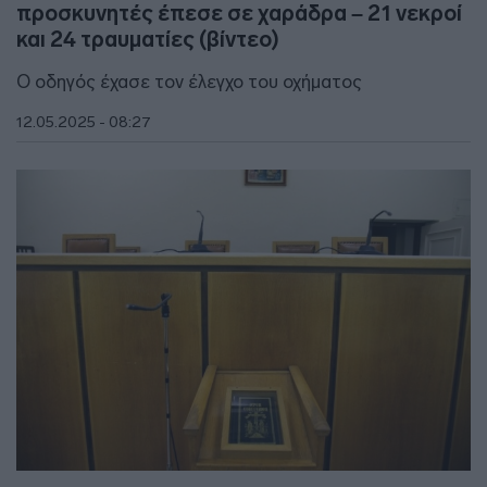
προσκυνητές έπεσε σε χαράδρα – 21 νεκροί
και 24 τραυματίες (βίντεο)
Ο οδηγός έχασε τον έλεγχο του οχήματος
12.05.2025 - 08:27