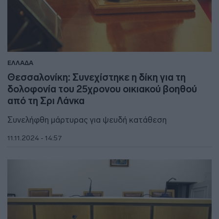
ΕΛΛΑΔΑ
Θεσσαλονίκη: Συνεχίστηκε η δίκη για τη
δολοφονία του 25χρονου οικιακού βοηθού
από τη Σρι Λάνκα
Συνελήφθη μάρτυρας για ψευδή κατάθεση
11.11.2024 - 14:57