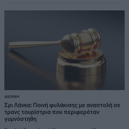
ΔΙΕΘΝΗ
Σρι Λάνκα: Ποινή φυλάκισης με αναστολή σε
τρανς τουρίστρια που περιφερόταν
γυμνόστηθη