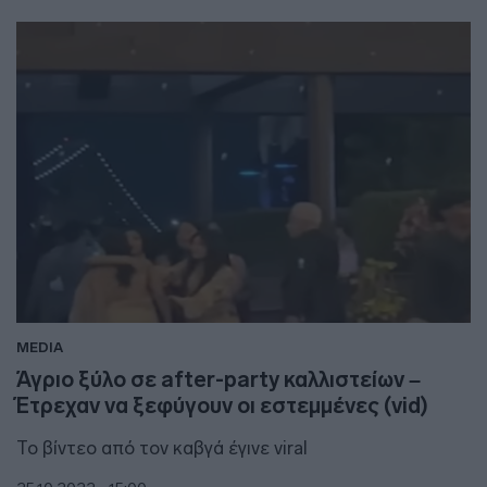
MEDIA
Άγριο ξύλο σε after-party καλλιστείων –
Έτρεχαν να ξεφύγουν οι εστεμμένες (vid)
Το βίντεο από τον καβγά έγινε viral