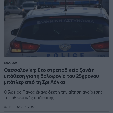
ΕΛΛΑΔΑ
Θεσσαλονίκη: Στο στρατοδικείο ξανά η
υπόθεση για τη δολοφονία του 25χρονου
μπάτλερ από τη Σρι Λάνκα
Ο Άρειος Πάγος έκανε δεκτή την αίτηση αναίρεσης
της αθωωτικής απόφασης
02.10.2023 - 15:06