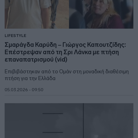
LIFESTYLE
Σμαράγδα Καρύδη – Γιώργος Καπουτζίδης:
Επέστρεψαν από τη Σρι Λάνκα με πτήση
επαναπατρισμού (vid)
Επιβιβάστηκαν από το Ομάν στη μοναδική διαθέσιμη
πτήση για την Ελλάδα
05.03.2026 - 09:50