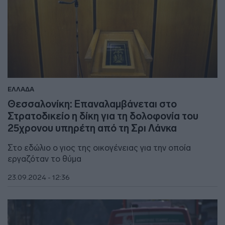
ΕΛΛΑΔΑ
Θεσσαλονίκη: Επαναλαμβάνεται στο
Στρατοδικείο η δίκη για τη δολοφονία του
25χρονου υπηρέτη από τη Σρι Λάνκα
Στο εδώλιο ο γιος της οικογένειας για την οποία
εργαζόταν το θύμα
23.09.2024 - 12:36