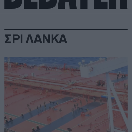
ΣΡΙ ΛΑΝΚΑ