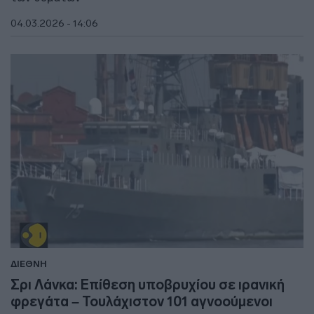
04.03.2026 - 14:06
ΔΙΕΘΝΗ
Σρι Λάνκα: Επίθεση υποβρυχίου σε ιρανική
φρεγάτα – Τουλάχιστον 101 αγνοούμενοι