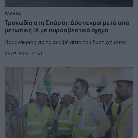
ΕΛΛΑΔΑ
Τραγωδία στη Σπάρτη: Δύο νεκροί μετά από
μετωπική ΙΧ με πυροσβεστικό όχημα
Προανάκριση για τα ακριβή αίτια του δυστυχήματος
06.07.2026 - 21:41