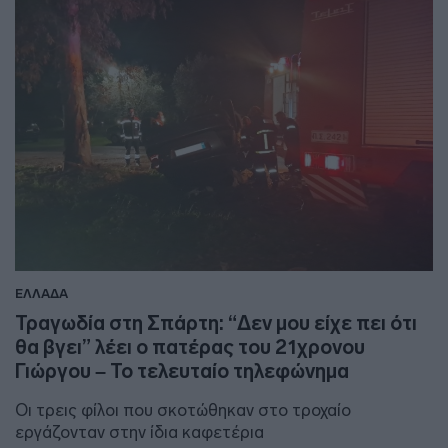
ΕΛΛΑΔΑ
Τραγωδία στη Σπάρτη: “Δεν μου είχε πει ότι
θα βγει” λέει ο πατέρας του 21χρονου
Γιώργου – Το τελευταίο τηλεφώνημα
Οι τρεις φίλοι που σκοτώθηκαν στο τροχαίο
εργάζονταν στην ίδια καφετέρια