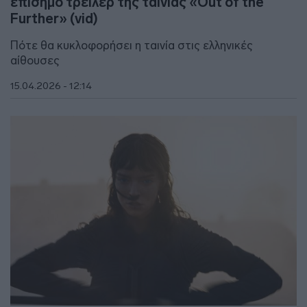
επίσημο τρέιλερ της ταινίας «Out of the
Further» (vid)
Πότε θα κυκλοφορήσει η ταινία στις ελληνικές
αίθουσες
15.04.2026 - 12:14