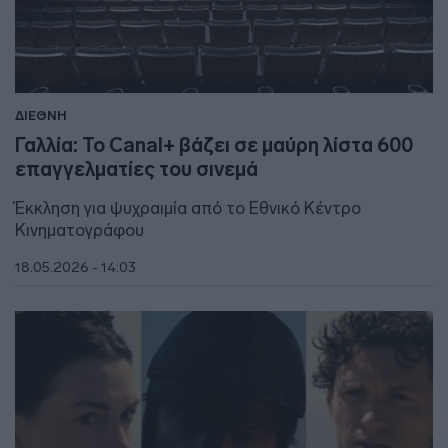
ΔΙΕΘΝΗ
Γαλλία: Το Canal+ βάζει σε μαύρη λίστα 600
επαγγελματίες του σινεμά
Έκκληση για ψυχραιμία από το Εθνικό Κέντρο
Κινηματογράφου
18.05.2026 - 14:03