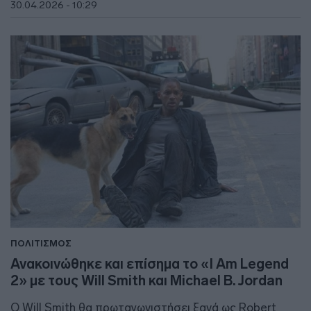
30.04.2026 - 10:29
ΠΟΛΙΤΙΣΜΟΣ
Ανακοινώθηκε και επίσημα το «I Am Legend
2» με τους Will Smith και Michael B. Jordan
Ο Will Smith θα πρωταγωνιστήσει ξανά ως Robert