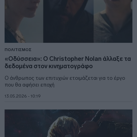
ΠΟΛΙΤΙΣΜΟΣ
«Οδύσσεια»: Ο Christopher Nolan άλλαξε τα
δεδομένα στον κινηματογράφο
Ο άνθρωπος των επιτυχιών ετοιμάζεται για τo έργο
που θα αφήσει εποχή
13.05.2026 - 10:19