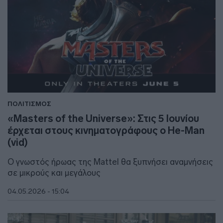
ΠΟΛΙΤΙΣΜΟΣ
«Masters of the Universe»: Στις 5 Ιουνίου
έρχεται στους κινηματογράφους ο He-Man
(vid)
O γνωστός ήρωας της Mattel θα ξυπνήσει αναμνήσεις
σε μικρούς και μεγάλους
04.05.2026 - 15:04