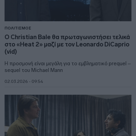
ΠΟΛΙΤΙΣΜΟΣ
O Christian Bale θα πρωταγωνιστήσει τελικά
στο «Heat 2» μαζί με τον Leonardo DiCaprio
(vid)
H προσμονή είναι μεγάλη για το εμβληματικό prequel –
sequel του Michael Mann
02.03.2026 - 09:54