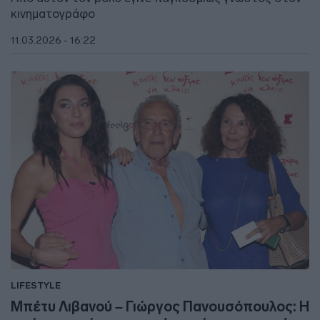
κινηματογράφο
11.03.2026 - 16:22
LIFESTYLE
Μπέτυ Λιβανού – Γιώργος Πανουσόπουλος: Η