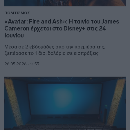
ΠΟΛΙΤΙΣΜΟΣ
«Avatar: Fire and Ash»: Η ταινία του James
Cameron έρχεται στο Disney+ στις 24
Ιουνίου
Μέσα σε 2 εβδομάδες από την πρεμιέρα της,
ξεπέρασε το 1 δισ. δολάρια σε εισπράξεις
26.05.2026 - 11:53