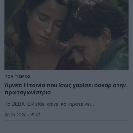
ΠΟΛΙΤΙΣΜΟΣ
Άμνετ: Η ταινία που ίσως χαρίσει όσκαρ στην
πρωταγωνίστρια
Το DEBATER είδε, κρίνει και προτείνει…
26.01.2026 - 15:43