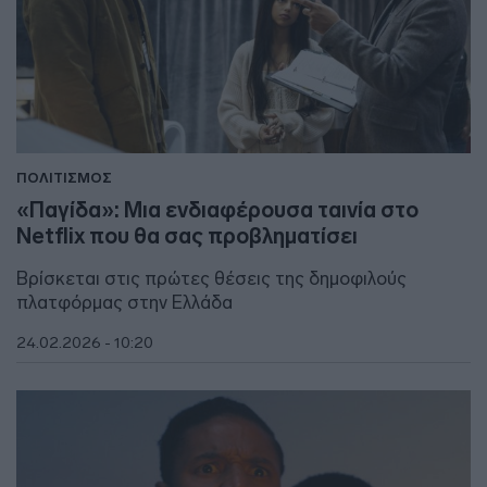
ΠΟΛΙΤΙΣΜΟΣ
«Παγίδα»: Μια ενδιαφέρουσα ταινία στο
Netflix που θα σας προβληματίσει
Βρίσκεται στις πρώτες θέσεις της δημοφιλούς
πλατφόρμας στην Ελλάδα
24.02.2026 - 10:20