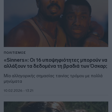
ΠΟΛΙΤΙΣΜΟΣ
«Sinners»: Oι 16 υποψηφιότητες μπορούν να
αλλάξουν τα δεδομένα τη βραδιά των Όσκαρ;
Μία αλληγορικής σημασίας ταινίας τρόμου με πολλά
μηνύματα
10.02.2026 - 13:21