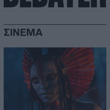
ΣΙΝΕΜΑ