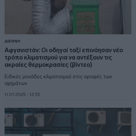
ΔΙΕΘΝΗ
Αφγανιστάν: Οι οδηγοί ταξί επινόησαν νέο
τρόπο κλιματισμού για να αντέξουν τις
ακραίες θερμοκρασίες (βίντεο)
Ειδικές μονάδες κλιματισμού στις οροφές των
οχημάτων
11.07.2025 - 12:33