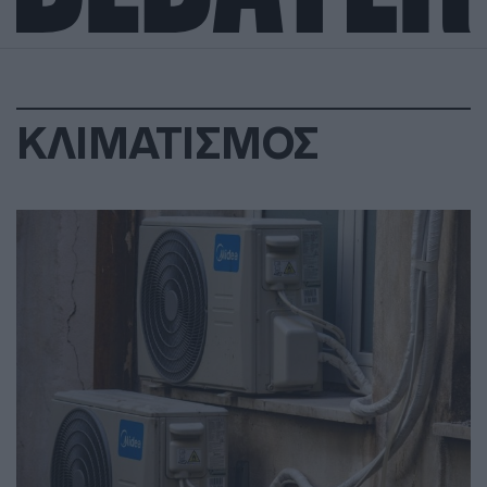
ΚΛΙΜΑΤΙΣΜΟΣ