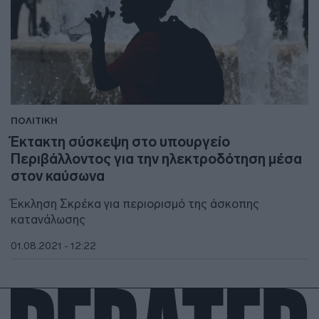
ΠΟΛΙΤΙΚΗ
Έκτακτη σύσκεψη στο υπουργείο
Περιβάλλοντος για την ηλεκτροδότηση μέσα
στον καύσωνα
Έκκληση Σκρέκα για περιορισμό της άσκοπης
κατανάλωσης
01.08.2021 - 12:22