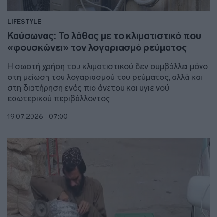
LIFESTYLE
Καύσωνας: Το λάθος με το κλιματιστικό που
«φουσκώνει» τον λογαριασμό ρεύματος
Η σωστή χρήση του κλιματιστικού δεν συμβάλλει μόνο
στη μείωση του λογαριασμού του ρεύματος, αλλά και
στη διατήρηση ενός πιο άνετου και υγιεινού
εσωτερικού περιβάλλοντος
19.07.2026 - 07:00