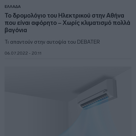
ΕΛΛΑΔΑ
Το δρομολόγιο του Ηλεκτρικού στην Αθήνα
που είναι αφόρητο – Χωρίς κλιματισμό πολλά
βαγόνια
Τι απαντούν στην αυτοψία του DEBATER
06.07.2022 - 20:11