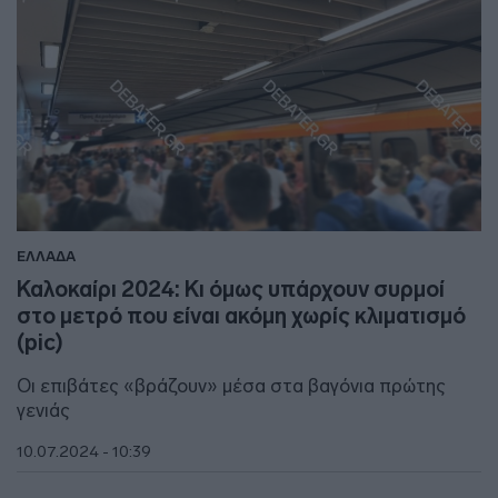
ΕΛΛΑΔΑ
Καλοκαίρι 2024: Κι όμως υπάρχουν συρμοί
στο μετρό που είναι ακόμη χωρίς κλιματισμό
(pic)
Οι επιβάτες «βράζουν» μέσα στα βαγόνια πρώτης
γενιάς
10.07.2024 - 10:39