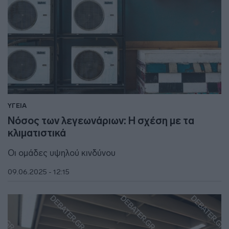
ΥΓΕΙΑ
Νόσος των λεγεωνάριων: Η σχέση με τα
κλιματιστικά
Οι ομάδες υψηλού κινδύνου
09.06.2025 - 12:15