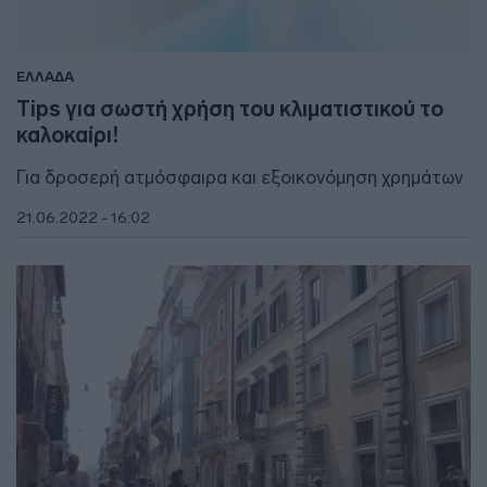
ΕΛΛΑΔΑ
Tips για σωστή χρήση του κλιματιστικού το
καλοκαίρι!
Για δροσερή ατμόσφαιρα και εξοικονόμηση χρημάτων
21.06.2022 - 16:02