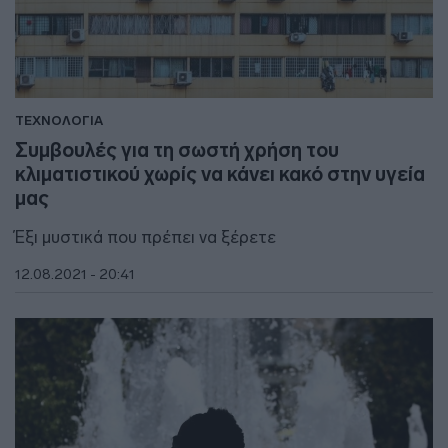
ΤΕΧΝΟΛΟΓΙΑ
Συμβουλές για τη σωστή χρήση του
κλιματιστικού χωρίς να κάνει κακό στην υγεία
μας
Έξι μυστικά που πρέπει να ξέρετε
12.08.2021 - 20:41