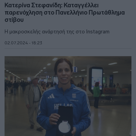
Κατερίνα Στεφανίδη: Καταγγέλλει
παρενόχληση στο Πανελλήνιο Πρωτάθλημα
στίβου
Η μακροσκελής ανάρτησή της στο Instagram
02.07.2024 - 18:23