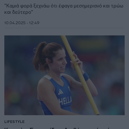
"Καμιά φορά ξεχνάω ότι έφαγα μεσημεριανό και τρώω
και δεύτερο"
10.04.2025 - 12:49
LIFESTYLE