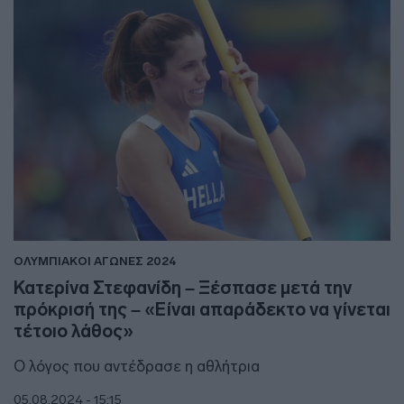
ΟΛΥΜΠΙΑΚΟΙ ΑΓΩΝΕΣ 2024
Κατερίνα Στεφανίδη – Ξέσπασε μετά την
πρόκρισή της – «Είναι απαράδεκτο να γίνεται
τέτοιο λάθος»
Ο λόγος που αντέδρασε η αθλήτρια
05.08.2024 - 15:15