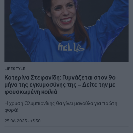
LIFESTYLE
Κατερίνα Στεφανίδη: Γυμνάζεται στον 9ο
μήνα της εγκυμοσύνης της – Δείτε την με
φουσκωμένη κοιλιά
Η χρυσή Ολυμπιονίκης θα γίνει μανούλα για πρώτη
φορά!
25.06.2025 - 13:50