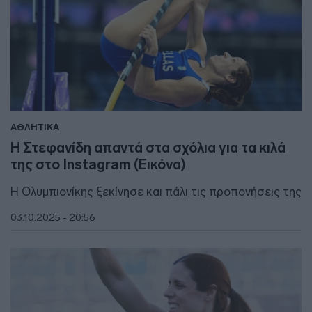
ΑΘΛΗΤΙΚΑ
Η Στεφανίδη απαντά στα σχόλια για τα κιλά
της στο Instagram (Εικόνα)
Η Ολυμπιονίκης ξεκίνησε και πάλι τις προπονήσεις της
03.10.2025 - 20:56