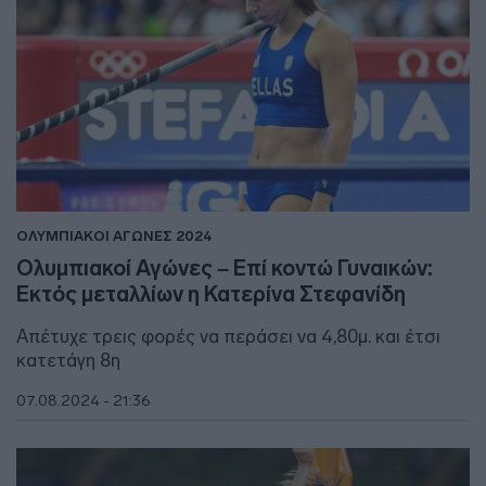
ΟΛΥΜΠΙΑΚΟΙ ΑΓΩΝΕΣ 2024
Ολυμπιακοί Αγώνες – Επί κοντώ Γυναικών:
Εκτός μεταλλίων η Κατερίνα Στεφανίδη
Απέτυχε τρεις φορές να περάσει να 4,80μ. και έτσι
κατετάγη 8η
07.08.2024 - 21:36