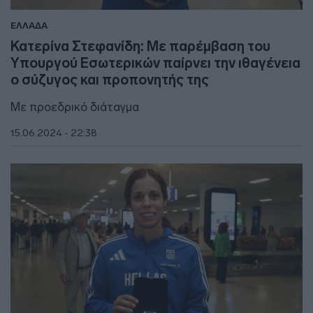
ΕΛΛΑΔΑ
Κατερίνα Στεφανίδη: Με παρέμβαση του
Υπουργού Εσωτερικών παίρνει την ιθαγένεια
ο σύζυγος και προπονητής της
Με προεδρικό διάταγμα
15.06.2024 - 22:38