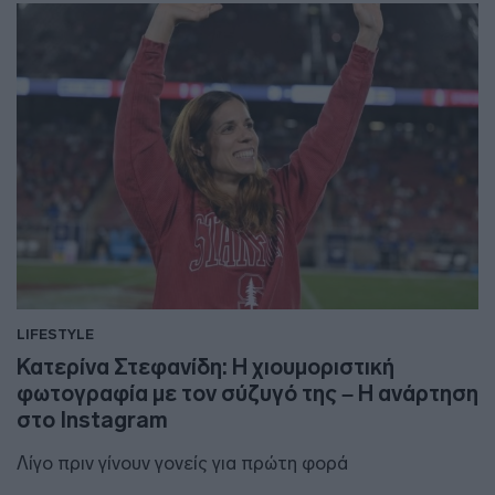
LIFESTYLE
Κατερίνα Στεφανίδη: Η χιουμοριστική
φωτογραφία με τον σύζυγό της – Η ανάρτηση
στο Instagram
Λίγο πριν γίνουν γονείς για πρώτη φορά