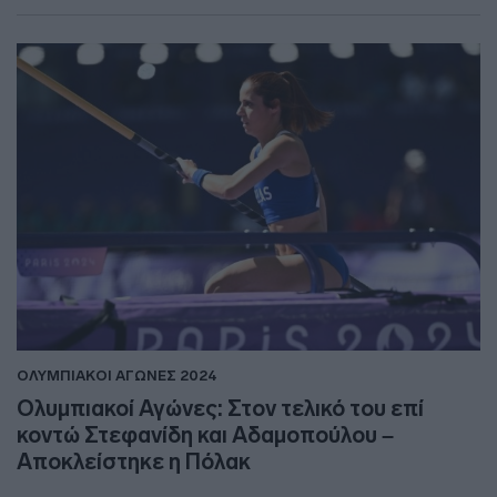
ΟΛΥΜΠΙΑΚΟΙ ΑΓΩΝΕΣ 2024
Ολυμπιακοί Αγώνες: Στον τελικό του επί
κοντώ Στεφανίδη και Αδαμοπούλου –
Αποκλείστηκε η Πόλακ