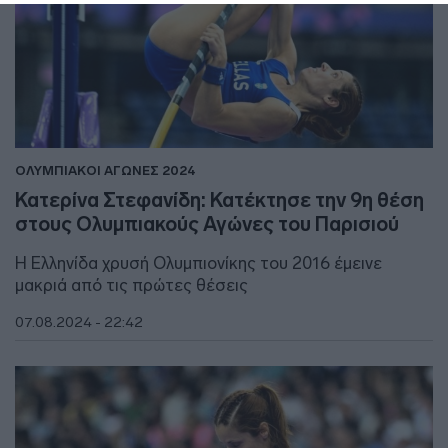
ΟΛΥΜΠΙΑΚΟΙ ΑΓΩΝΕΣ 2024
Κατερίνα Στεφανίδη: Κατέκτησε την 9η θέση
στους Ολυμπιακούς Αγώνες του Παρισιού
Η Ελληνίδα χρυσή Ολυμπιονίκης του 2016 έμεινε
μακριά από τις πρώτες θέσεις
07.08.2024 - 22:42