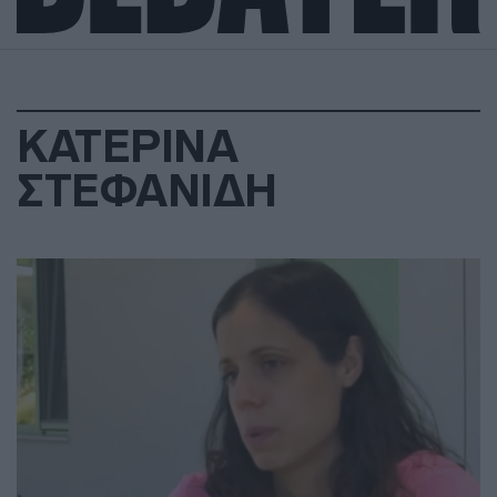
ΚΑΤΕΡΙΝΑ
ΣΤΕΦΑΝΙΔΗ