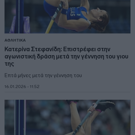
ΑΘΛΗΤΙΚΑ
Κατερίνα Στεφανίδη: Επιστρέφει στην
αγωνιστική δράση μετά την γέννηση του γιου
της
Επτά μήνες μετά την γέννηση του
16.01.2026 - 11:52