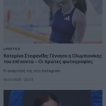
LIFESTYLE
Κατερίνα Στεφανίδη: Γέννησε η Ολυμπιονίκης
του επί κοντώ – Οι πρώτες φωτογραφίες
Η ανάρτησή της στo Instagram
05.07.2025 - 22:23