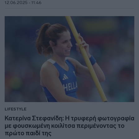
12.06.2025 - 11:46
LIFESTYLE
Κατερίνα Στεφανίδη: Η τρυφερή φωτογραφία
με φουσκωμένη κοιλίτσα περιμένοντας το
πρώτο παιδί της