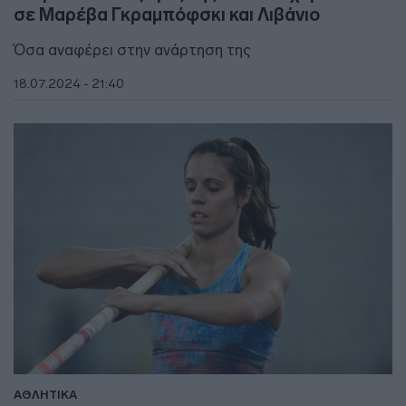
σε Μαρέβα Γκραμπόφσκι και Λιβάνιο
Όσα αναφέρει στην ανάρτηση της
18.07.2024 - 21:40
ΑΘΛΗΤΙΚΑ