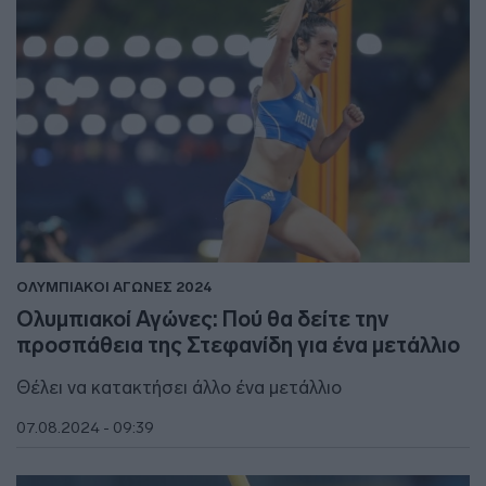
ΟΛΥΜΠΙΑΚΟΙ ΑΓΩΝΕΣ 2024
Ολυμπιακοί Αγώνες: Πού θα δείτε την
προσπάθεια της Στεφανίδη για ένα μετάλλιο
Θέλει να κατακτήσει άλλο ένα μετάλλιο
07.08.2024 - 09:39