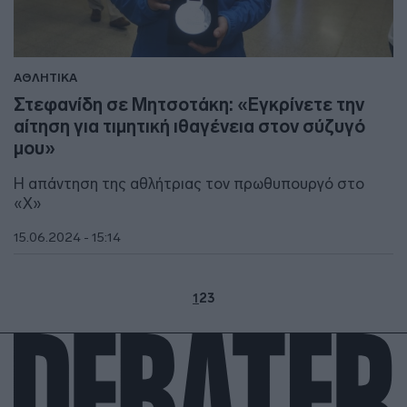
ΑΘΛΗΤΙΚΑ
Στεφανίδη σε Μητσοτάκη: «Εγκρίνετε την
αίτηση για τιμητική ιθαγένεια στον σύζυγό
μου»
Η απάντηση της αθλήτριας τον πρωθυπουργό στο
«Χ»
15.06.2024 - 15:14
1
2
3