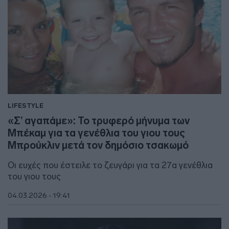
LIFESTYLE
«Σ’ αγαπάμε»: Το τρυφερό μήνυμα των
Μπέκαμ για τα γενέθλια του γιου τους
Μπρούκλιν μετά τον δημόσιο τσακωμό
Οι ευχές που έστειλε το ζευγάρι για τα 27α γενέθλια
του γιου τους
04.03.2026 - 19:41