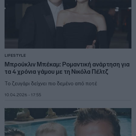
LIFESTYLE
Μπρούκλιν Μπέκαμ: Ρομαντική ανάρτηση για
τα 4 χρόνια γάμου με τη Νικόλα Πέλτζ
Το ζευγάρι δείχνει πιο δεμένο από ποτέ
10.04.2026 - 17:55