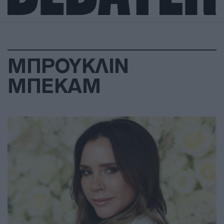
ΜΠΡΟΥΚΛΙΝ
ΜΠΕΚΑΜ