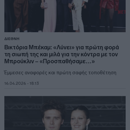
ΔΙΕΘΝΗ
Βικτόρια Μπέκαμ: «Λύνει» για πρώτη φορά
τη σιωπή της και μιλά για την κόντρα με τον
Μπρούκλιν – «Προσπαθήσαμε…»
Έμμεσες αναφορές και πρώτη σαφής τοποθέτηση
16.04.2026 - 18:13