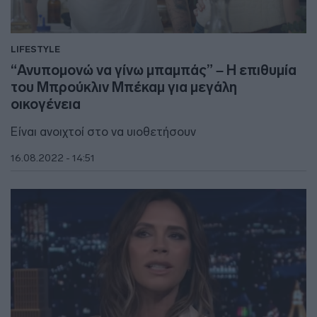
LIFESTYLE
“Ανυπομονώ να γίνω μπαμπάς” – Η επιθυμία
του Μπρούκλιν Μπέκαμ για μεγάλη
οικογένεια
Είναι ανοιχτοί στο να υιοθετήσουν
16.08.2022 - 14:51