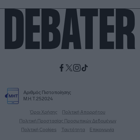
Αριθμός Πιστοποίησης
Μ.Η.Τ.252024
Όροι Χρήσης
Πολιτική Απορρήτου
Πολιτική Προστασίας Προσωπικών Δεδομένων
Πολιτική Cookies
Ταυτότητα
Επικοινωνία