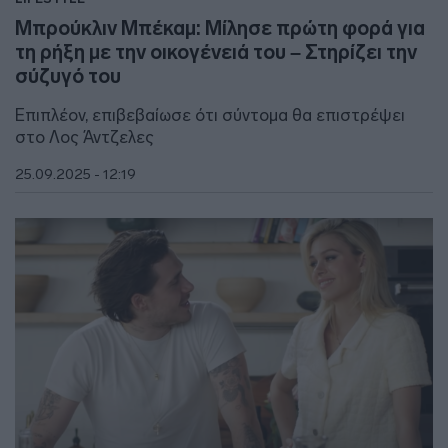
Μπρούκλιν Μπέκαμ: Μίλησε πρώτη φορά για
τη ρήξη με την οικογένειά του – Στηρίζει την
σύζυγό του
Επιπλέον, επιβεβαίωσε ότι σύντομα θα επιστρέψει
στο Λος Άντζελες
25.09.2025 - 12:19