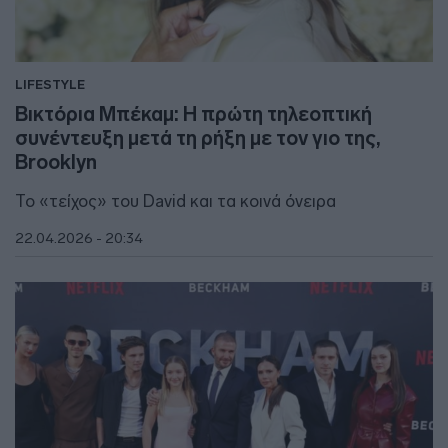
LIFESTYLE
Βικτόρια Μπέκαμ: Η πρώτη τηλεοπτική
συνέντευξη μετά τη ρήξη με τον γιο της,
Brooklyn
Το «τείχος» του David και τα κοινά όνειρα
22.04.2026 - 20:34