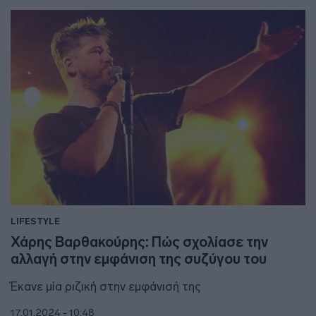
LIFESTYLE
Χάρης Βαρθακούρης: Πώς σχολίασε την
αλλαγή στην εμφάνιση της συζύγου του
Έκανε μία ριζική στην εμφάνισή της
17.01.2024 - 10:48