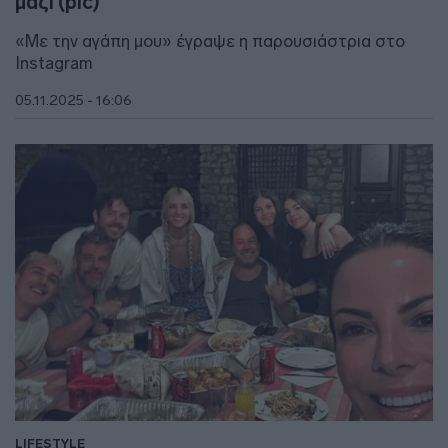
μαζί (pic)
«Με την αγάπη μου» έγραψε η παρουσιάστρια στο
Instagram
05.11.2025 - 16:06
LIFESTYLE