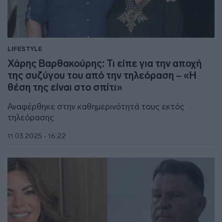
LIFESTYLE
Χάρης Βαρθακούρης: Τι είπε για την αποχή
της συζύγου του από την τηλεόραση – «Η
θέση της είναι στο σπίτι»
Αναφέρθηκε στην καθημερινότητά τους εκτός
τηλεόρασης
11.03.2025 - 16:22