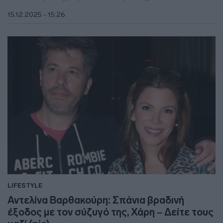
15.12.2025 - 15:26
LIFESTYLE
Αντελίνα Βαρθακούρη: Σπάνια βραδινή
έξοδος με τον σύζυγό της, Χάρη – Δείτε τους