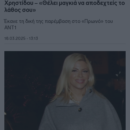
Χρηστίδου – «Θέλει μαγκιά να αποδεχτείς το
λάθος σου»
Έκανε τη δική της παρέμβαση στο «Πρωινό» του
ΑΝΤ1
18.03.2025 - 13:13