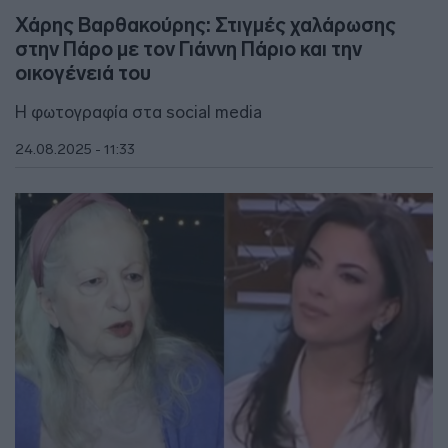
Χάρης Βαρθακούρης: Στιγμές χαλάρωσης
στην Πάρο με τον Γιάννη Πάριο και την
οικογένειά του
Η φωτογραφία στα social media
24.08.2025 - 11:33