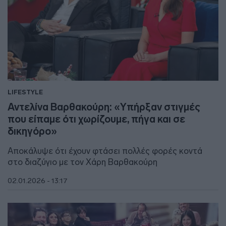
LIFESTYLE
Αντελίνα Βαρθακούρη: «Υπήρξαν στιγμές
που είπαμε ότι χωρίζουμε, πήγα και σε
δικηγόρο»
Αποκάλυψε ότι έχουν φτάσει πολλές φορές κοντά
στο διαζύγιο με τον Χάρη Βαρθακούρη
02.01.2026 - 13:17