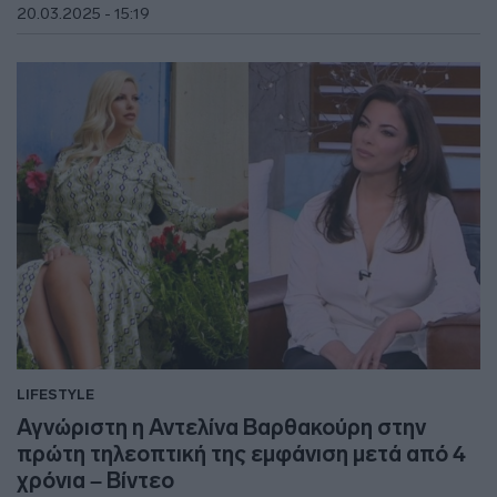
20.03.2025 - 15:19
LIFESTYLE
Αγνώριστη η Αντελίνα Βαρθακούρη στην
πρώτη τηλεοπτική της εμφάνιση μετά από 4
χρόνια – Βίντεο