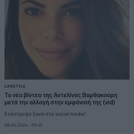
LIFESTYLE
Το νέο βίντεο της Αντελίνας Βαρθακούρη
μετά την αλλαγή στην εμφάνισή της (vid)
Επέστρεψε ξανά στα social media!
08.04.2024 - 09:45