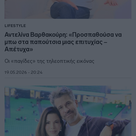
LIFESTYLE
Αντελίνα Βαρθακούρη: «Προσπαθούσα να
μπω στα παπούτσια μιας επιτυχίας –
Απέτυχα»
Οι «παγίδες» της τηλεοπτικής εικόνας
19.05.2026 - 20:24