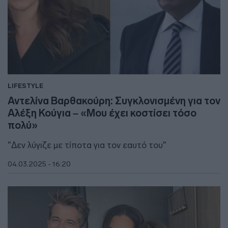
LIFESTYLE
Αντελίνα Βαρθακούρη: Συγκλονισμένη για τον
Αλέξη Κούγια – «Μου έχει κοστίσει τόσο
πολύ»
"Δεν λύγιζε με τίποτα για τον εαυτό του"
04.03.2025 - 16:20