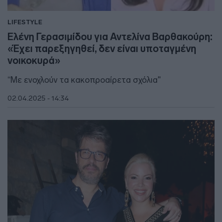
LIFESTYLE
Ελένη Γερασιμίδου για Αντελίνα Βαρθακούρη:
«Έχει παρεξηγηθεί, δεν είναι υποταγμένη
νοικοκυρά»
“Με ενοχλούν τα κακοπροαίρετα σχόλια"
02.04.2025 - 14:34