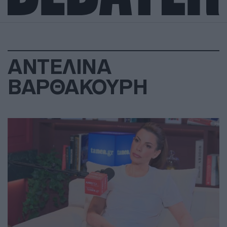
ΑΝΤΕΛΙΝΑ
ΒΑΡΘΑΚΟΥΡΗ