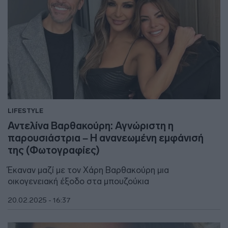
LIFESTYLE
Αντελίνα Βαρθακούρη: Αγνώριστη η
παρουσιάστρια – Η ανανεωμένη εμφάνισή
της (Φωτογραφίες)
Έκαναν μαζί με τον Χάρη Βαρθακούρη μια
οικογενειακή έξοδο στα μπουζούκια
20.02.2025 - 16:37