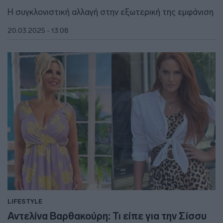
Η συγκλονιστική αλλαγή στην εξωτερική της εμφάνιση
20.03.2025 - 13:08
LIFESTYLE
Αντελίνα Βαρθακούρη: Τι είπε για την Σίσσυ