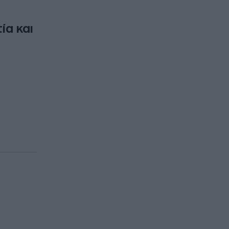
ία και