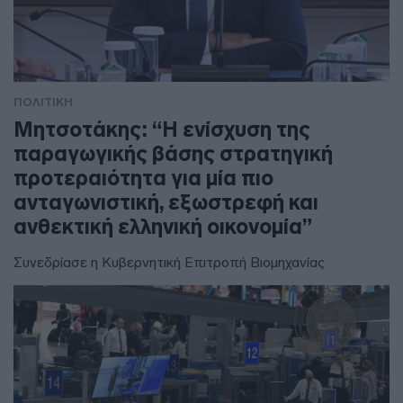
ΠΟΛΙΤΙΚΗ
Μητσοτάκης: “Η ενίσχυση της
παραγωγικής βάσης στρατηγική
προτεραιότητα για μία πιο
ανταγωνιστική, εξωστρεφή και
ανθεκτική ελληνική οικονομία”
Συνεδρίασε η Κυβερνητική Επιτροπή Βιομηχανίας