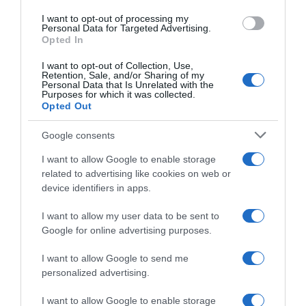
I want to opt-out of processing my
Personal Data for Targeted Advertising.
Opted In
I want to opt-out of Collection, Use,
Retention, Sale, and/or Sharing of my
ΣΧΟΛΙΑ
Personal Data that Is Unrelated with the
Purposes for which it was collected.
Opted Out
Google consents
I want to allow Google to enable storage
related to advertising like cookies on web or
device identifiers in apps.
I want to allow my user data to be sent to
Google for online advertising purposes.
I want to allow Google to send me
personalized advertising.
I want to allow Google to enable storage