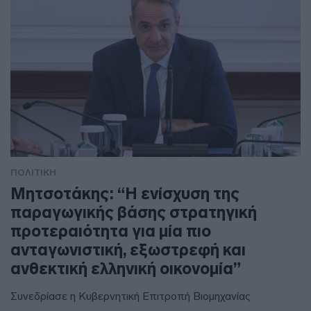
ΠΟΛΙΤΙΚΗ
Μητσοτάκης: “Η ενίσχυση της
παραγωγικής βάσης στρατηγική
προτεραιότητα για μία πιο
ανταγωνιστική, εξωστρεφή και
ανθεκτική ελληνική οικονομία”
Συνεδρίασε η Κυβερνητική Επιτροπή Βιομηχανίας