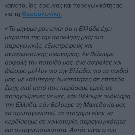
καινοτομίας, έρευνας και παραγωγικότητας
για τη
Θεσσαλονίκη.
«
Το μήνυμά μου είναι ότι η Ελλάδα έχει
μπροστά της την πρόκληση μιας πιο
παραγωγικής, εξωστρεφούς και
ανταγωνιστικής οικονομίας. Αν θέλουμε
ασφαλή την πατρίδα μας, ένα ασφαλές και
βιώσιμο μέλλον για την Ελλάδα, για τα παιδιά
μας, με καλύτερες δυνατότητες σε επίπεδο
ζωής από αυτό που περάσαμε εμείς σε
προηγούμενες γενιές, εάν θέλουμε ολόκληρη
την Ελλάδα, εάν θέλουμε τη Μακεδονία μας
να πρωταγωνιστεί, το στοίχημα είναι να
κερδίσουμε σε καινοτομία, παραγωγικότητα
και ανταγωνιστικότητα. Αυτός είναι ο πιο