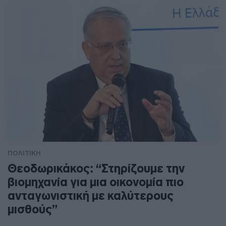
ΠΟΛΙΤΙΚΗ
Θεοδωρικάκος: “Στηρίζουμε την
βιομηχανία για μια οικονομία πιο
ανταγωνιστική με καλύτερους
μισθούς”