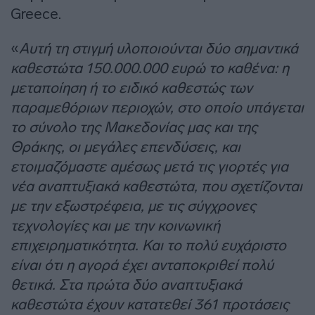
Greece.
«
Αυτή τη στιγμή υλοποιούνται δύο σημαντικά
καθεστώτα 150.000.000 ευρώ το καθένα: η
μεταποίηση ή το ειδικό καθεστώς των
παραμεθόριων περιοχών, στο οποίο υπάγεται
το σύνολο της Μακεδονίας μας και της
Θράκης, οι μεγάλες επενδύσεις, και
ετοιμαζόμαστε αμέσως μετά τις γιορτές για
νέα αναπτυξιακά καθεστώτα, που σχετίζονται
με την εξωστρέφεια, με τις σύγχρονες
τεχνολογίες και με την κοινωνική
επιχειρηματικότητα. Και το πολύ ευχάριστο
είναι ότι η αγορά έχει ανταποκριθεί πολύ
θετικά. Στα πρώτα δύο αναπτυξιακά
καθεστώτα έχουν κατατεθεί 361 προτάσεις