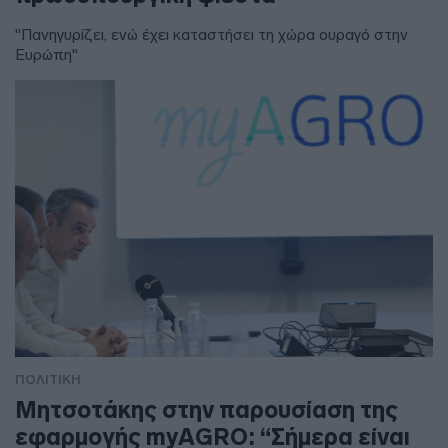
"Πανηγυρίζει, ενώ έχει καταστήσει τη χώρα ουραγό στην
Ευρώπη"
ΠΟΛΙΤΙΚΗ
Μητσοτάκης στην παρουσίαση της
εφαρμογής myAGRO: “Σήμερα είναι