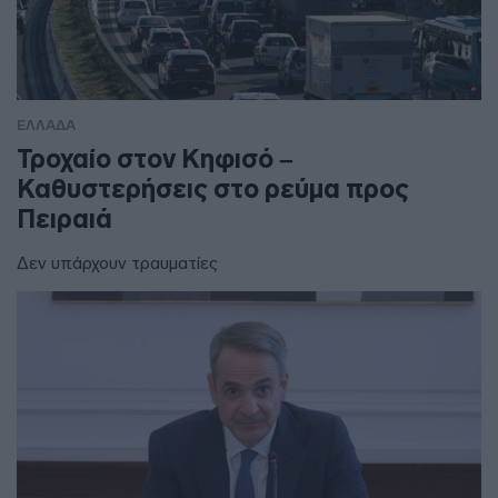
ΕΛΛΑΔΑ
Τροχαίο στον Κηφισό –
Καθυστερήσεις στο ρεύμα προς
Πειραιά
Δεν υπάρχουν τραυματίες