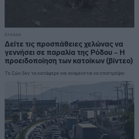
ΕΛΛΑΔΑ
Δείτε τις προσπάθειες χελώνας να
γεννήσει σε παραλία της Ρόδου – Η
προειδοποίηση των κατοίκων (βίντεο)
Το ζώο δεν τα κατάφερε και αναμένεται να επιστρέψει