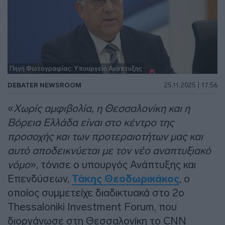
Πηγή Φωτογραφίας: Υπουργείο Ανάπτυξης
DEBATER NEWSROOM
25.11.2025 | 17:56
«
Χωρίς αμφιβολία, η Θεσσαλονίκη και η
Βόρεια Ελλάδα είναι στο κέντρο της
προσοχής και των προτεραιοτήτων μας και
αυτό αποδεικνύεται με τον νέο αναπτυξιακό
νόμο
», τόνισε ο υπουργός Ανάπτυξης και
Επενδύσεων,
Τάκης Θεοδωρικάκος
, ο
οποίος συμμετείχε διαδικτυακά στο 2ο
Thessaloniki Investment Forum, που
διοργάνωσε στη Θεσσαλονίκη το CNN