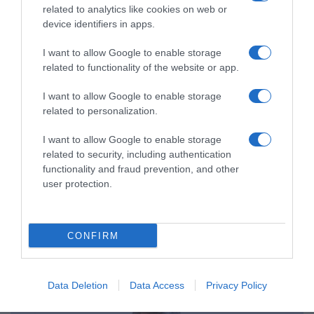
related to analytics like cookies on web or
device identifiers in apps.
I want to allow Google to enable storage
related to functionality of the website or app.
I want to allow Google to enable storage
related to personalization.
I want to allow Google to enable storage
related to security, including authentication
functionality and fraud prevention, and other
user protection.
ΠΟΛΙΤΙΚΗ
CONFIRM
Data Deletion
Data Access
Privacy Policy