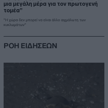
μια μεγάλη μέρα για τον πρωτογενή
τομέα”
"Η χώρα δεν μπορεί να είναι άλλο αιχμάλωτη των
κυκλωμάτων"
ΡΟΗ ΕΙΔΗΣΕΩΝ