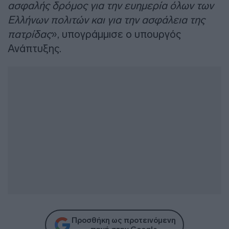
ασφαλής δρόμος για την ευημερία όλων των
Ελλήνων πολιτών και για την ασφάλεια της
πατρίδας
», υπογράμμισε ο υπουργός
Ανάπτυξης.
Προσθήκη ως προτεινόμενη