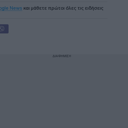
ogle News
και μάθετε πρώτοι όλες τις ειδήσεις
ΔΙΑΦΗΜΙΣΗ