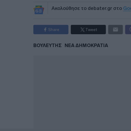
Ακολούθησε το debater.gr στο
Go
Share
Tweet
ΒΟΥΛΕΥΤΗΣ
ΝΕΑ ΔΗΜΟΚΡΑΤΙΑ