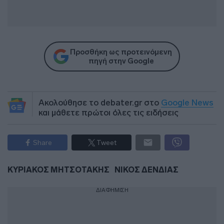
Προσθήκη ως προτεινόμενη
πηγή στην Google
Ακολούθησε το debater.gr στο
Google News
και μάθετε πρώτοι όλες τις ειδήσεις
Share
Tweet
ΚΥΡΙΑΚΟΣ ΜΗΤΣΟΤΑΚΗΣ
ΝΙΚΟΣ ΔΕΝΔΙΑΣ
ΔΙΑΦΗΜΙΣΗ