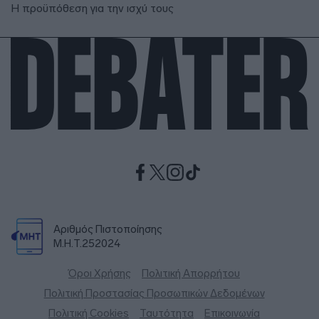
Η προϋπόθεση για την ισχύ τους
Αριθμός Πιστοποίησης
Μ.Η.Τ.252024
Όροι Χρήσης
Πολιτική Απορρήτου
Πολιτική Προστασίας Προσωπικών Δεδομένων
Πολιτική Cookies
Ταυτότητα
Επικοινωνία