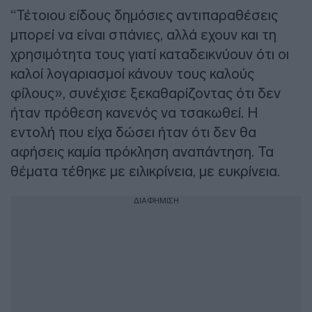
“Τέτοιου είδους δημόσιες αντιπαραθέσεις
μπορεί να είναι σπάνιες, αλλά εχουν και τη
χρησιμότητα τους γιατί καταδεικνύουν ότι οι
καλοί λογαριασμοί κάνουν τους καλούς
φίλους», συνέχισε ξεκαθαρίζοντας ότι δεν
ήταν πρόθεση κανενός να τσακωθεί. Η
εντολή που είχα δώσει ήταν ότι δεν θα
αφήσεις καμία πρόκληση αναπάντηση. Τα
θέματα τέθηκε με ειλικρίνεια, με ευκρίνεια.
ΔΙΑΦΗΜΙΣΗ