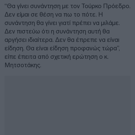
“Θα γίνει συνάντηση με τον Τούρκο Πρόεδρο.
Δεν είμαι σε θέση να πω το πότε. Η
συνάντηση θα γίνει γιατί πρέπει να μιλάμε.
Δεν πιστεύω ότι η συνάντηση αυτή θα
αργήσει ιδιαίτερα. Δεν θα έπρεπε να είναι
είδηση. Θα είναι είδηση προφανώς τώρα”,
είπε έπειτα από σχετική ερώτηση ο κ.
Μητσοτάκης.