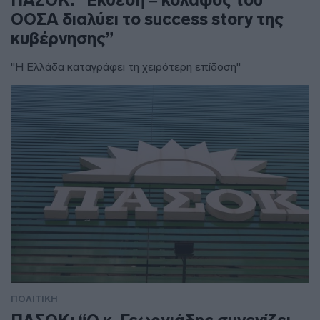
ΠΑΣΟΚ: “Έκθεση – κόλαφος του
ΟΟΣΑ διαλύει το success story της
κυβέρνησης”
"Η Ελλάδα καταγράφει τη χειρότερη επίδοση"
ΠΟΛΙΤΙΚΗ