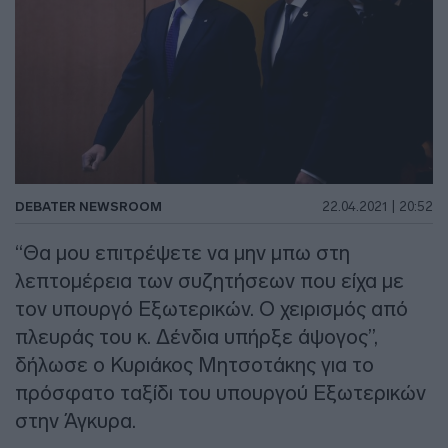
DEBATER NEWSROOM
22.04.2021 | 20:52
“Θα μου επιτρέψετε να μην μπω στη
λεπτομέρεια των συζητήσεων που είχα με
τον υπουργό Εξωτερικών. Ο χειρισμός από
πλευράς του κ. Δένδια υπήρξε άψογος”,
δήλωσε ο Κυριάκος Μητσοτάκης για το
πρόσφατο ταξίδι του υπουργού Εξωτερικών
στην Άγκυρα.