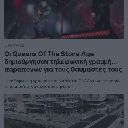
LIFESTYLE
Οι Queens Of The Stone Age
δημιούργησαν τηλεφωνική γραμμή…
παραπόνων για τους θαυμαστές τους
Η τηλεφωνική γραμμή είναι διαθέσιμη 24/7 για να μπορούν
οι καλούντες να αφήσουν μήνυμα