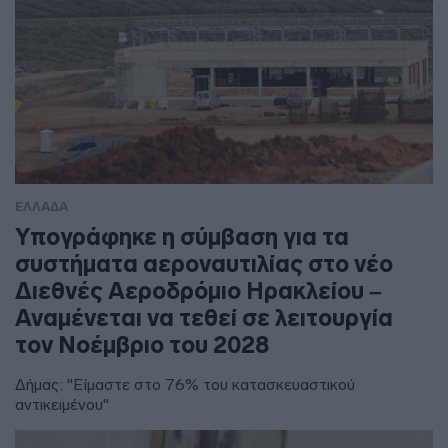
ΕΛΛΑΔΑ
Υπογράφηκε η σύμβαση για τα
συστήματα αεροναυτιλίας στο νέο
Διεθνές Αεροδρόμιο Ηρακλείου –
Αναμένεται να τεθεί σε λειτουργία
τον Νοέμβριο του 2028
Δήμας: "Είμαστε στο 76% του κατασκευαστικού
αντικειμένου"