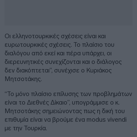
Οι ελληνοτουρκικές σχέσεις είναι και
ευρωτουρκικές σχέσεις. Το πλαίσιο του
διαλόγου από εκεί και πέρα υπάρχει, οι
διερευνητικές συνεχίζονται και ο διάλογος
δεν διακόπτεται”, συνέχισε ο Κυριάκος
Μητσοτάκης.
“Το μόνο πλαίσιο επίλυσης των προβλημάτων
είναι το Διεθνές Δίκαιο”, υπογράμμισε ο κ.
Μητσοτάκης σημειώνοντας πως η δική του
επιθυμία είναι να βρούμε ένα modus vivendi
με την Τουρκία.