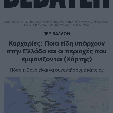
DEBATER.GR
/
ΠΕΡΙΒΑΛΛΟΝ
/
ΚΑΡΧΑΡΊΕΣ: ΠΟΙΑ ΕΊΔΗ ΥΠΆΡΧΟΥΝ ΣΤΗΝ ΕΛΛΆΔΑ
ΚΑΙ ΟΙ ΠΕΡΙΟΧΈΣ ΠΟΥ ΕΜΦΑΝΊΖΟΝΤΑΙ (ΧΆΡΤΗΣ)
ΠΕΡΙΒΑΛΛΟΝ
Καρχαρίες: Ποια είδη υπάρχουν
στην Ελλάδα και οι περιοχές που
εμφανίζονται (Χάρτης)
Πόσο πιθανό είναι να συναντήσουμε κάποιον