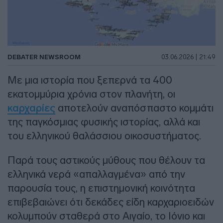
DEBATER NEWSROOM
03.06.2026 | 21:49
Με μια ιστορία που ξεπερνά τα 400
εκατομμύρια χρόνια στον πλανήτη, οι
καρχαρίες
αποτελούν αναπόσπαστο κομμάτι
της παγκόσμιας φυσικής ιστορίας, αλλά και
του ελληνικού θαλάσσιου οικοσυστήματος.
Παρά τους αστικούς μύθους που θέλουν τα
ελληνικά νερά «απαλλαγμένα» από την
παρουσία τους, η επιστημονική κοινότητα
επιβεβαιώνει ότι δεκάδες είδη καρχαριοειδών
κολυμπούν σταθερά στο Αιγαίο, το Ιόνιο και