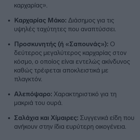
καρχαρίας».
Καρχαρίας Μάκο:
Διάσημος για τις
υψηλές ταχύτητες που αναπτύσσει.
Προσκυνητής (ή «Σαπουνάς»):
Ο
δεύτερος μεγαλύτερος καρχαρίας στον
κόσμο, ο οποίος είναι εντελώς ακίνδυνος
καθώς τρέφεται αποκλειστικά με
πλαγκτόν.
Αλεπόψαρο:
Χαρακτηριστικό για τη
μακριά του ουρά.
Σαλάχια και Χίμαιρες:
Συγγενικά είδη που
ανήκουν στην ίδια ευρύτερη οικογένεια.