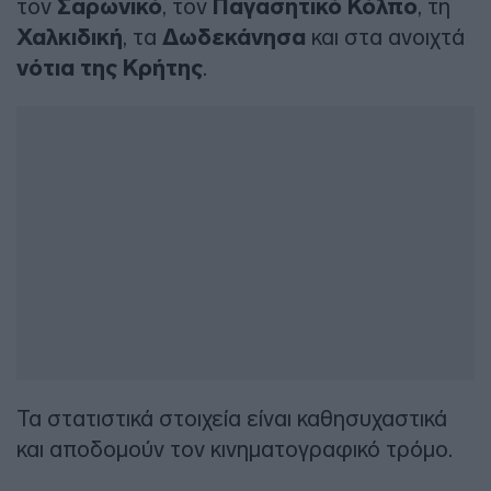
τον
Σαρωνικό
, τον
Παγασητικό Κόλπο
, τη
Χαλκιδική
, τα
Δωδεκάνησα
και στα ανοιχτά
νότια της Κρήτης
.
Τα στατιστικά στοιχεία είναι καθησυχαστικά
και αποδομούν τον κινηματογραφικό τρόμο.