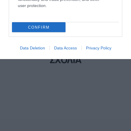
user protection.
CONFIRM
Data Deletion
Data Access
Privacy Policy
ΣΧΟΛΙΑ