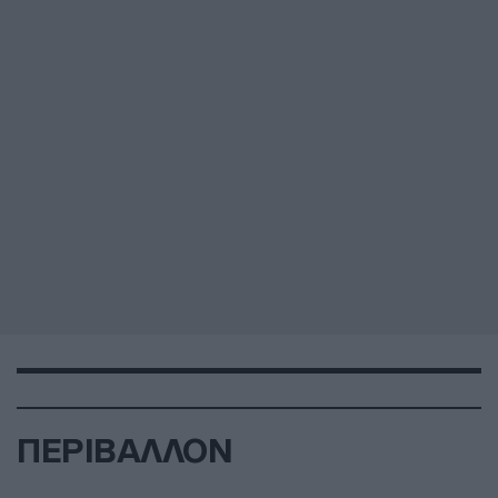
ΠΕΡΙΒΑΛΛΟΝ