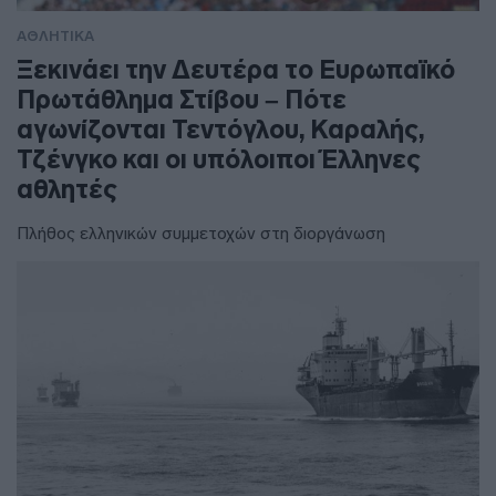
ΑΘΛΗΤΙΚΑ
Ξεκινάει την Δευτέρα το Ευρωπαϊκό
Πρωτάθλημα Στίβου – Πότε
αγωνίζονται Τεντόγλου, Καραλής,
Τζένγκο και οι υπόλοιποι Έλληνες
αθλητές
Πλήθος ελληνικών συμμετοχών στη διοργάνωση