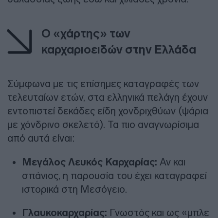
Ο «χάρτης» των
καρχαριοειδών στην Ελλάδα
Σύμφωνα με τις επίσημες καταγραφές των
τελευταίων ετών, στα ελληνικά πελάγη έχουν
εντοπιστεί δεκάδες είδη χονδριχθύων (ψάρια
με χόνδρινο σκελετό). Τα πιο αναγνωρίσιμα
από αυτά είναι:
Μεγάλος Λευκός Καρχαρίας:
Αν και
σπάνιος, η παρουσία του έχει καταγραφεί
ιστορικά στη Μεσόγειο.
Γλαυκοκαρχαρίας:
Γνωστός και ως «μπλε