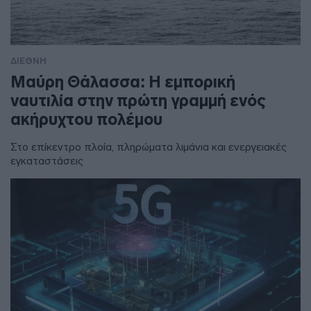
ΔΙΕΘΝΗ
Μαύρη Θάλασσα: Η εμπορική
ναυτιλία στην πρώτη γραμμή ενός
ακήρυχτου πολέμου
Στο επίκεντρο πλοία, πληρώματα λιμάνια και ενεργειακές
εγκαταστάσεις