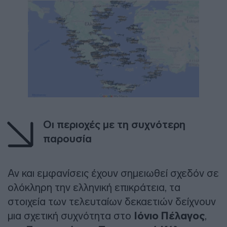
Οι περιοχές με τη συχνότερη
παρουσία
Αν και εμφανίσεις έχουν σημειωθεί σχεδόν σε
ολόκληρη την ελληνική επικράτεια, τα
στοιχεία των τελευταίων δεκαετιών δείχνουν
μια σχετική συχνότητα στο
Ιόνιο Πέλαγος
,