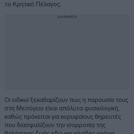
το Κρητικό Πέλαγος.
ΔΙΑΦΗΜΙΣΗ
Οι ειδικοί ξεκαθαρίζουν πως η παρουσία τους
στη Μεσόγειο είναι απόλυτα φυσιολογική,
καθώς πρόκειται για κορυφαίους θηρευτές
που διασφαλίζουν την ισορροπία της
θαλάσσιας ζωής εδώ και χιλιάδες χρόνια.