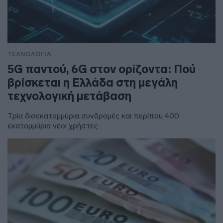
ΤΕΧΝΟΛΟΓΙΑ
5G παντού, 6G στον ορίζοντα: Πού
βρίσκεται η Ελλάδα στη μεγάλη
τεχνολογική μετάβαση
Τρία δισεκατομμύρια συνδρομές και περίπου 400
εκατομμύρια νέοι χρήστες