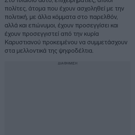
πολίτες, άτομα που έχουν ασχοληθεί με την
πολιτική, με άλλα κόμματα στο παρελθόν,
αλλά και επώνυμοι, έχουν προσεγγίσει και
έχουν προσεγγιστεί από την κυρία
Καρυστιανού προκειμένου να συμμετάσχουν
στα μελλοντικά της ψηφοδέλτια.
ΔΙΑΦΗΜΙΣΗ