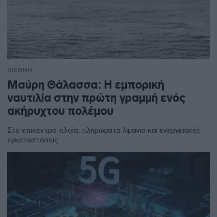
ΔΙΕΘΝΗ
Μαύρη Θάλασσα: Η εμπορική
ναυτιλία στην πρώτη γραμμή ενός
ακήρυχτου πολέμου
Στο επίκεντρο πλοία, πληρώματα λιμάνια και ενεργειακές
εγκαταστάσεις