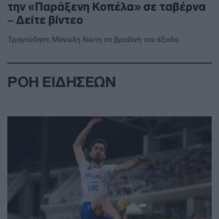
την «Παράξενη Κοπέλα» σε ταβέρνα
– Δείτε βίντεο
Τραγούδησε Μανώλη Χιώτη σε βραδινή του έξοδο
ΡΟΗ ΕΙΔΗΣΕΩΝ