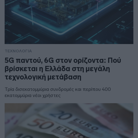
ΤΕΧΝΟΛΟΓΙΑ
5G παντού, 6G στον ορίζοντα: Πού
βρίσκεται η Ελλάδα στη μεγάλη
τεχνολογική μετάβαση
Τρία δισεκατομμύρια συνδρομές και περίπου 400
εκατομμύρια νέοι χρήστες