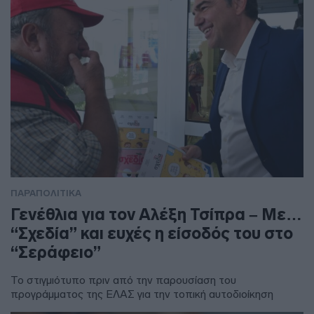
ΠΑΡΑΠΟΛΙΤΙΚΑ
Γενέθλια για τον Αλέξη Τσίπρα – Με…
“Σχεδία” και ευχές η είσοδός του στο
“Σεράφειο”
Το στιγμιότυπο πριν από την παρουσίαση του
προγράμματος της ΕΛΑΣ για την τοπική αυτοδιοίκηση