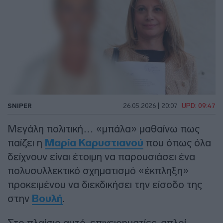
SNIPER
26.05.2026 | 20:07
UPD: 09:47
Μεγάλη πολιτική… «μπάλα» μαθαίνω πως
παίζει η
Μαρία Καρυστιανού
που όπως όλα
δείχνουν είναι έτοιμη να παρουσιάσει ένα
πολυσυλλεκτικό σχηματισμό «έκπληξη»
προκειμένου να διεκδικήσει την είσοδο της
στην
Βουλή
.
Στο πλαίσιο αυτό, επιχειρηματίες, απλοί