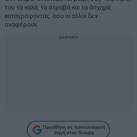
του τα καλά, τα στραβά και τα άσχημα,
καταγράφοντας, όσα οι άλλοι δεν
αναφέρουν.
ΔΙΑΦΗΜΙΣΗ
Προσθήκη ως προτεινόμενη
πηγή στην Google