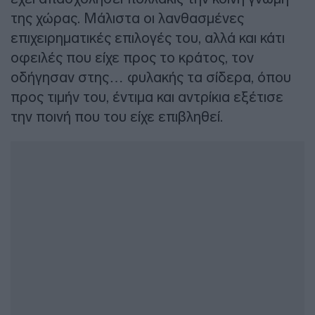
της χώρας. Μάλιστα οι λανθασμένες
επιχειρηματικές επιλογές του, αλλά και κάτι
οφειλές που είχε προς το κράτος, τον
οδήγησαν στης… φυλακής τα σίδερα, όπου
προς τιμήν του, έντιμα και αντρίκια εξέτισε
την ποινή που του είχε επιβληθεί.