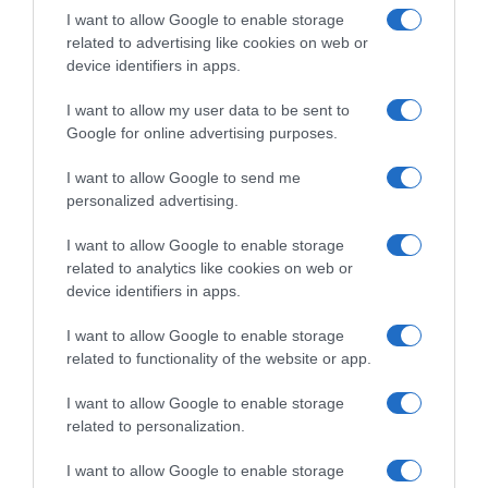
I want to allow Google to enable storage
related to advertising like cookies on web or
device identifiers in apps.
I want to allow my user data to be sent to
Google for online advertising purposes.
I want to allow Google to send me
personalized advertising.
I want to allow Google to enable storage
related to analytics like cookies on web or
ΠΑΡΑΠΟΛΙΤΙΚΑ
device identifiers in apps.
I want to allow Google to enable storage
related to functionality of the website or app.
I want to allow Google to enable storage
related to personalization.
I want to allow Google to enable storage