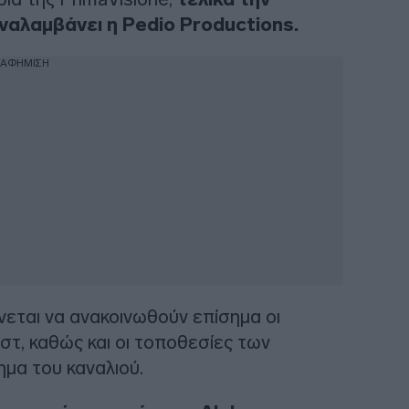
ναλαμβάνει η Pedio Productions.
ΙΑΦΗΜΙΣΗ
εται να ανακοινωθούν επίσημα οι
στ, καθώς και οι τοποθεσίες των
ημα του καναλιού.