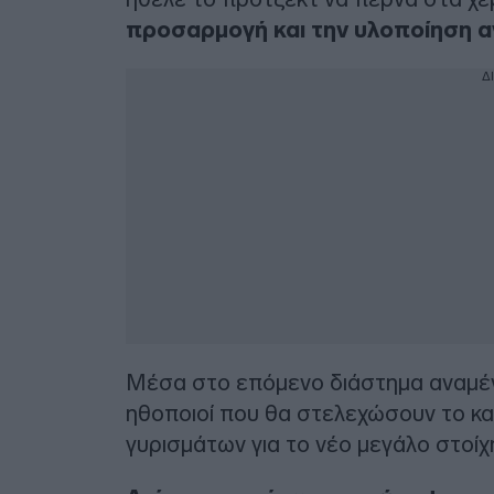
προσαρμογή και την υλοποίηση α
Δ
Μέσα στο επόμενο διάστημα αναμέν
ηθοποιοί που θα στελεχώσουν το κα
γυρισμάτων για το νέο μεγάλο στοίχ