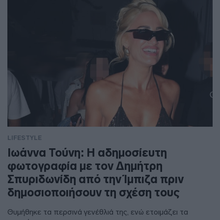
LIFESTYLE
Ιωάννα Τούνη: Η αδημοσίευτη
φωτογραφία με τον Δημήτρη
Σπυριδωνίδη από την Ίμπιζα πριν
δημοσιοποιήσουν τη σχέση τους
Θυμήθηκε τα περσινά γενέθλιά της, ενώ ετοιμάζει τα