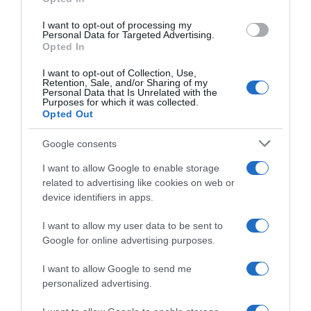
I want to opt-out of processing my
Personal Data for Targeted Advertising.
Opted In
I want to opt-out of Collection, Use,
Retention, Sale, and/or Sharing of my
ΣΧΟΛΙΑ
Personal Data that Is Unrelated with the
Purposes for which it was collected.
Opted Out
Google consents
I want to allow Google to enable storage
related to advertising like cookies on web or
device identifiers in apps.
I want to allow my user data to be sent to
Google for online advertising purposes.
I want to allow Google to send me
personalized advertising.