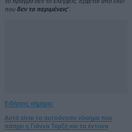
το πράγμα δεν το ελέγχεις. Έρχεται από εκεί
που
δεν το περιμένεις
“.
Ειδήσεις σήμερα:
Αυτό είναι το αυτοάνοσο νόσημα που
πάσχει η Γιάννα Τερζή και τα έντονα