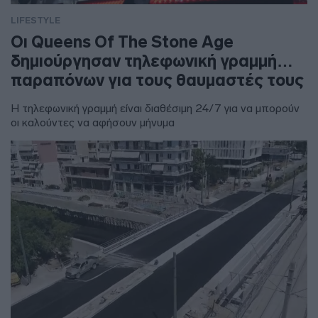
LIFESTYLE
Οι Queens Of The Stone Age
δημιούργησαν τηλεφωνική γραμμή…
παραπόνων για τους θαυμαστές τους
Η τηλεφωνική γραμμή είναι διαθέσιμη 24/7 για να μπορούν
οι καλούντες να αφήσουν μήνυμα