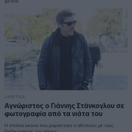
φετινά
LIFESTYLE
Αγνώριστος ο Γιάννης Στάνκογλου σε
φωτογραφία από τα νιάτα του
Η σπάνια εικόνα που μοιράστηκε ο ηθοποιός με τους
διαδικτυακούς του φίλους