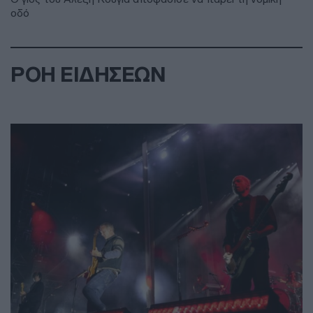
οδό
ΡΟΗ ΕΙΔΗΣΕΩΝ