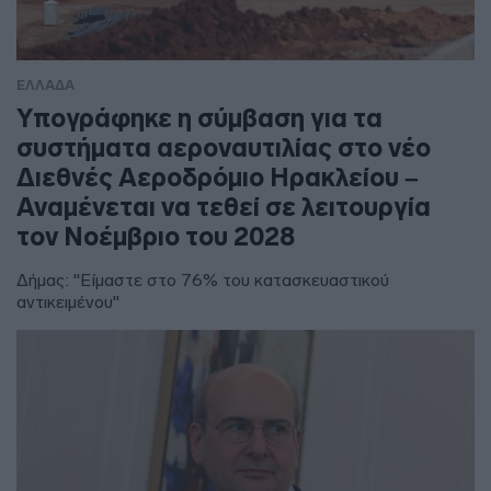
ΕΛΛΑΔΑ
Υπογράφηκε η σύμβαση για τα
συστήματα αεροναυτιλίας στο νέο
Διεθνές Αεροδρόμιο Ηρακλείου –
Αναμένεται να τεθεί σε λειτουργία
τον Νοέμβριο του 2028
Δήμας: "Είμαστε στο 76% του κατασκευαστικού
αντικειμένου"