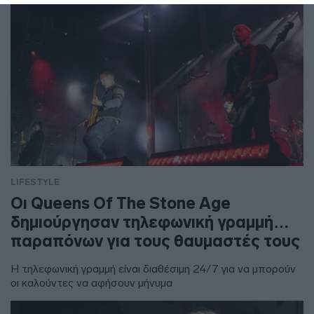
LIFESTYLE
Οι Queens Of The Stone Age
δημιούργησαν τηλεφωνική γραμμή…
παραπόνων για τους θαυμαστές τους
Η τηλεφωνική γραμμή είναι διαθέσιμη 24/7 για να μπορούν
οι καλούντες να αφήσουν μήνυμα