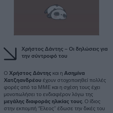
Χρήστος Δάντης – Οι δηλώσεις για
την σύντροφό του
Ο
Χρήστος Δάντης
και η
Ασημίνα
Χατζηανδρέου
έχουν στοχοποιηθεί πολλές
φορές από τα ΜΜΕ και η σχέση τους έχει
μονοπωλήσει το ενδιαφέρον λόγω της
μεγάλης διαφοράς ηλικίας τους
. Ο ίδιος
στην εκπομπή “Έλεος” έδωσε την δικές του