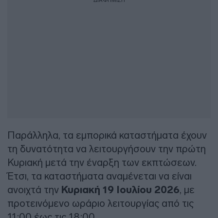
ΔΙΑΦΗΜΙΣΗ
Παράλληλα, τα εμπορικά καταστήματα έχουν
τη δυνατότητα να λειτουργήσουν την πρώτη
Κυριακή μετά την έναρξη των εκπτώσεων.
Έτσι, τα καταστήματα αναμένεται να είναι
ανοιχτά την
Κυριακή 19 Ιουλίου 2026
, με
προτεινόμενο ωράριο λειτουργίας από τις
11:00 έως τις 18:00.