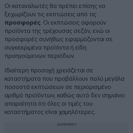
Οι καταναλωτές θα πρέπει επίσης να
ξεχωρίζουν τις εκπτώσεις από τις
προσφορές
. Οι εκπτώσεις αφορούν
προϊόντα της τρέχουσας σεζόν, ενώ οι
προσφορές συνήθως εφαρμόζονται σε
συγκεκριμένα προϊόντα ή είδη
προηγούμενων περιόδων.
Ιδιαίτερη προσοχή χρειάζεται σε
καταστήματα που προβάλλουν πολύ μεγάλα
ποσοστά εκπτώσεων σε περιορισμένο
αριθμό προϊόντων, καθώς αυτό δεν σημαίνει
απαραίτητα ότι όλες οι τιμές του
καταστήματος είναι χαμηλότερες.
ΔΙΑΦΗΜΙΣΗ