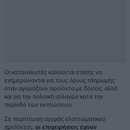
Οι καταναλωτές καλούνται επίσης να
ενημερώνονται για τους όρους πληρωμής
όταν αγοράζουν προϊόντα με δόσεις, αλλά
και για την πολιτική αλλαγών κατά την
περίοδο των εκπτώσεων.
Σε περίπτωση αγοράς ελαττωματικού
προϊόντος,
οι επιχειρήσεις έχουν