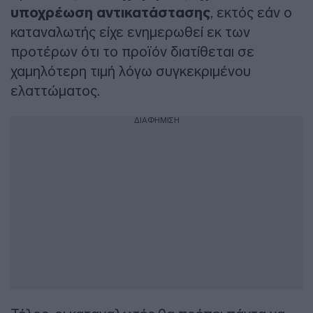
υποχρέωση αντικατάστασης
, εκτός εάν ο
καταναλωτής είχε ενημερωθεί εκ των
προτέρων ότι το προϊόν διατίθεται σε
χαμηλότερη τιμή λόγω συγκεκριμένου
ελαττώματος.
ΔΙΑΦΗΜΙΣΗ