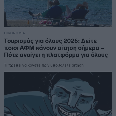
ΟΙΚΟΝΟΜΙΑ
Τουρισμός για όλους 2026: Δείτε
ποιοι ΑΦΜ κάνουν αίτηση σήμερα –
Πότε ανοίγει η πλατφόρμα για όλους
Τι πρέπει να κάνετε πριν υποβάλετε αίτηση