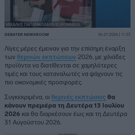
ΜΙΧΑΛΗΣ ΠΑΠΑΝΙΚΟΛΑΟΥ/EUROKINISSI
DEBATER NEWSROOM
04.07.2026 | 11:33
Λίγες μέρες έμειναν για την επίσημη έναρξη
των
θερινών εκπτώσεων
2026, με χιλιάδες
προϊόντα να διατίθενται σε χαμηλότερες
τιμές και τους καταναλωτές να ψάχνουν τις
πιο οικονομικές προσφορές.
Συγκεκριμένα, οι
θερινές εκπτώσεις
θα
κάνουν πρεμιέρα τη Δευτέρα 13 Ιουλίου
2026
και θα διαρκέσουν έως και τη Δευτέρα
31 Αυγούστου 2026.