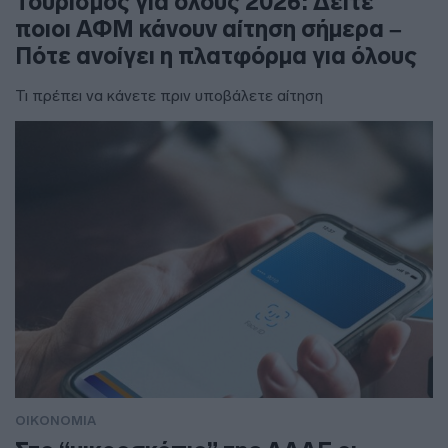
Τουρισμός για όλους 2026: Δείτε
ποιοι ΑΦΜ κάνουν αίτηση σήμερα –
Πότε ανοίγει η πλατφόρμα για όλους
Τι πρέπει να κάνετε πριν υποβάλετε αίτηση
ΟΙΚΟΝΟΜΙΑ