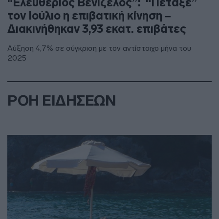
“Ελευθέριος Βενιζέλος”: “Πέταξε”
τον Ιούλιο η επιβατική κίνηση –
Διακινήθηκαν 3,93 εκατ. επιβάτες
Αύξηση 4,7% σε σύγκριση με τον αντίστοιχο μήνα του
2025
ΡΟΗ ΕΙΔΗΣΕΩΝ