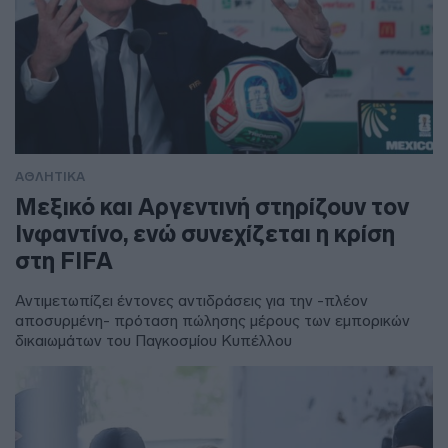
ΑΘΛΗΤΙΚΑ
Μεξικό και Αργεντινή στηρίζουν τον
Ινφαντίνο, ενώ συνεχίζεται η κρίση
στη FIFA
Αντιμετωπίζει έντονες αντιδράσεις για την -πλέον
αποσυρμένη- πρόταση πώλησης μέρους των εμπορικών
δικαιωμάτων του Παγκοσμίου Κυπέλλου