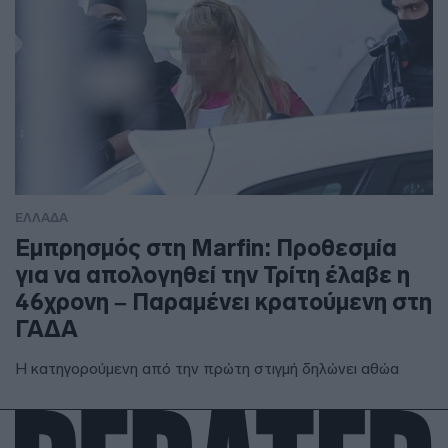
ΕΛΛΑΔΑ
Εμπρησμός στη Marfin: Προθεσμία
για να απολογηθεί την Τρίτη έλαβε η
46χρονη – Παραμένει κρατούμενη στη
ΓΑΔΑ
Η κατηγορούμενη από την πρώτη στιγμή δηλώνει αθώα