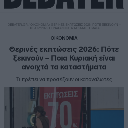
DEBATER.GR
/
ΟΙΚΟΝΟΜΙΑ
/
ΘΕΡΙΝΈΣ ΕΚΠΤΏΣΕΙΣ 2026: ΠΌΤΕ ΞΕΚΙΝΟΎΝ –
ΠΟΙΑ ΚΥΡΙΑΚΉ ΕΊΝΑΙ ΑΝΟΙΧΤΆ ΤΑ ΚΑΤΑΣΤΉΜΑΤΑ
ΟΙΚΟΝΟΜΙΑ
Θερινές εκπτώσεις 2026: Πότε
ξεκινούν – Ποια Κυριακή είναι
ανοιχτά τα καταστήματα
Τι πρέπει να προσέξουν οι καταναλωτές