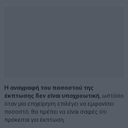
Η αναγραφή του ποσοστού της
έκπτωσης δεν είναι υποχρεωτική
, ωστόσο
όταν μία επιχείρηση επιλέγει να εμφανίσει
ποσοστό, θα πρέπει να είναι σαφές ότι
πρόκειται για έκπτωση.