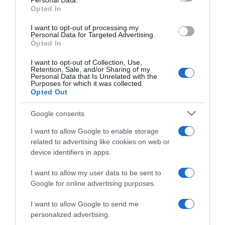
Personal Data.
Opted In
ΔΙΑΦΗΜΙΣΗ
I want to opt-out of processing my
Personal Data for Targeted Advertising.
Opted In
I want to opt-out of Collection, Use,
Retention, Sale, and/or Sharing of my
Personal Data that Is Unrelated with the
Purposes for which it was collected.
Opted Out
Google consents
I want to allow Google to enable storage
related to advertising like cookies on web or
ΣΧΟΛΙΑ
device identifiers in apps.
I want to allow my user data to be sent to
Google for online advertising purposes.
I want to allow Google to send me
personalized advertising.