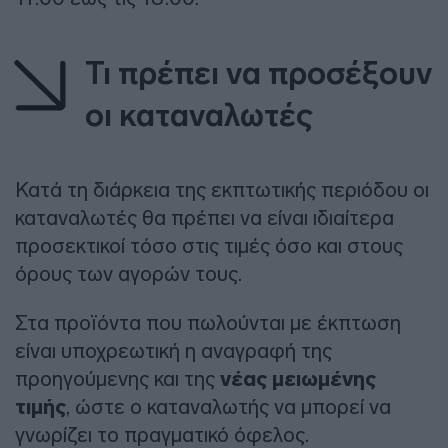
Τι πρέπει να προσέξουν
οι καταναλωτές
Κατά τη διάρκεια της εκπτωτικής περιόδου οι
καταναλωτές θα πρέπει να είναι ιδιαίτερα
προσεκτικοί τόσο στις τιμές όσο και στους
όρους των αγορών τους.
Στα προϊόντα που πωλούνται με έκπτωση
είναι υποχρεωτική η αναγραφή της
προηγούμενης και της
νέας μειωμένης
τιμής
, ώστε ο καταναλωτής να μπορεί να
γνωρίζει το πραγματικό όφελος.