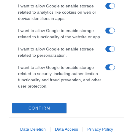
I want to allow Google to enable storage
related to analytics like cookies on web or
device identifiers in apps.
I want to allow Google to enable storage
related to functionality of the website or app.
I want to allow Google to enable storage
related to personalization.
I want to allow Google to enable storage
related to security, including authentication
functionality and fraud prevention, and other
user protection.
CONFIRM
Data Deletion
Data Access
Privacy Policy