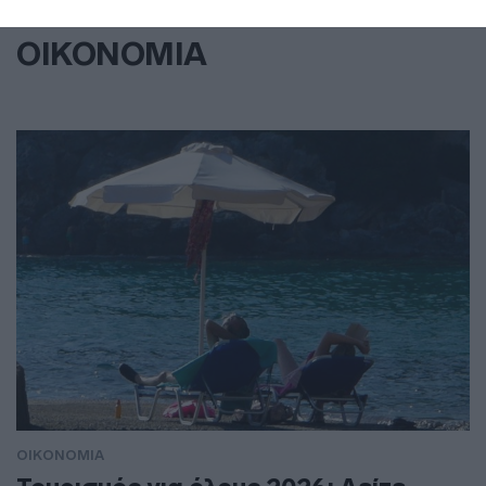
ΟΙΚΟΝΟΜΙΑ
ΟΙΚΟΝΟΜΙΑ