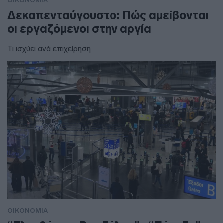
ΟΙΚΟΝΟΜΙΑ
Δεκαπενταύγουστο: Πώς αμείβονται
οι εργαζόμενοι στην αργία
Τι ισχύει ανά επιχείρηση
ΟΙΚΟΝΟΜΙΑ