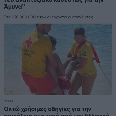
Άμυνα”
Στα 150.000.000 ευρώ ανέρχονται οι επενδύσεις
ΥΓΕΙΑ
Οκτώ χρήσιμες οδηγίες για την
ασφάλεια στο νερό από τον Ελληνικό