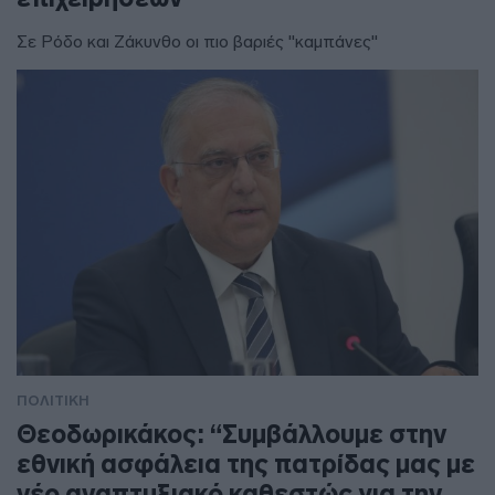
Σε Ρόδο και Ζάκυνθο οι πιο βαριές "καμπάνες"
ΠΟΛΙΤΙΚΗ
Θεοδωρικάκος: “Συμβάλλουμε στην
εθνική ασφάλεια της πατρίδας μας με
νέο αναπτυξιακό καθεστώς για την