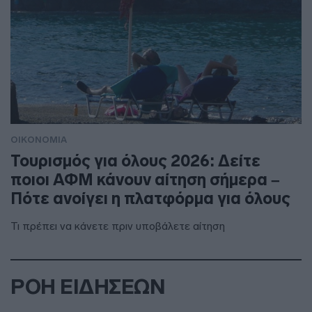
ΟΙΚΟΝΟΜΙΑ
Τουρισμός για όλους 2026: Δείτε
ποιοι ΑΦΜ κάνουν αίτηση σήμερα –
Πότε ανοίγει η πλατφόρμα για όλους
Τι πρέπει να κάνετε πριν υποβάλετε αίτηση
ΡΟΗ ΕΙΔΗΣΕΩΝ