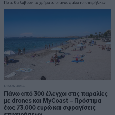
Πότε θα λάβουν τα χρήματα οι ανασφάλιστοι υπερήλικες
ΟΙΚΟΝΟΜΙΑ
Πάνω από 300 έλεγχοι στις παραλίες
με drones και MyCoast – Πρόστιμα
έως 73.000 ευρώ και σφραγίσεις
επιχειρήσεων