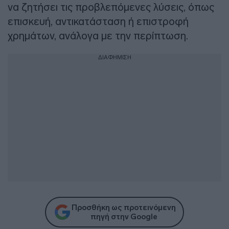
να ζητήσει τις προβλεπόμενες λύσεις, όπως
επισκευή, αντικατάσταση ή επιστροφή
χρημάτων, ανάλογα με την περίπτωση.
ΔΙΑΦΗΜΙΣΗ
Προσθήκη ως προτεινόμενη
πηγή στην Google