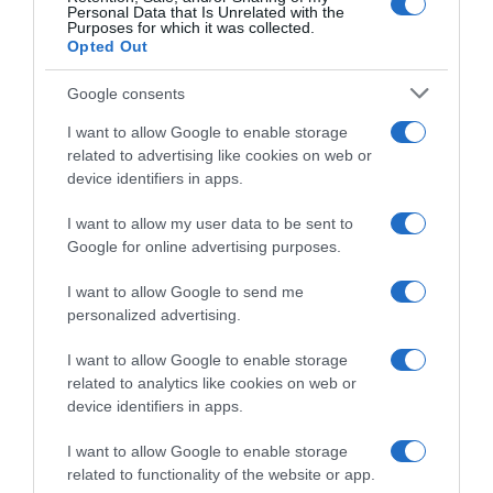
Personal Data that Is Unrelated with the
Purposes for which it was collected.
ΣΧΟΛΙΑ
Opted Out
Google consents
I want to allow Google to enable storage
related to advertising like cookies on web or
device identifiers in apps.
I want to allow my user data to be sent to
Google for online advertising purposes.
I want to allow Google to send me
personalized advertising.
I want to allow Google to enable storage
related to analytics like cookies on web or
device identifiers in apps.
I want to allow Google to enable storage
related to functionality of the website or app.