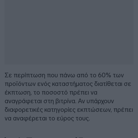
Σε περίπτωση που πάνω από το 60% των
προϊόντων ενός καταστήματος διατίθεται σε
έκπτωση, το ποσοστό πρέπει να
αναγράφεται στη βιτρίνα. Αν υπάρχουν
διαφορετικές κατηγορίες εκπτώσεων, πρέπει
να αναφέρεται το εύρος τους.