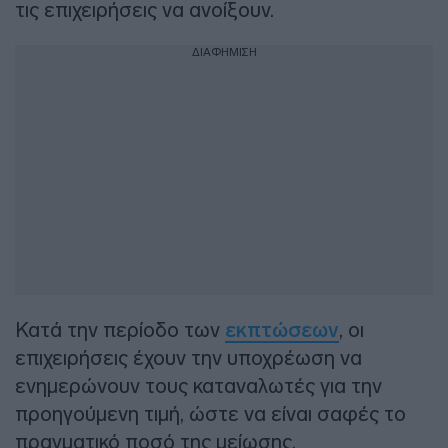
τις επιχειρήσεις να ανοίξουν.
ΔΙΑΦΗΜΙΣΗ
Κατά την περίοδο των
εκπτώσεων
, οι
επιχειρήσεις έχουν την υποχρέωση να
ενημερώνουν τους καταναλωτές για την
προηγούμενη τιμή, ώστε να είναι σαφές το
πραγματικό ποσό της μείωσης.