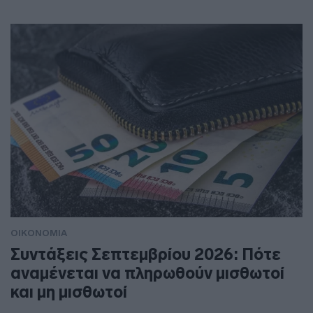
ΟΙΚΟΝΟΜΙΑ
Συντάξεις Σεπτεμβρίου 2026: Πότε
αναμένεται να πληρωθούν μισθωτοί
και μη μισθωτοί