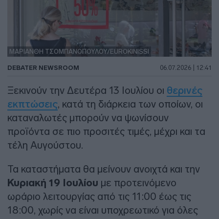
ΜΑΡΙΑΝΘΗ ΤΣΟΜΠΑΝΟΠΟΥΛΟΥ/EUROKINISSI
DEBATER NEWSROOM
06.07.2026 | 12:41
Ξεκινούν την Δευτέρα 13 Ιουλίου οι
θερινές
εκπτώσεις
, κατά τη διάρκεια των οποίων, οι
καταναλωτές μπορούν να ψωνίσουν
προϊόντα σε πιο προσιτές τιμές, μέχρι και τα
τέλη Αυγούστου.
Τα καταστήματα θα μείνουν ανοιχτά και την
Κυριακή 19 Ιουλίου
με προτεινόμενο
ωράριο λειτουργίας από τις 11:00 έως τις
18:00, χωρίς να είναι υποχρεωτικό για όλες