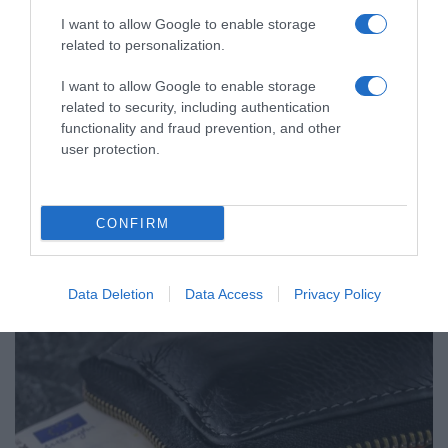
I want to allow Google to enable storage
related to personalization.
I want to allow Google to enable storage
related to security, including authentication
functionality and fraud prevention, and other
user protection.
CONFIRM
ΟΙΚΟΝΟΜΙΑ
Data Deletion
Data Access
Privacy Policy