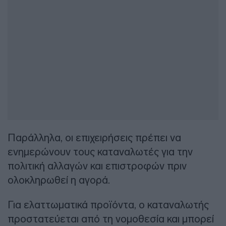
Παράλληλα, οι επιχειρήσεις πρέπει να
ενημερώνουν τους καταναλωτές για την
πολιτική αλλαγών και επιστροφών πριν
ολοκληρωθεί η αγορά.
Για ελαττωματικά προϊόντα, ο καταναλωτής
προστατεύεται από τη νομοθεσία και μπορεί