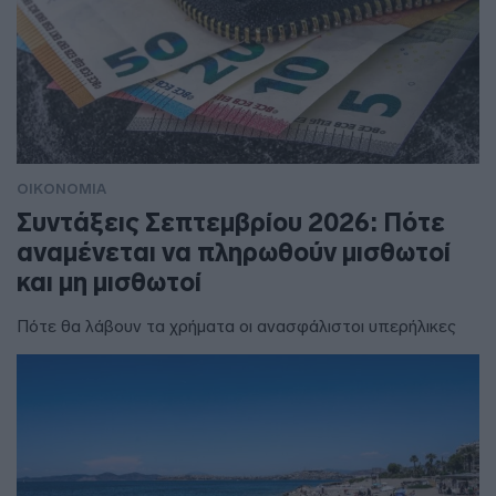
ΟΙΚΟΝΟΜΙΑ
Συντάξεις Σεπτεμβρίου 2026: Πότε
αναμένεται να πληρωθούν μισθωτοί
και μη μισθωτοί
Πότε θα λάβουν τα χρήματα οι ανασφάλιστοι υπερήλικες