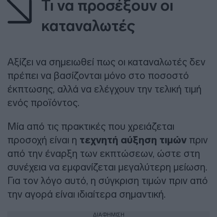
Τι να προσέξουν οι
καταναλωτές
Αξίζει να σημειωθεί πως οι καταναλωτές δεν
πρέπει να βασίζονται μόνο στο ποσοστό
έκπτωσης, αλλά να ελέγχουν την τελική τιμή
ενός προϊόντος.
Μία από τις πρακτικές που χρειάζεται
προσοχή είναι η
τεχνητή αύξηση τιμών
πριν
από την έναρξη των εκπτώσεων, ώστε στη
συνέχεια να εμφανίζεται μεγαλύτερη μείωση.
Για τον λόγο αυτό, η σύγκριση τιμών πριν από
την αγορά είναι ιδιαίτερα σημαντική.
ΔΙΑΦΗΜΙΣΗ