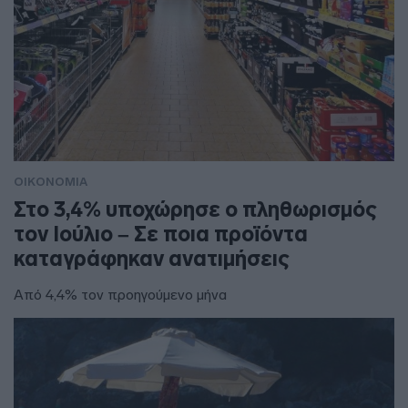
ΟΙΚΟΝΟΜΙΑ
Στο 3,4% υποχώρησε ο πληθωρισμός
τον Ιούλιο – Σε ποια προϊόντα
καταγράφηκαν ανατιμήσεις
Από 4,4% τον προηγούμενο μήνα