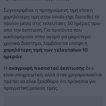
Συγκεκριμένα, η προηγούμενη τιμή είναι η
χαμηλότερη τιμή στην οποία είχε διατεθεί το
προϊόν μέσα στις τελευταίες 30 ημέρες πριν
από την έκπτωση. Για προϊόντα που
κυκλοφορούν στην αγορά για μικρότερο
χρονικό διάστημα, λαμβάνεται υπόψη η
χαμηλότερη τιμή των τελευταίων 10
ημερών
.
Η
αναγραφή ποσοστού έκπτωσης
δεν
είναι υποχρεωτική, αλλά όταν χρησιμοποιείται
πρέπει να είναι ξεκάθαρο ότι πρόκειται για
πραγματική μείωση τιμής.