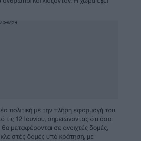
άνθρωποι και λιάζονταν. Η χώρα έχει
ΙΑΦΗΜΙΣΗ
έα πολιτική με την πλήρη εφαρμογή του
ις 12 Ιουνίου, σημειώνοντας ότι όσοι
 θα μεταφέρονται σε ανοιχτές δομές,
 κλειστές δομές υπό κράτηση, με