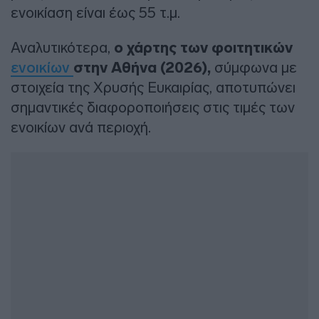
ενοικίαση είναι έως 55 τ.μ.
Αναλυτικότερα,
ο χάρτης των φοιτητικών
ενοικίων
στην Αθήνα (2026),
σύμφωνα με
στοιχεία της Χρυσής Ευκαιρίας, αποτυπώνει
σημαντικές διαφοροποιήσεις στις τιμές των
ενοικίων ανά περιοχή.