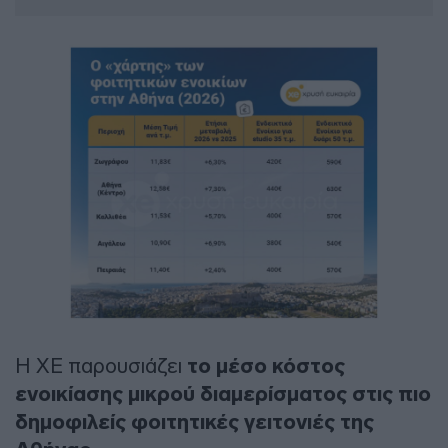
Η ΧΕ παρουσιάζει
το μέσο κόστος
ενοικίασης μικρού διαμερίσματος στις πιο
δημοφιλείς φοιτητικές γειτονιές της