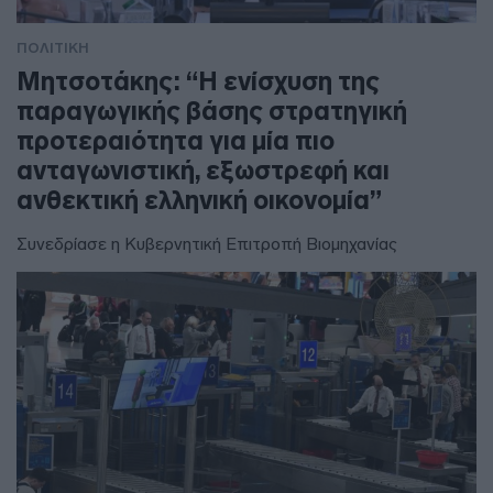
ΠΟΛΙΤΙΚΗ
Μητσοτάκης: “Η ενίσχυση της
παραγωγικής βάσης στρατηγική
προτεραιότητα για μία πιο
ανταγωνιστική, εξωστρεφή και
ανθεκτική ελληνική οικονομία”
Συνεδρίασε η Κυβερνητική Επιτροπή Βιομηχανίας