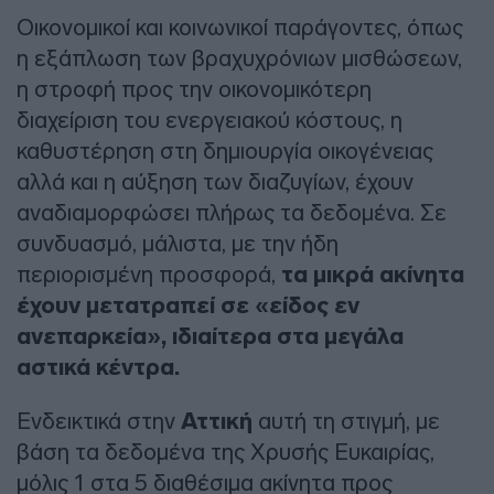
Οικονομικοί και κοινωνικοί παράγοντες, όπως
η εξάπλωση των βραχυχρόνιων μισθώσεων,
η στροφή προς την οικονομικότερη
διαχείριση του ενεργειακού κόστους, η
καθυστέρηση στη δημιουργία οικογένειας
αλλά και η αύξηση των διαζυγίων, έχουν
αναδιαμορφώσει πλήρως τα δεδομένα. Σε
συνδυασμό, μάλιστα, με την ήδη
περιορισμένη προσφορά,
τα μικρά ακίνητα
έχουν μετατραπεί σε «είδος εν
ανεπαρκεία», ιδιαίτερα στα μεγάλα
αστικά κέντρα.
Ενδεικτικά στην
Αττική
αυτή τη στιγμή, με
βάση τα δεδομένα της Χρυσής Ευκαιρίας,
μόλις 1 στα 5 διαθέσιμα ακίνητα προς