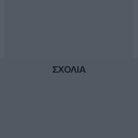
ΣΧΟΛΙΑ