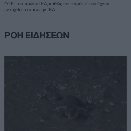
ΟΤΕ, του πρώην ΙΚΑ, καθώς και φορέων που έχουν
ενταχθεί στο πρώην ΙΚΑ
ΡΟΗ ΕΙΔΗΣΕΩΝ