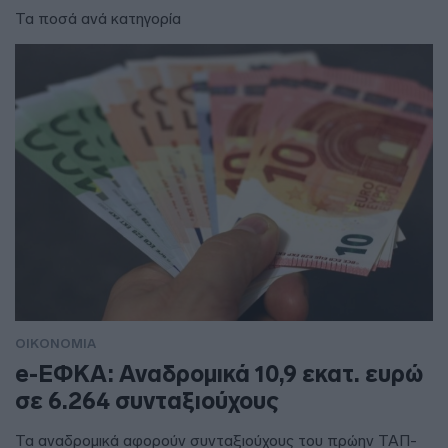
Τα ποσά ανά κατηγορία
ΟΙΚΟΝΟΜΙΑ
e-ΕΦΚΑ: Αναδρομικά 10,9 εκατ. ευρώ
σε 6.264 συνταξιούχους
Τα αναδρομικά αφορούν συνταξιούχους του πρώην ΤΑΠ-