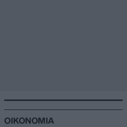
ΟΙΚΟΝΟΜΙΑ