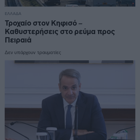
ΕΛΛΑΔΑ
Τροχαίο στον Κηφισό –
Καθυστερήσεις στο ρεύμα προς
Πειραιά
Δεν υπάρχουν τραυματίες