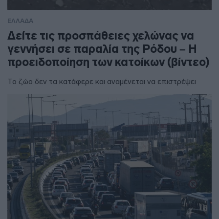
ΕΛΛΑΔΑ
Δείτε τις προσπάθειες χελώνας να
γεννήσει σε παραλία της Ρόδου – Η
προειδοποίηση των κατοίκων (βίντεο)
Το ζώο δεν τα κατάφερε και αναμένεται να επιστρέψει