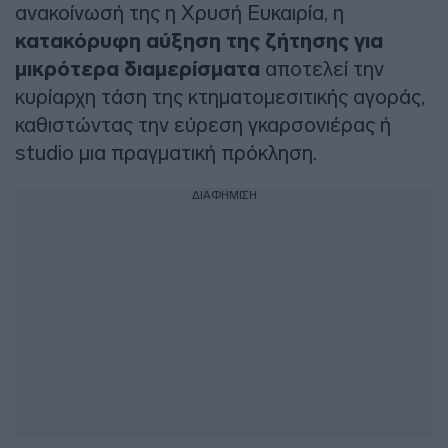
ανακοίνωσή της η Χρυσή Ευκαιρία, η
κατακόρυφη αύξηση της ζήτησης για
μικρότερα διαμερίσματα
αποτελεί την
κυρίαρχη τάση της κτηματομεσιτικής αγοράς,
καθιστώντας την εύρεση γκαρσονιέρας ή
studio μια πραγματική πρόκληση.
ΔΙΑΦΗΜΙΣΗ