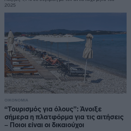
2025
ΟΙΚΟΝΟΜΙΑ
“Τουρισμός για όλους”: Άνοιξε
σήμερα η πλατφόρμα για τις αιτήσεις
– Ποιοι είναι οι δικαιούχοι