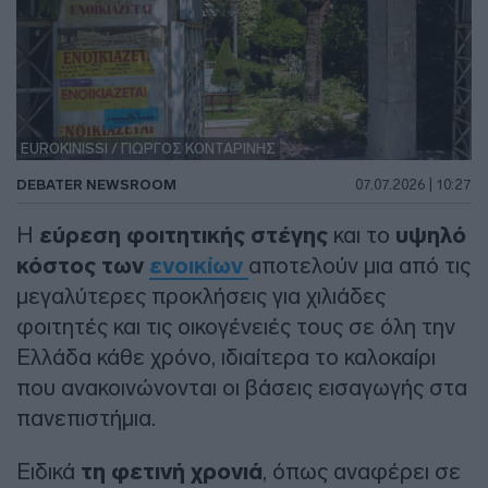
EUROKINISSI / ΓΙΩΡΓΟΣ ΚΟΝΤΑΡΙΝΗΣ
DEBATER NEWSROOM
07.07.2026 | 10:27
Η
εύρεση φοιτητικής στέγης
και το
υψηλό
κόστος των
ενοικίων
αποτελούν μια από τις
μεγαλύτερες προκλήσεις για χιλιάδες
φοιτητές και τις οικογένειές τους σε όλη την
Ελλάδα κάθε χρόνο, ιδιαίτερα το καλοκαίρι
που ανακοινώνονται οι βάσεις εισαγωγής στα
πανεπιστήμια.
Ειδικά
τη φετινή χρονιά
, όπως αναφέρει σε