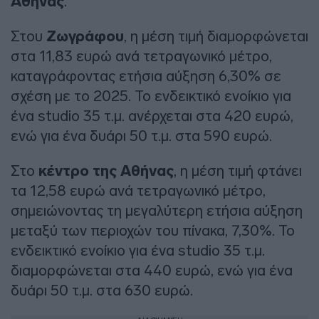
Αθήνας
.
Στου
Ζωγράφου
, η μέση τιμή διαμορφώνεται
στα 11,83 ευρώ ανά τετραγωνικό μέτρο,
καταγράφοντας ετήσια αύξηση 6,30% σε
σχέση με το 2025. Το ενδεικτικό ενοίκιο για
ένα studio 35 τ.μ. ανέρχεται στα 420 ευρώ,
ενώ για ένα δυάρι 50 τ.μ. στα 590 ευρώ.
Στο
κέντρο της Αθήνας
, η μέση τιμή φτάνει
τα 12,58 ευρώ ανά τετραγωνικό μέτρο,
σημειώνοντας τη μεγαλύτερη ετήσια αύξηση
μεταξύ των περιοχών του πίνακα, 7,30%. Το
ενδεικτικό ενοίκιο για ένα studio 35 τ.μ.
διαμορφώνεται στα 440 ευρώ, ενώ για ένα
δυάρι 50 τ.μ. στα 630 ευρώ.