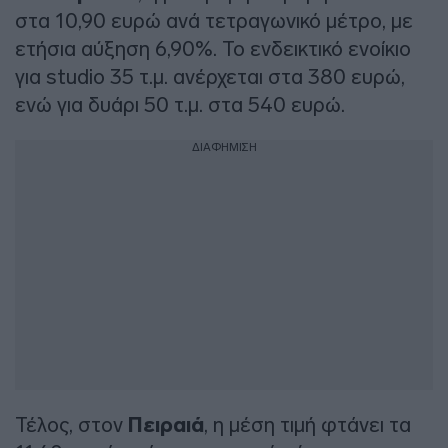
στα 10,90 ευρώ ανά τετραγωνικό μέτρο, με
ετήσια αύξηση 6,90%. Το ενδεικτικό ενοίκιο
για studio 35 τ.μ. ανέρχεται στα 380 ευρώ,
ενώ για δυάρι 50 τ.μ. στα 540 ευρώ.
ΔΙΑΦΗΜΙΣΗ
Τέλος, στον
Πειραιά
, η μέση τιμή φτάνει τα