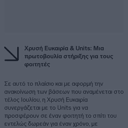
Χρυσή Ευκαιρία & Units: Μια
πρωτοβουλία στήριξης για τους
φοιτητές
Σε αυτό το πλαίσιο και με αφορμή την
ανακοίνωση των βάσεων που αναμένεται στο
τέλος Ιουλίου, η Χρυσή Ευκαιρία
συνεργάζεται με το Units για να
προσφέρουν σε έναν φοιτητή το σπίτι του
εντελώς δωρεάν για έναν χρόνο, με