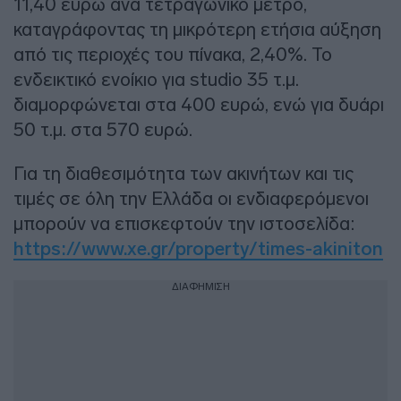
11,40 ευρώ ανά τετραγωνικό μέτρο,
καταγράφοντας τη μικρότερη ετήσια αύξηση
από τις περιοχές του πίνακα, 2,40%. Το
ενδεικτικό ενοίκιο για studio 35 τ.μ.
διαμορφώνεται στα 400 ευρώ, ενώ για δυάρι
50 τ.μ. στα 570 ευρώ.
Για τη διαθεσιμότητα των ακινήτων και τις
τιμές σε όλη την Ελλάδα οι ενδιαφερόμενοι
μπορούν να επισκεφτούν την ιστοσελίδα:
https://www.xe.gr/property/times-akiniton
ΔΙΑΦΗΜΙΣΗ