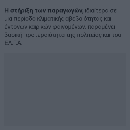
Η στήριξη των παραγωγών,
ιδιαίτερα σε
μια περίοδο κλιματικής αβεβαιότητας και
έντονων καιρικών φαινομένων, παραμένει
βασική προτεραιότητα της πολιτείας και του
ΕΛ.Γ.Α.