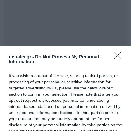
debater.gr -
Do Not Process My Personal
Information
ΣΧΟΛΙΑ
If you wish to opt-out of the sale, sharing to third parties, or
processing of your personal or sensitive information for
targeted advertising by us, please use the below opt-out
section to confirm your selection. Please note that after your
opt-out request is processed you may continue seeing
interest-based ads based on personal information utilized by
us or personal information disclosed to third parties prior to
your opt-out. You may separately opt-out of the further
disclosure of your personal information by third parties on the
IAB’s list of downstream participants. This information may