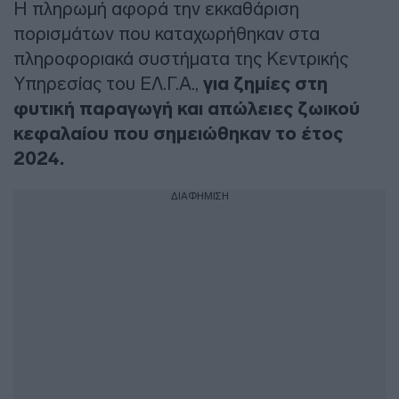
Η πληρωμή αφορά την εκκαθάριση
πορισμάτων που καταχωρήθηκαν στα
πληροφοριακά συστήματα της Κεντρικής
Υπηρεσίας του ΕΛ.Γ.Α.,
για ζημίες στη
φυτική παραγωγή και απώλειες ζωικού
κεφαλαίου που σημειώθηκαν το έτος
2024.
ΔΙΑΦΗΜΙΣΗ