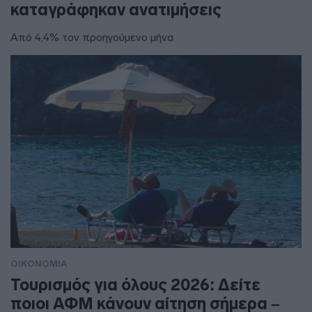
καταγράφηκαν ανατιμήσεις
Από 4,4% τον προηγούμενο μήνα
ΟΙΚΟΝΟΜΙΑ
Τουρισμός για όλους 2026: Δείτε
ποιοι ΑΦΜ κάνουν αίτηση σήμερα –