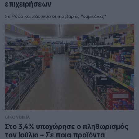
επιχειρήσεων
Σε Ρόδο και Ζάκυνθο οι πιο βαριές "καμπάνες"
ΟΙΚΟΝΟΜΙΑ
Στο 3,4% υποχώρησε ο πληθωρισμός
τον Ιούλιο – Σε ποια προϊόντα