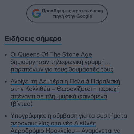
Προσθήκη ως προτεινόμενη
πηγή στην Google
Ειδήσεις σήμερα
Οι Queens Of The Stone Age
δημιούργησαν τηλεφωνική γραμμή…
παραπόνων για τους θαυμαστές τους
Ανοίγει τη Δευτέρα η Παλαιά Παραλιακή
στην Καλλιθέα – Θωρακίζεται η περιοχή
απέναντι σε πλημμυρικά φαινόμενα
(βίντεο)
Υπογράφηκε η σύμβαση για τα συστήματα
αεροναυτιλίας στο νέο Διεθνές
Αεροδρόμιο Ηρακλείου – Αναμένεται να