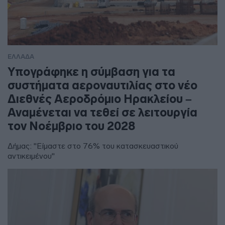
ΕΛΛΑΔΑ
Υπογράφηκε η σύμβαση για τα
συστήματα αεροναυτιλίας στο νέο
Διεθνές Αεροδρόμιο Ηρακλείου –
Αναμένεται να τεθεί σε λειτουργία
τον Νοέμβριο του 2028
Δήμας: "Είμαστε στο 76% του κατασκευαστικού
αντικειμένου"