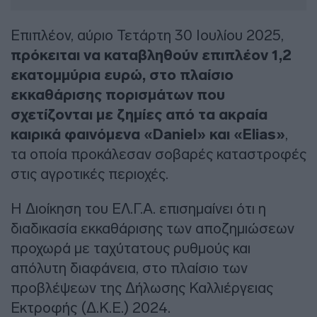
Επιπλέον, αύριο Τετάρτη 30 Ιουλίου 2025,
πρόκειται να καταβληθούν επιπλέον 1,2
εκατομμύρια ευρώ, στο πλαίσιο
εκκαθάρισης πορισμάτων που
σχετίζονται με ζημίες από τα ακραία
καιρικά φαινόμενα «Daniel» και «Elias»
,
τα οποία προκάλεσαν σοβαρές καταστροφές
στις αγροτικές περιοχές.
Η Διοίκηση του ΕΛ.Γ.Α. επισημαίνει ότι η
διαδικασία εκκαθάρισης των αποζημιώσεων
προχωρά με ταχύτατους ρυθμούς και
απόλυτη διαφάνεια, στο πλαίσιο των
προβλέψεων της Δήλωσης Καλλιέργειας
Εκτροφής (Δ.Κ.Ε.) 2024.