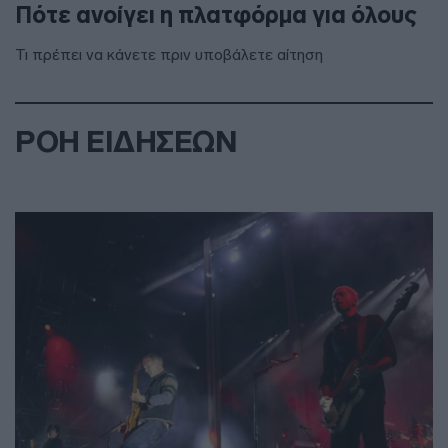
Πότε ανοίγει η πλατφόρμα για όλους
Τι πρέπει να κάνετε πριν υποβάλετε αίτηση
ΡΟΗ ΕΙΔΗΣΕΩΝ