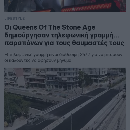
LIFESTYLE
Οι Queens Of The Stone Age
δημιούργησαν τηλεφωνική γραμμή…
παραπόνων για τους θαυμαστές τους
Η τηλεφωνική γραμμή είναι διαθέσιμη 24/7 για να μπορούν
οι καλούντες να αφήσουν μήνυμα