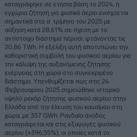
καταγράφηκε σε ετήσια βάση το 2024, η
εγχώρια ζήτηση για φυσικό άεριο ενισχύεται
σημαντικά στο α’ τρίμηνο του 2025 με
αύξηση κατά 28,61% σε σχέση με το
αντίστοιχο διάστημα πέρυσι, φτάνοντας τις
20,86 TWh. Η εξέλιξη αυτή αποτυπώνει την
καθοριστική συμβολή του φυσικού αερίου για
την κάλυψη της αυξανόμενης ζήτησης
ενέργειας στη χώρα στο συγκεκριμένο
διάστημα. Υπενθυμίζεται πως στις 24
Φεβρουαρίου 2025 σημειώθηκε ιστορικό
υψηλό ρεκόρ ζήτησης φυσικού αερίου στην
Ελλάδα από την έλευση του καυσίμου στη
χώρα, με 357 GWh. Ραγδαία άνοδος
καταγράφεται και στις εξαγωγές φυσικού
αερίου (+396,55%), οι οποίες κατά το