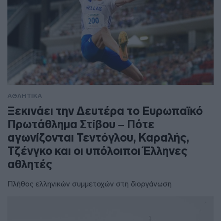
ΑΘΛΗΤΙΚΑ
Ξεκινάει την Δευτέρα το Ευρωπαϊκό
Πρωτάθλημα Στίβου – Πότε
αγωνίζονται Τεντόγλου, Καραλής,
Τζένγκο και οι υπόλοιποι Έλληνες
αθλητές
Πλήθος ελληνικών συμμετοχών στη διοργάνωση