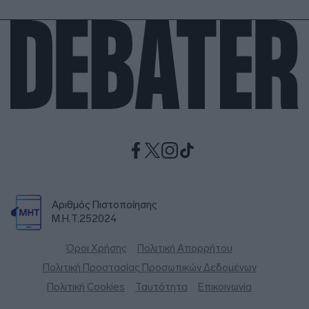
Αριθμός Πιστοποίησης
Μ.Η.Τ.252024
Όροι Χρήσης
Πολιτική Απορρήτου
Πολιτική Προστασίας Προσωπικών Δεδομένων
Πολιτική Cookies
Ταυτότητα
Επικοινωνία