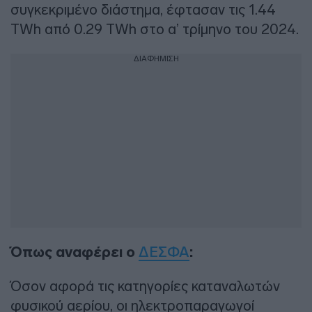
συγκεκριμένο διάστημα, έφτασαν τις 1.44
TWh από 0.29 TWh στο α’ τρίμηνο του 2024.
ΔΙΑΦΗΜΙΣΗ
Όπως αναφέρει ο
ΔΕΣΦΑ
:
Όσον αφορά τις κατηγορίες καταναλωτών
φυσικού αερίου, οι ηλεκτροπαραγωγοί