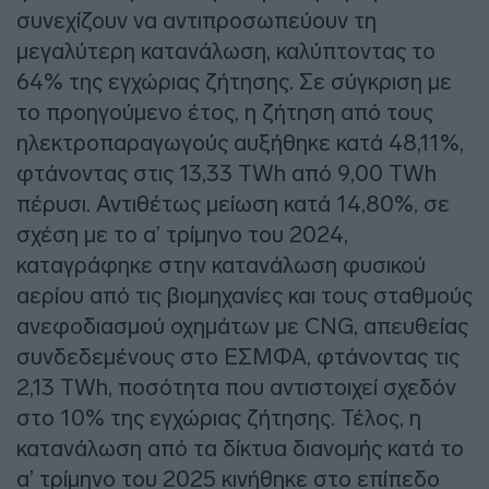
συνεχίζουν να αντιπροσωπεύουν τη
μεγαλύτερη κατανάλωση, καλύπτοντας το
64% της εγχώριας ζήτησης. Σε σύγκριση με
το προηγούμενο έτος, η ζήτηση από τους
ηλεκτροπαραγωγούς αυξήθηκε κατά 48,11%,
φτάνοντας στις 13,33 TWh από 9,00 TWh
πέρυσι. Αντιθέτως μείωση κατά 14,80%, σε
σχέση με το α’ τρίμηνο του 2024,
καταγράφηκε στην κατανάλωση φυσικού
αερίου από τις βιομηχανίες και τους σταθμούς
ανεφοδιασμού οχημάτων με CNG, απευθείας
συνδεδεμένους στο ΕΣΜΦΑ, φτάνοντας τις
2,13 TWh, ποσότητα που αντιστοιχεί σχεδόν
στο 10% της εγχώριας ζήτησης. Τέλος, η
κατανάλωση από τα δίκτυα διανομής κατά το
α’ τρίμηνο του 2025 κινήθηκε στο επίπεδο