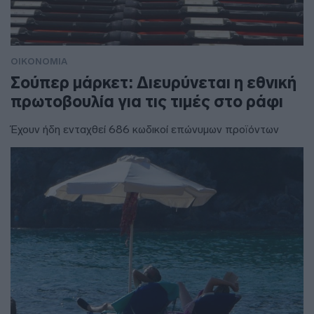
ΟΙΚΟΝΟΜΙΑ
Σούπερ μάρκετ: Διευρύνεται η εθνική
πρωτοβουλία για τις τιμές στο ράφι
Έχουν ήδη ενταχθεί 686 κωδικοί επώνυμων προϊόντων