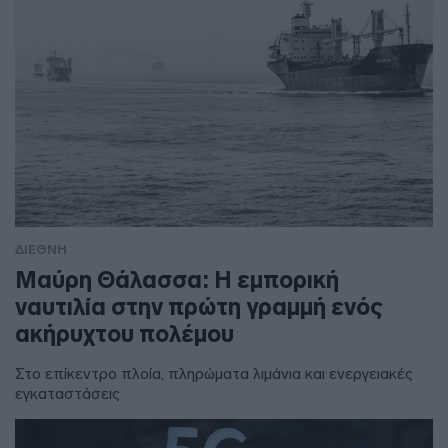
ΔΙΕΘΝΗ
Μαύρη Θάλασσα: Η εμπορική
ναυτιλία στην πρώτη γραμμή ενός
ακήρυχτου πολέμου
Στο επίκεντρο πλοία, πληρώματα λιμάνια και ενεργειακές
εγκαταστάσεις