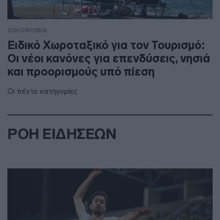
ΟΙΚΟΝΟΜΙΑ
Ειδικό Χωροταξικό για τον Τουρισμό:
Οι νέοι κανόνες για επενδύσεις, νησιά
και προορισμούς υπό πίεση
Οι πέντε κατηγορίες
ΡΟΗ ΕΙΔΗΣΕΩΝ