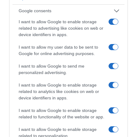
Google consents
ΔΕΣΦΑ
ΦΥΣΙΚΟ ΑΕΡΙΟ
I want to allow Google to enable storage
ΔΙΑΦΗΜΙΣΗ
related to advertising like cookies on web or
device identifiers in apps.
I want to allow my user data to be sent to
Google for online advertising purposes.
I want to allow Google to send me
personalized advertising.
I want to allow Google to enable storage
related to analytics like cookies on web or
device identifiers in apps.
ΣΧΟΛΙΑ
I want to allow Google to enable storage
related to functionality of the website or app.
I want to allow Google to enable storage
related to personalization.