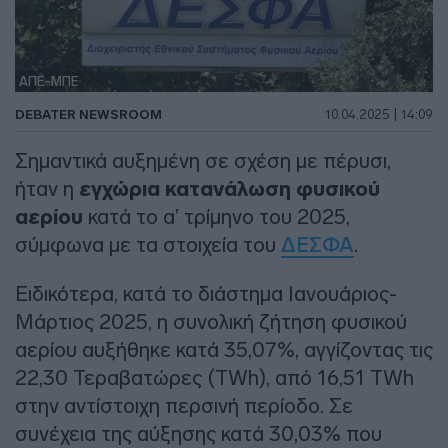
ΑΠΕ-ΜΠΕ
DEBATER NEWSROOM
10.04.2025 | 14:09
Σημαντικά αυξημένη σε σχέση με πέρυσι,
ήταν η
εγχώρια κατανάλωση φυσικού
αερίου
κατά το α’ τρίμηνο του 2025,
σύμφωνα με τα στοιχεία του
ΔΕΣΦΑ
.
Ειδικότερα, κατά το διάστημα Ιανουάριος-
Μάρτιος 2025, η συνολική ζήτηση φυσικού
αερίου αυξήθηκε κατά 35,07%, αγγίζοντας τις
22,30 Τεραβατώρες (TWh), από 16,51 TWh
στην αντίστοιχη περσινή περίοδο. Σε
συνέχεια της αύξησης κατά 30,03% που