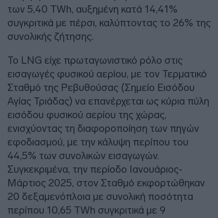
των 5,40 ΤWh, αυξημένη κατά 14,41%
συγκριτικά με πέρσι, καλύπτοντας το 26% της
συνολικής ζήτησης.
Το LNG είχε πρωταγωνιστικό ρόλο στις
εισαγωγές φυσικού αερίου, με τον Τερματικό
Σταθμό της Ρεβυθούσας (Σημείο Εισόδου
Αγίας Τριάδας) να επανέρχεται ως κύρια πύλη
εισόδου φυσικού αερίου της χώρας,
ενισχύοντας τη διαφοροποίηση των πηγών
εφοδιασμού, με την κάλυψη περίπου του
44,5% των συνολικών εισαγωγών.
Συγκεκριμένα, την περίοδο Ιανουάριος-
Μάρτιος 2025, στον Σταθμό εκφορτώθηκαν
20 δεξαμενόπλοια με συνολική ποσότητα
περίπου 10,65 TWh συγκριτικά με 9