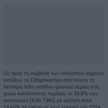
Ως προς τη συμβολή των υπόλοιπων σημείων
εισόδου, το Σιδηρόκαστρο αποτέλεσε τη
δεύτερη πύλη εισόδου φυσικού αερίου στη
χώρα, καλύπτοντας περίπου το 38,8% των
εισαγωγών (8,66 TWh), με αύξηση κατά
19,45% σε σχέση με το α’ τρίμηνο του 2024.