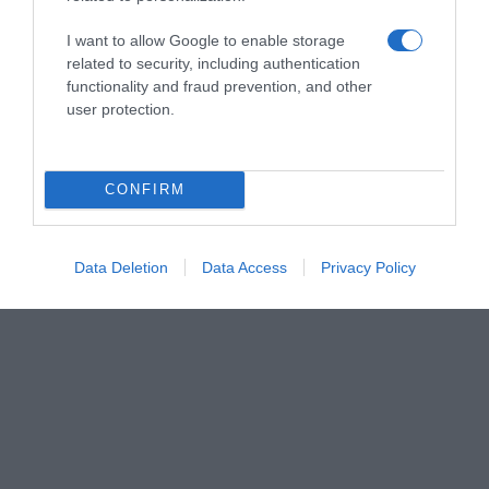
I want to allow Google to enable storage
related to security, including authentication
functionality and fraud prevention, and other
user protection.
CONFIRM
Data Deletion
Data Access
Privacy Policy