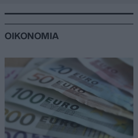
ΟΙΚΟΝΟΜΙΑ