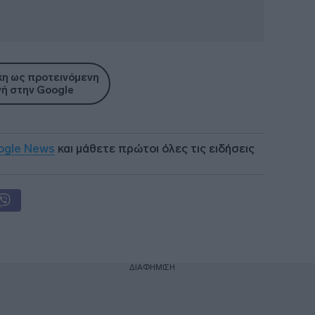
η ως προτεινόμενη
ή στην Google
ogle News
και μάθετε πρώτοι όλες τις ειδήσεις
ΔΙΑΦΗΜΙΣΗ