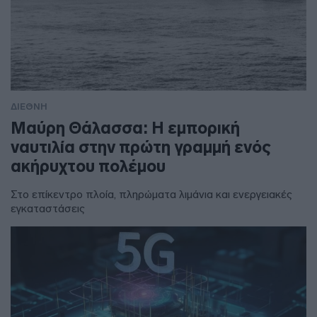
ΔΙΕΘΝΗ
Μαύρη Θάλασσα: Η εμπορική
ναυτιλία στην πρώτη γραμμή ενός
ακήρυχτου πολέμου
Στο επίκεντρο πλοία, πληρώματα λιμάνια και ενεργειακές
εγκαταστάσεις