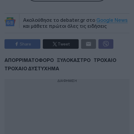
Ακολούθησε το debater.gr στο
Google News
και μάθετε πρώτοι όλες τις ειδήσεις
Share
Tweet
ΑΠΟΡΡΙΜΑΤΟΦΟΡΟ
ΞΥΛΟΚΑΣΤΡΟ
ΤΡΟΧΑΙΟ
ΤΡΟΧΑΙΟ ΔΥΣΤΥΧΗΜΑ
ΔΙΑΦΗΜΙΣΗ