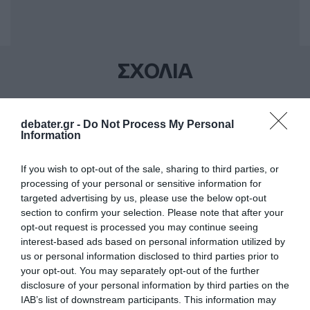
ΣΧΟΛΙΑ
debater.gr -
Do Not Process My Personal
Information
If you wish to opt-out of the sale, sharing to third parties, or
processing of your personal or sensitive information for
targeted advertising by us, please use the below opt-out
section to confirm your selection. Please note that after your
opt-out request is processed you may continue seeing
interest-based ads based on personal information utilized by
us or personal information disclosed to third parties prior to
your opt-out. You may separately opt-out of the further
disclosure of your personal information by third parties on the
IAB’s list of downstream participants. This information may