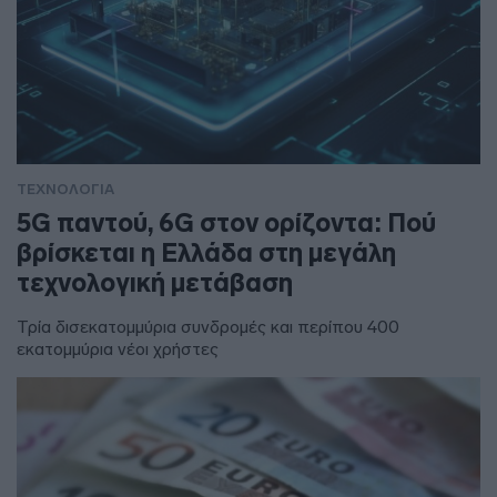
ΤΕΧΝΟΛΟΓΙΑ
5G παντού, 6G στον ορίζοντα: Πού
βρίσκεται η Ελλάδα στη μεγάλη
τεχνολογική μετάβαση
Τρία δισεκατομμύρια συνδρομές και περίπου 400
εκατομμύρια νέοι χρήστες