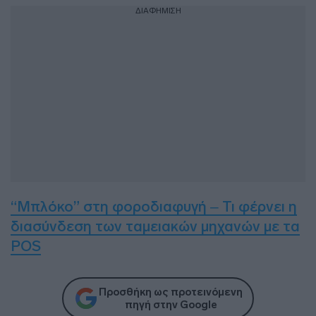
ΔΙΑΦΗΜΙΣΗ
“Μπλόκο” στη φοροδιαφυγή – Τι φέρνει η
διασύνδεση των ταμειακών μηχανών με τα
POS
Προσθήκη ως προτεινόμενη
πηγή στην Google