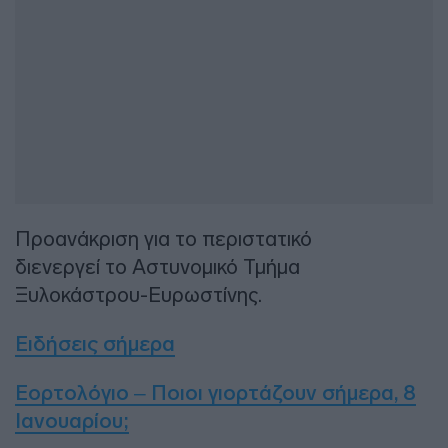
Προανάκριση για το περιστατικό
διενεργεί το Αστυνομικό Τμήμα
Ξυλοκάστρου-Ευρωστίνης.
Ειδήσεις σήμερα
Εορτολόγιο – Ποιοι γιορτάζουν σήμερα, 8
Ιανουαρίου;