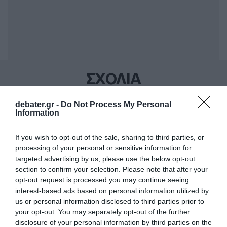
ΣΧΟΛΙΑ
debater.gr -
Do Not Process My Personal
Information
If you wish to opt-out of the sale, sharing to third parties, or
processing of your personal or sensitive information for
targeted advertising by us, please use the below opt-out
section to confirm your selection. Please note that after your
opt-out request is processed you may continue seeing
interest-based ads based on personal information utilized by
us or personal information disclosed to third parties prior to
your opt-out. You may separately opt-out of the further
disclosure of your personal information by third parties on the