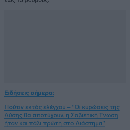
Ειδήσεις σήμερα:
Πούτιν εκτός ελέγχου – “Οι κυρώσεις της
Δύσης θα αποτύχουν, η Σοβιετική Ένωση
ήταν και πάλι πρώτη στο Διάστημα”