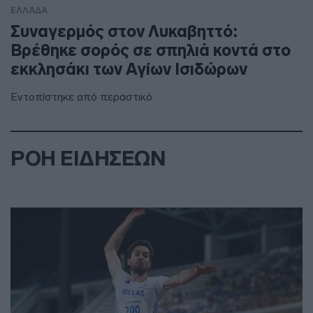
ΕΛΛΑΔΑ
Συναγερμός στον Λυκαβηττό:
Βρέθηκε σορός σε σπηλιά κοντά στο
εκκλησάκι των Αγίων Ισιδώρων
Εντοπίστηκε από περαστικό
ΡΟΗ ΕΙΔΗΣΕΩΝ