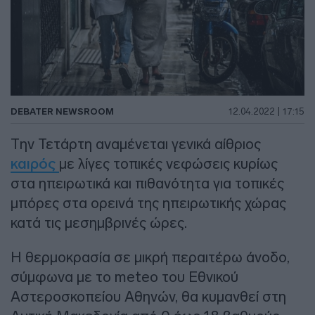
DEBATER NEWSROOM
12.04.2022 | 17:15
Την Τετάρτη αναμένεται γενικά αίθριος
καιρός
με λίγες τοπικές νεφώσεις κυρίως
στα ηπειρωτικά και πιθανότητα για τοπικές
μπόρες στα ορεινά της ηπειρωτικής χώρας
κατά τις μεσημβρινές ώρες.
Η θερμοκρασία σε μικρή περαιτέρω άνοδο,
σύμφωνα με το meteo του Εθνικού
Αστεροσκοπείου Αθηνών, θα κυμανθεί στη