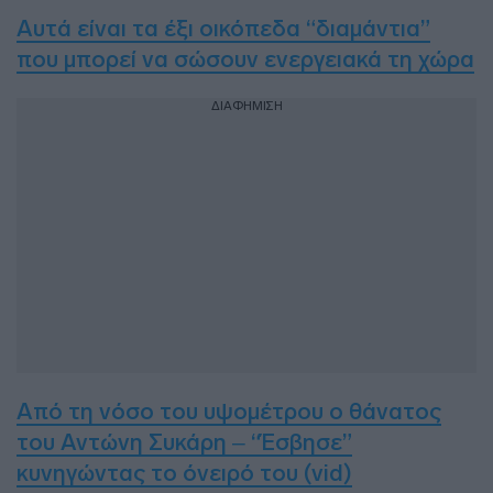
Αυτά είναι τα έξι οικόπεδα “διαμάντια”
που μπορεί να σώσουν ενεργειακά τη χώρα
ΔΙΑΦΗΜΙΣΗ
Από τη νόσο του υψομέτρου ο θάνατος
του Αντώνη Συκάρη – “Έσβησε”
κυνηγώντας το όνειρό του (vid)