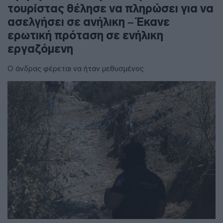
τουρίστας θέλησε να πληρώσει για να
ασελγήσει σε ανήλικη – Έκανε
ερωτική πρόταση σε ενήλικη
εργαζόμενη
Ο άνδρας φέρεται να ήταν μεθυσμένος