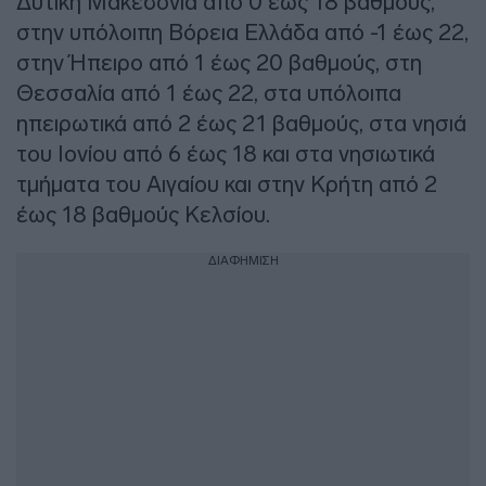
Δυτική Μακεδονία από 0 έως 18 βαθμούς,
στην υπόλοιπη Βόρεια Ελλάδα από -1 έως 22,
στην Ήπειρο από 1 έως 20 βαθμούς, στη
Θεσσαλία από 1 έως 22, στα υπόλοιπα
ηπειρωτικά από 2 έως 21 βαθμούς, στα νησιά
του Ιονίου από 6 έως 18 και στα νησιωτικά
τμήματα του Αιγαίου και στην Κρήτη από 2
έως 18 βαθμούς Κελσίου.
ΔΙΑΦΗΜΙΣΗ