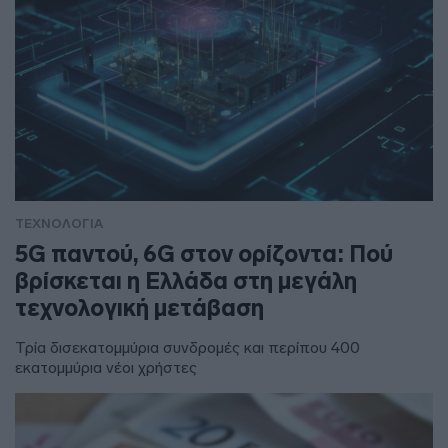
ΤΕΧΝΟΛΟΓΙΑ
5G παντού, 6G στον ορίζοντα: Πού
βρίσκεται η Ελλάδα στη μεγάλη
τεχνολογική μετάβαση
Τρία δισεκατομμύρια συνδρομές και περίπου 400
εκατομμύρια νέοι χρήστες