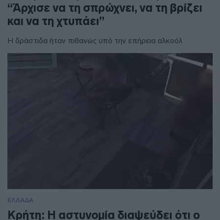
“Άρχισε να τη σπρώχνει, να τη βρίζει
και να τη χτυπάει”
Η δράστιδα ήταν πιθανώς υπό την επήρεια αλκοόλ
ΕΛΛΑΔΑ
Κρήτη: Η αστυνομία διαψεύδει ότι ο