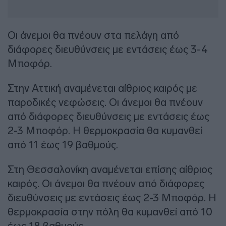
Οι άνεμοι θα πνέουν στα πελάγη από
διάφορες διευθύνσεις με εντάσεις έως 3-4
Μποφόρ.
Στην Αττική αναμένεται αίθριος καιρός με
παροδικές νεφώσεις. Οι άνεμοι θα πνέουν
από διάφορες διευθύνσεις με εντάσεις έως
2-3 Μποφόρ. Η θερμοκρασία θα κυμανθεί
από 11 έως 19 βαθμούς.
Στη Θεσσαλονίκη αναμένεται επίσης αίθριος
καιρός. Οι άνεμοι θα πνέουν από διάφορες
διευθύνσεις με εντάσεις έως 2-3 Μποφόρ. Η
θερμοκρασία στην πόλη θα κυμανθεί από 10
έως 18 βαθμούς.