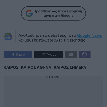
Προσθήκη ως προτεινόμενη
πηγή στην Google
Ακολούθησε το debater.gr στο
Google News
και μάθετε πρώτοι όλες τις ειδήσεις
Share
Tweet
ΚΑΙΡΟΣ
ΚΑΙΡΟΣ ΑΘΗΝΑ
ΚΑΙΡΟΣ ΣΗΜΕΡΑ
ΔΙΑΦΗΜΙΣΗ