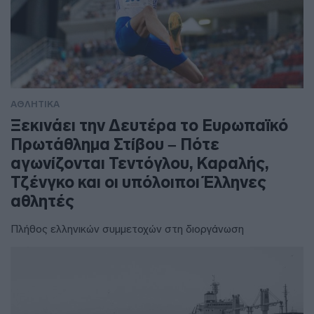
ΑΘΛΗΤΙΚΑ
Ξεκινάει την Δευτέρα το Ευρωπαϊκό
Πρωτάθλημα Στίβου – Πότε
αγωνίζονται Τεντόγλου, Καραλής,
Τζένγκο και οι υπόλοιποι Έλληνες
αθλητές
Πλήθος ελληνικών συμμετοχών στη διοργάνωση