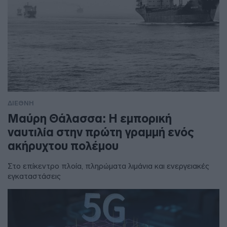
ΔΙΕΘΝΗ
Μαύρη Θάλασσα: Η εμπορική
ναυτιλία στην πρώτη γραμμή ενός
ακήρυχτου πολέμου
Στο επίκεντρο πλοία, πληρώματα λιμάνια και ενεργειακές
εγκαταστάσεις