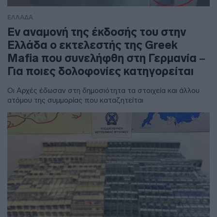
ΕΛΛΑΔΑ
Εν αναμονή της έκδοσής του στην
Ελλάδα ο εκτελεστής της Greek
Mafia που συνελήφθη στη Γερμανία –
Για ποιες δολοφονίες κατηγορείται
Οι Αρχές έδωσαν στη δημοσιότητα τα στοιχεία και άλλου
ατόμου της συμμορίας που καταζητείται