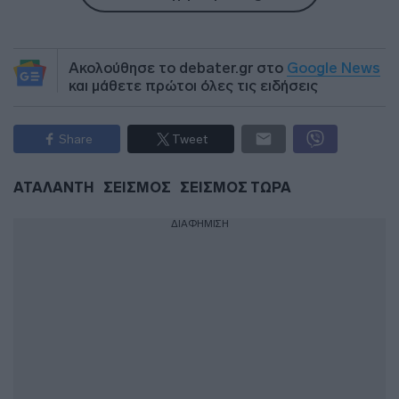
Ακολούθησε το debater.gr στο
Google News
και μάθετε πρώτοι όλες τις ειδήσεις
Share
Tweet
ΑΤΑΛΑΝΤΗ
ΣΕΙΣΜΟΣ
ΣΕΙΣΜΟΣ ΤΩΡΑ
ΔΙΑΦΗΜΙΣΗ