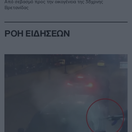
Από σεβασμό προς την οικογένεια της 38χρνης
Βρετανίδας
ΡΟΗ ΕΙΔΗΣΕΩΝ