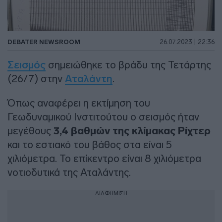
DEBATER NEWSROOM
26.07.2023 | 22:36
Σεισμός
σημειώθηκε το βράδυ της Τετάρτης
(26/7) στην
Αταλάντη
.
Όπως αναφέρει η εκτίμηση του
Γεωδυναμικού Ινστιτούτου ο σεισμός ήταν
μεγέθους
3,4 βαθμών της κλίμακας Ρίχτερ
και το εστιακό του βάθος στα είναι 5
χιλιόμετρα. Το επίκεντρο είναι 8 χιλιόμετρα
νοτιοδυτικά της Αταλάντης.
ΔΙΑΦΗΜΙΣΗ