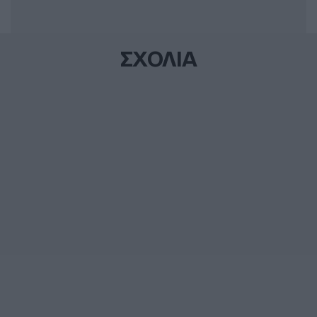
ΣΧΟΛΙΑ