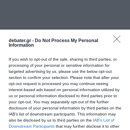
debater.gr -
Do Not Process My Personal
Information
If you wish to opt-out of the sale, sharing to third parties, or
processing of your personal or sensitive information for
targeted advertising by us, please use the below opt-out
section to confirm your selection. Please note that after your
ΕΛΛΑΔΑ
opt-out request is processed you may continue seeing
interest-based ads based on personal information utilized by
us or personal information disclosed to third parties prior to
your opt-out. You may separately opt-out of the further
disclosure of your personal information by third parties on the
IAB’s list of downstream participants. This information may
also be disclosed by us to third parties on the
IAB’s List of
Downstream Participants
that may further disclose it to other