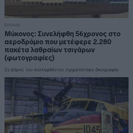
ΕΛΛΑΔΑ
Μύκονος: Συνελήφθη 56χρονος στο
αεροδρόμιο που μετέφερε 2.280
πακέτα λαθραίων τσιγάρων
(φωτογραφίες)
Σε βάρος του συλληφθέντος σχηματίστηκε δικογραφία