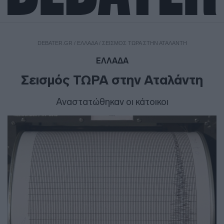
DEBATER.GR
/
ΕΛΛΑΔΑ
/
ΣΕΙΣΜΌΣ ΤΩΡΑ ΣΤΗΝ ΑΤΑΛΆΝΤΗ
ΕΛΛΑΔΑ
Σεισμός ΤΩΡΑ στην Αταλάντη
Αναστατώθηκαν οι κάτοικοι