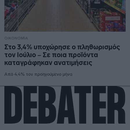
ΟΙΚΟΝΟΜΙΑ
Στο 3,4% υποχώρησε ο πληθωρισμός
τον Ιούλιο – Σε ποια προϊόντα
καταγράφηκαν ανατιμήσεις
Από 4,4% τον προηγούμενο μήνα