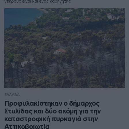
νεκρούς είναι και ένας καθηγητής
ΕΛΛΑΔΑ
Προφυλακίστηκαν ο δήμαρχος
Στυλίδας και δύο ακόμη για την
καταστροφική πυρκαγιά στην
Αττικοβοιωτία