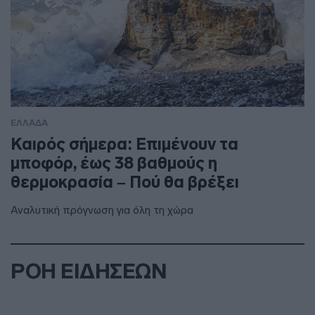
ΕΛΛΑΔΑ
Καιρός σήμερα: Επιμένουν τα
μποφόρ, έως 38 βαθμούς η
θερμοκρασία – Πού θα βρέξει
Αναλυτική πρόγνωση για όλη τη χώρα
ΡΟΗ ΕΙΔΗΣΕΩΝ