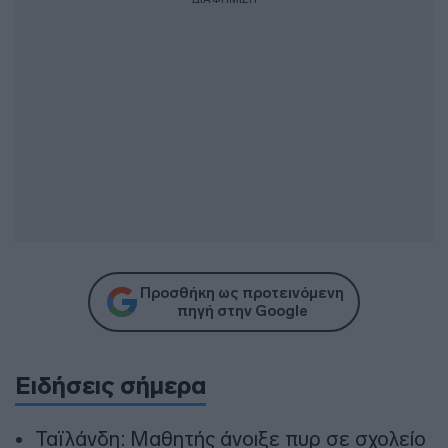
Προσθήκη ως προτεινόμενη
πηγή στην Google
Ειδήσεις σήμερα
Ταϊλάνδη: Μαθητής άνοιξε πυρ σε σχολείο