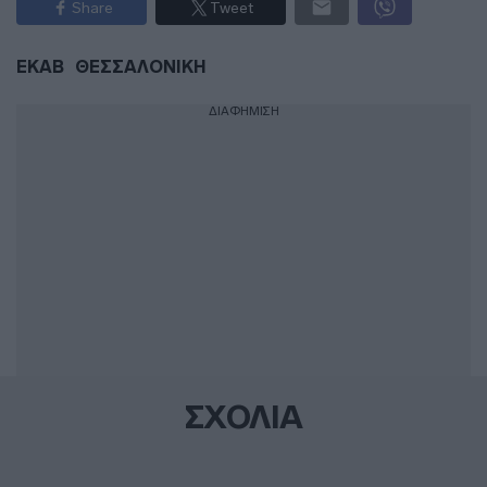
Share
Tweet
ΕΚΑΒ
ΘΕΣΣΑΛΟΝΙΚΗ
ΔΙΑΦΗΜΙΣΗ
ΣΧΟΛΙΑ