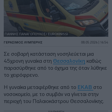
ΓΙΑΝΝΗΣ ΠΑΝΑΓΟΠΟΥΛΟΣ/ EUROKINISSI
ΓΕΡΆΣΙΜΟΣ ΛΥΜΠΈΡΗΣ
08.05.2026 | 16:54
Σε σοβαρή κατάσταση νοσηλεύεται μια
45χρονη γυναίκα στη
Θεσσαλονίκη
καθώς
παρασύρθηκε από το όχημα της όταν λύθηκε
το χειρόφρενο.
Η γυναίκα μεταφέρθηκε από το
ΕΚΑΒ
στο
νοσοκομείο, με το συμβάν να γίνεται στην
περιοχή του Παλαιοκάστρου Θεσσαλονίκης.
ΔΙΑΦΗΜΙΣΗ