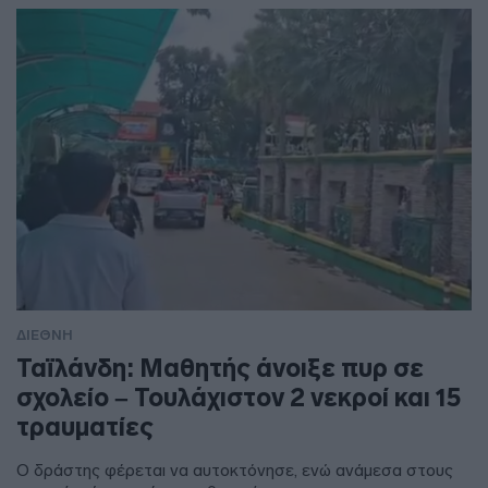
ΔΙΕΘΝΗ
Ταϊλάνδη: Μαθητής άνοιξε πυρ σε
σχολείο – Τουλάχιστον 2 νεκροί και 15
τραυματίες
Ο δράστης φέρεται να αυτοκτόνησε, ενώ ανάμεσα στους