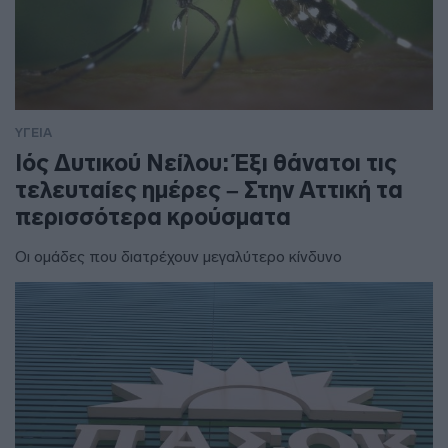
ΥΓΕΙΑ
Ιός Δυτικού Νείλου: Έξι θάνατοι τις
τελευταίες ημέρες – Στην Αττική τα
περισσότερα κρούσματα
Οι ομάδες που διατρέχουν μεγαλύτερο κίνδυνο