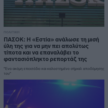
ΠΟΛΙΤΙΚΗ
ΠΑΣΟΚ: Η «Εστία» ανάλωσε τη μισή
ύλη της για να μην πει απολύτως
τίποτα και να επαναλάβει το
φαντασιόπληκτο ρεπορτάζ της
"Ένα ακόμη επεισόδιο και καλοστημένο σήριαλ αποδόμησης
του"