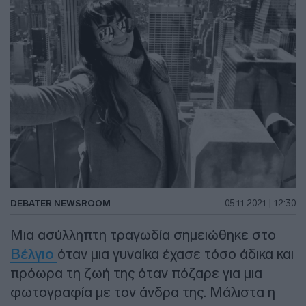
DEBATER NEWSROOM
05.11.2021 | 12:30
Μια ασύλληπτη τραγωδία σημειώθηκε στο
Βέλγιο
όταν μια γυναίκα έχασε τόσο άδικα και
πρόωρα τη ζωή της όταν πόζαρε για μια
φωτογραφία με τον άνδρα της. Μάλιστα η