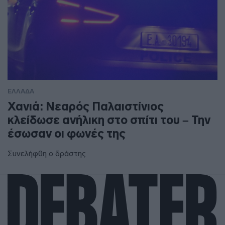
ΕΛΛΑΔΑ
Χανιά: Νεαρός Παλαιστίνιος
κλείδωσε ανήλικη στο σπίτι του – Την
έσωσαν οι φωνές της
Συνελήφθη ο δράστης