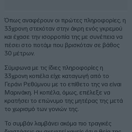
Όπως αναφέρουν οι πρώτες πληροφορίες, η
33χρονη στεκόταν στην άκρη ενός γκρεμού
και έχασε την ισορροπία της με συνέπεια να
πέσει στο ποτάμι που βρισκόταν σε βάθος
30 μέτρων.
Σύμφωνα με τις ίδιες πληροφορίες η
33χρονη κοπέλα είχε καταγωγή από το
Γεράνι Ρεθύμνου με το επίθετο της να είναι
Μαρινάκη. Η κοπέλα, όμως, επέλεξε να
κρατήσει το επώνυμο της μητέρας της μετά
το χωρισμό των γονιών της.
Το συμβάν λαμβάνει ακόμα πιο τραγικές
διαστάσεις αν σκεφτεί κανείς ότι η θεία της