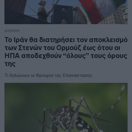
ΔΙΕΘΝΗ
To Ιράν θα διατηρήσει τον αποκλεισμό
των Στενών του Ορμούζ έως ότου οι
ΗΠΑ αποδεχθούν “όλους” τους όρους
της
Τι δηλώνουν οι Φρουροί της Επανάστασης