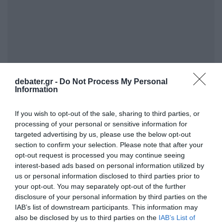
debater.gr -
Do Not Process My Personal
Information
If you wish to opt-out of the sale, sharing to third parties, or
processing of your personal or sensitive information for
ΣΧΟΛΙΑ
targeted advertising by us, please use the below opt-out
section to confirm your selection. Please note that after your
opt-out request is processed you may continue seeing
interest-based ads based on personal information utilized by
us or personal information disclosed to third parties prior to
your opt-out. You may separately opt-out of the further
disclosure of your personal information by third parties on the
IAB’s list of downstream participants. This information may
also be disclosed by us to third parties on the
IAB’s List of