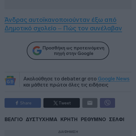
Άνδρας αυτοϊκανοποιούνταν έξω από
Δημοτικό σχολείο – Πώς τον συνέλαβαν
Προσθήκη ως προτεινόμενη
πηγή στην Google
Ακολούθησε το debater.gr στο
Google News
και μάθετε πρώτοι όλες τις ειδήσεις
Share
Tweet
ΒΕΛΓΙΟ
ΔΥΣΤΥΧΗΜΑ
ΚΡΗΤΗ
ΡΕΘΥΜΝΟ
ΣΕΛΦΙ
ΔΙΑΦΗΜΙΣΗ