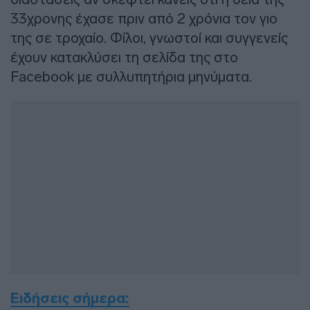
33χρονης έχασε πριν από 2 χρόνια τον γιο
της σε τροχαίο. Φίλοι, γνωστοί και συγγενείς
έχουν κατακλύσει τη σελίδα της στο
Facebook με συλλυπητήρια μηνύματα.
Ειδήσεις σήμερα: