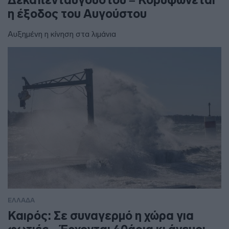
η έξοδος του Αυγούστου
Αυξημένη η κίνηση στα λιμάνια
ΕΛΛΑΔΑ
Καιρός: Σε συναγερμό η χώρα για