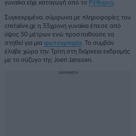
γυναίκα είχε καταγωγή από το
Ρέθυμνο
.
Συγκεκριμένα, σύμφωνα με πληροφορίες του
cretalive.gr, η 33χρονη γυναίκα έπεσε από
ύψος 30 μέτρων ενώ προσπαθούσε να
στηθεί για μια
φωτογραφία
. Το συμβάν
έλαβε χώρα την Τρίτη στη διάρκεια εκδρομής
με το σύζυγο της Joeri Janssen.
ΔΙΑΦΗΜΙΣΗ