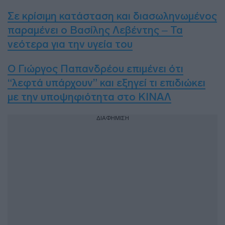
Σε κρίσιμη κατάσταση και διασωληνωμένος
παραμένει ο Βασίλης Λεβέντης – Τα
νεότερα για την υγεία του
Ο Γιώργος Παπανδρέου επιμένει ότι
“λεφτά υπάρχουν” και εξηγεί τι επιδιώκει
με την υποψηφιότητα στο ΚΙΝΑΛ
ΔΙΑΦΗΜΙΣΗ