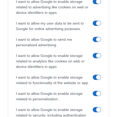
I want to allow Google to enable storage
ΕΛΛΑΔΑ
related to advertising like cookies on web or
device identifiers in apps.
I want to allow my user data to be sent to
Google for online advertising purposes.
I want to allow Google to send me
personalized advertising.
I want to allow Google to enable storage
related to analytics like cookies on web or
device identifiers in apps.
I want to allow Google to enable storage
related to functionality of the website or app.
I want to allow Google to enable storage
related to personalization.
ΕΛΛΑΔΑ
Χανιά: Νεαρός Παλαιστίνιος
I want to allow Google to enable storage
related to security, including authentication
κλείδωσε ανήλικη στο σπίτι του – Την