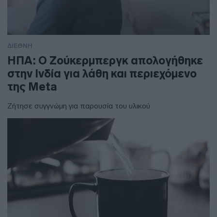
ΔΙΕΘΝΗ
ΗΠΑ: Ο Ζούκερμπεργκ απολογήθηκε
στην Ινδία για λάθη και περιεχόμενο
της Meta
Ζήτησε συγγνώμη για παρουσία του υλικού