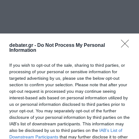
debater.gr -
Do Not Process My Personal
Information
If you wish to opt-out of the sale, sharing to third parties, or
processing of your personal or sensitive information for
targeted advertising by us, please use the below opt-out
section to confirm your selection. Please note that after your
opt-out request is processed you may continue seeing
interest-based ads based on personal information utilized by
us or personal information disclosed to third parties prior to
ΕΛΛΑΔΑ
your opt-out. You may separately opt-out of the further
disclosure of your personal information by third parties on the
IAB’s list of downstream participants. This information may
also be disclosed by us to third parties on the
IAB’s List of
Downstream Participants
that may further disclose it to other