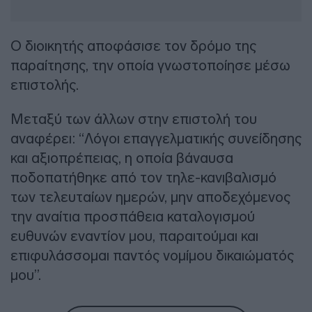
Ο διοικητής αποφάσισε τον δρόμο της
παραίτησης, την οποία γνωστοποίησε μέσω
επιστολής.
Μεταξύ των άλλων στην επιστολή του
αναφέρει: “Λόγοι επαγγελματικής συνείδησης
και αξιοπρέπειας, η οποία βάναυσα
ποδοπατήθηκε από τον τηλε-κανιβαλισμό
των τελευταίων ημερών, μην αποδεχόμενος
την αναίτια προσπάθεια καταλογισμού
ευθυνών εναντίον μου, παραιτούμαι και
επιφυλάσσομαι παντός νομίμου δικαιώματός
μου”.