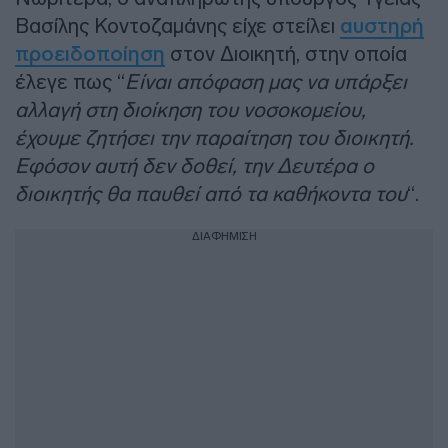
Βασίλης Κοντοζαμάνης είχε στείλει
αυστηρή
προειδοποίηση
στον Διοικητή, στην οποία
έλεγε πως “
Είναι απόφαση μας να υπάρξει
αλλαγή στη διοίκηση του νοσοκομείου,
έχουμε ζητήσει την παραίτηση του διοικητή.
Εφόσον αυτή δεν δοθεί, την Δευτέρα ο
διοικητής θα παυθεί από τα καθήκοντα του
“.
ΔΙΑΦΗΜΙΣΗ