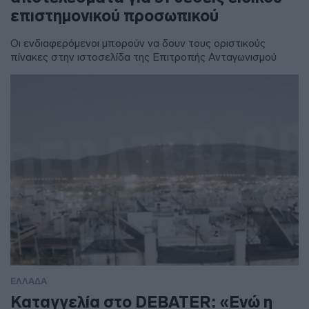
επιστημονικού προσωπικού
Οι ενδιαφερόμενοι μπορούν να δουν τους οριστικούς
πίνακες στην ιστοσελίδα της Επιτροπής Ανταγωνισμού
ΕΛΛΑΔΑ
Καταγγελία στο DEBATER: «Ενώ η