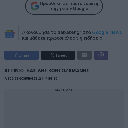
Προσθήκη ως προτεινόμενη
πηγή στην Google
Ακολούθησε το debater.gr στο
Google News
και μάθετε πρώτοι όλες τις ειδήσεις
Share
Tweet
ΑΓΡΙΝΙΟ
ΒΑΣΙΛΗΣ ΚΟΝΤΟΖΑΜΑΝΗΣ
ΝΟΣΟΚΟΜΕΙΟ ΑΓΡΙΝΙΟ
ΔΙΑΦΗΜΙΣΗ