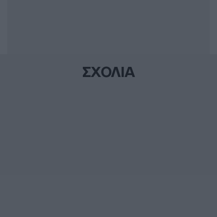
ΣΧΟΛΙΑ