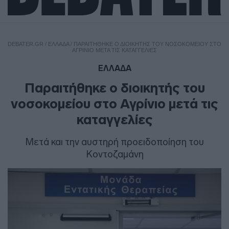
DEBATER.GR
/
ΕΛΛΑΔΑ
/
ΠΑΡΑΙΤΉΘΗΚΕ Ο ΔΙΟΙΚΗΤΉΣ ΤΟΥ ΝΟΣΟΚΟΜΕΊΟΥ ΣΤΟ
ΑΓΡΊΝΙΟ ΜΕΤΆ ΤΙΣ ΚΑΤΑΓΓΕΛΊΕΣ
ΕΛΛΑΔΑ
Παραιτήθηκε ο διοικητής του
νοσοκομείου στο Αγρίνιο μετά τις
καταγγελίες
Μετά και την αυστηρή προειδοποίηση του
Κοντοζαμάνη