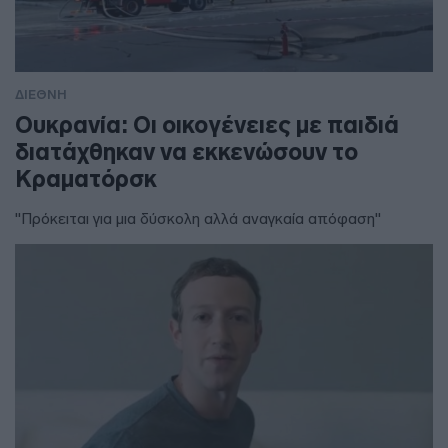
ΔΙΕΘΝΗ
Ουκρανία: Οι οικογένειες με παιδιά
διατάχθηκαν να εκκενώσουν το
Κραματόρσκ
"Πρόκειται για μια δύσκολη αλλά αναγκαία απόφαση"