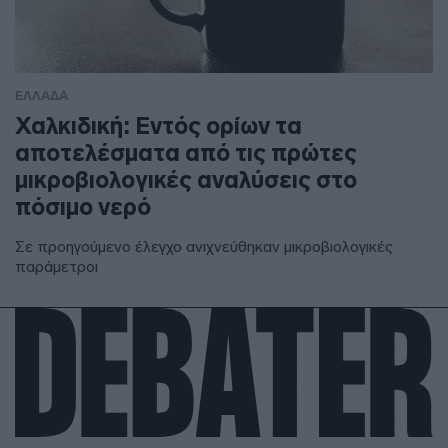
ΕΛΛΑΔΑ
Χαλκιδική: Εντός ορίων τα
αποτελέσματα από τις πρώτες
μικροβιολογικές αναλύσεις στο
πόσιμο νερό
Σε προηγούμενο έλεγχο ανιχνεύθηκαν μικροβιολογικές
παράμετροι