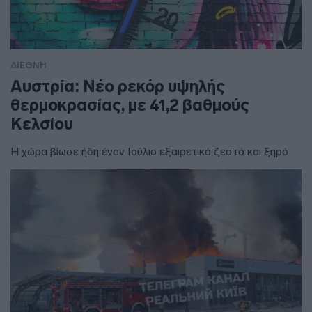
ΔΙΕΘΝΗ
Αυστρία: Νέο ρεκόρ υψηλής
θερμοκρασίας, με 41,2 βαθμούς
Κελσίου
Η χώρα βίωσε ήδη έναν Ιούλιο εξαιρετικά ζεστό και ξηρό