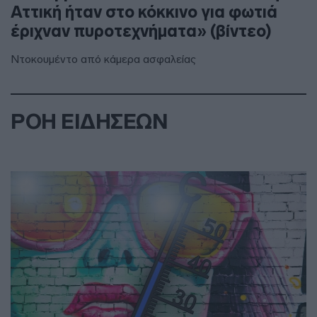
Αττική ήταν στο κόκκινο για φωτιά
έριχναν πυροτεχνήματα» (βίντεο)
Ντοκουμέντο από κάμερα ασφαλείας
ΡΟΗ ΕΙΔΗΣΕΩΝ