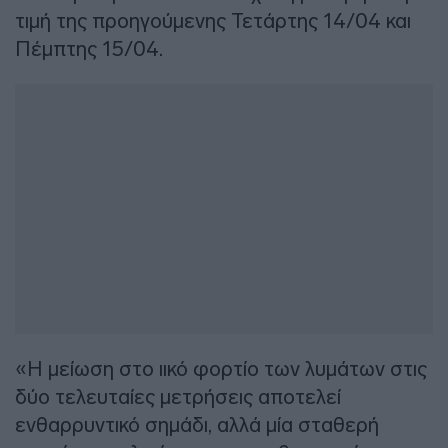
τιμή της προηγούμενης Τετάρτης 14/04 και
Πέμπτης 15/04.
«Η μείωση στο ιικό φορτίο των λυμάτων στις
δύο τελευταίες μετρήσεις αποτελεί
ενθαρρυντικό σημάδι, αλλά μία σταθερή