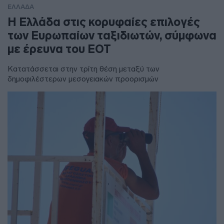
ΕΛΛΑΔΑ
Η Ελλάδα στις κορυφαίες επιλογές
των Ευρωπαίων ταξιδιωτών, σύμφωνα
με έρευνα του ΕΟΤ
Κατατάσσεται στην τρίτη θέση μεταξύ των
δημοφιλέστερων μεσογειακών προορισμών