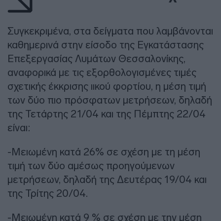
Συγκεκριμένα, στα δείγματα που λαμβάνονται
καθημερινά στην είσοδο της Εγκατάστασης
Επεξεργασίας Λυμάτων Θεσσαλονίκης,
αναφορικά με τις εξορθολογισμένες τιμές
σχετικής έκκρισης ιικού φορτίου, η μέση τιμή
των δύο πιο πρόσφατων μετρήσεων, δηλαδή
της Τετάρτης 21/04 και της Πέμπτης 22/04
είναι:
-Μειωμένη κατά 26% σε σχέση με τη μέση
τιμή των δύο αμέσως προηγούμενων
μετρήσεων, δηλαδή της Δευτέρας 19/04 και
της Τρίτης 20/04.
-Μειωμένη κατά 9 % σε σχέση με την μέση