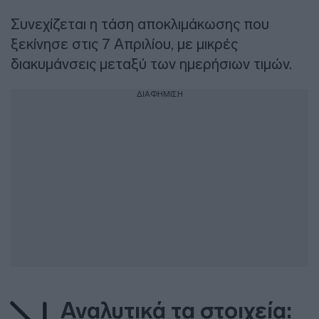
Συνεχίζεται η τάση αποκλιμάκωσης που
ξεκίνησε στις 7 Απριλίου, με μικρές
διακυμάνσεις μεταξύ των ημερήσιων τιμών.
ΔΙΑΦΗΜΙΣΗ
Αναλυτικά τα στοιχεία: