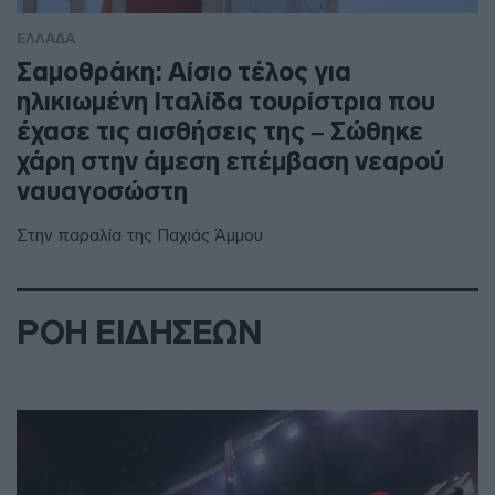
ΕΛΛΑΔΑ
Σαμοθράκη: Αίσιο τέλος για
ηλικιωμένη Ιταλίδα τουρίστρια που
έχασε τις αισθήσεις της – Σώθηκε
χάρη στην άμεση επέμβαση νεαρού
ναυαγοσώστη
Στην παραλία της Παχιάς Άμμου
ΡΟΗ ΕΙΔΗΣΕΩΝ