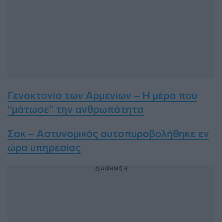
Γενοκτονία των Αρμενίων – Η μέρα που
“μάτωσε” την ανθρωπότητα
Σοκ – Αστυνομικός αυτοπυροβολήθηκε εν
ώρα υπηρεσίας
ΔΙΑΦΗΜΙΣΗ