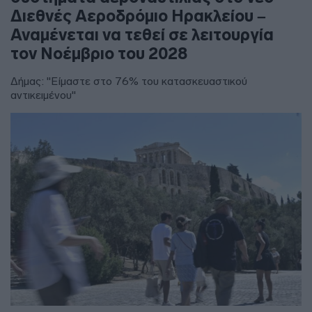
Διεθνές Αεροδρόμιο Ηρακλείου –
Αναμένεται να τεθεί σε λειτουργία
τον Νοέμβριο του 2028
Δήμας: "Είμαστε στο 76% του κατασκευαστικού
αντικειμένου"