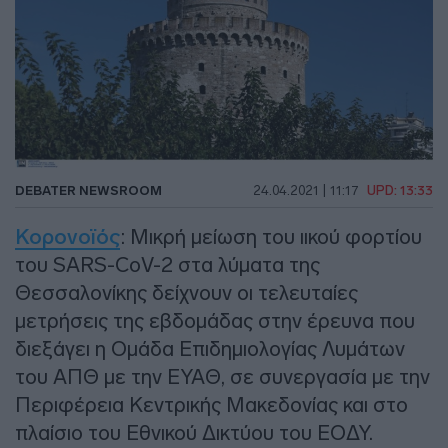
DEBATER NEWSROOM
24.04.2021 | 11:17
UPD: 13:33
Κορονοϊός
: Μικρή μείωση του ιικού φορτίου
του SARS-CoV-2 στα λύματα της
Θεσσαλονίκης δείχνουν οι τελευταίες
μετρήσεις της εβδομάδας στην έρευνα που
διεξάγει η Ομάδα Επιδημιολογίας Λυμάτων
του ΑΠΘ με την ΕΥΑΘ, σε συνεργασία με την
Περιφέρεια Κεντρικής Μακεδονίας και στο
πλαίσιο του Εθνικού Δικτύου του ΕΟΔΥ.