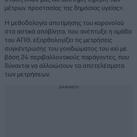
μέτρων προστασίας της δημόσιας υγείας».
Η μεθοδολογία αποτίμησης του κορονοϊού
στα αστικά απόβλητα, που ανέπτυξε η ομάδα
του ΑΠΘ, εξορθολογίζει τις μετρήσεις
συγκέντρωσης του γονιδιώματος του ιού με
βάση 24 περιβαλλοντικούς παράγοντες, που
δύνανται να αλλοιώσουν τα αποτελέσματα
των μετρήσεων.
ΔΙΑΦΗΜΙΣΗ