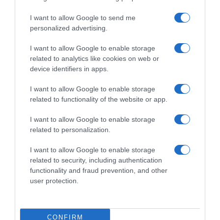
I want to allow Google to send me
personalized advertising.
I want to allow Google to enable storage
related to analytics like cookies on web or
device identifiers in apps.
I want to allow Google to enable storage
related to functionality of the website or app.
I want to allow Google to enable storage
related to personalization.
I want to allow Google to enable storage
related to security, including authentication
functionality and fraud prevention, and other
user protection.
ΕΛΛΑΔΑ
CONFIRM