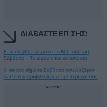
ΔΙΑΒΑΣΤΕ ΕΠΙΣΗΣ:
Έτσι ανεβάζουν ρολά τα Mall σήμερα
Σάββατο – Το ωράριο και οι κανόνες
Ο καιρός σήμερα Σάββατο του Λαζάρου –
Δείτε την πρόβλεψη για την περιοχή σας
ΔΙΑΦΗΜΙΣΗ