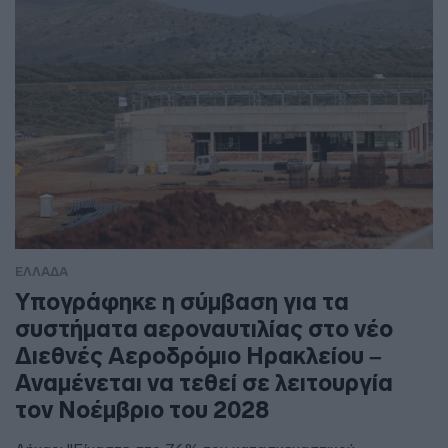
ΕΛΛΑΔΑ
Υπογράφηκε η σύμβαση για τα
συστήματα αεροναυτιλίας στο νέο
Διεθνές Αεροδρόμιο Ηρακλείου –
Αναμένεται να τεθεί σε λειτουργία
τον Νοέμβριο του 2028