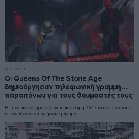
LIFESTYLE
Οι Queens Of The Stone Age
δημιούργησαν τηλεφωνική γραμμή…
παραπόνων για τους θαυμαστές τους
Η τηλεφωνική γραμμή είναι διαθέσιμη 24/7 για να μπορούν
οι καλούντες να αφήσουν μήνυμα