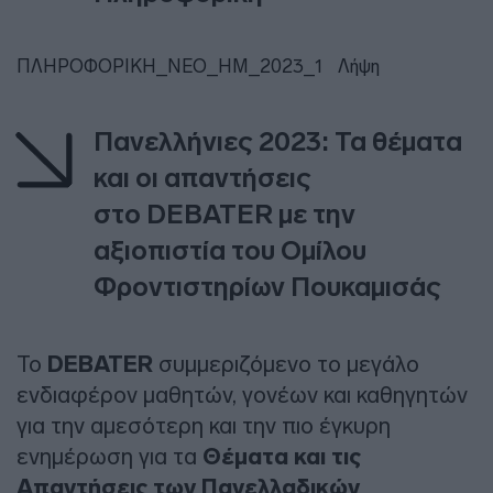
ΠΛΗΡΟΦΟΡΙΚΗ_ΝΕΟ_ΗΜ_2023_1
Λήψη
Πανελλήνιες 2023: Τα θέματα
και οι απαντήσεις
στo DEBATER με την
αξιοπιστία του Ομίλου
Φροντιστηρίων Πουκαμισάς
Το
DEBATER
συμμεριζόμενο το μεγάλο
ενδιαφέρον μαθητών, γονέων και καθηγητών
για την αμεσότερη και την πιο έγκυρη
ενημέρωση για τα
Θέματα και τις
Απαντήσεις των Πανελλαδικών