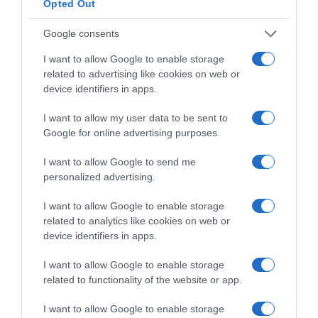
Opted Out
Google consents
I want to allow Google to enable storage
related to advertising like cookies on web or
device identifiers in apps.
I want to allow my user data to be sent to
Google for online advertising purposes.
I want to allow Google to send me
personalized advertising.
I want to allow Google to enable storage
related to analytics like cookies on web or
device identifiers in apps.
ΕΛΛΑΔΑ
I want to allow Google to enable storage
related to functionality of the website or app.
I want to allow Google to enable storage