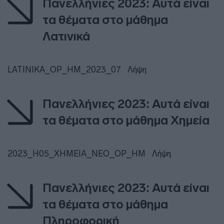
Πανελλήνιες 2023: Αυτά είναι
τα θέματα στο μάθημα
Λατινικά
LATINIKA_OP_HM_2023_07
Λήψη
Πανελλήνιες 2023: Αυτά είναι
τα θέματα στο μάθημα Χημεία
2023_H05_XHMEIA_NEO_OP_HM
Λήψη
Πανελλήνιες 2023: Αυτά είναι
τα θέματα στο μάθημα
Πληροφορική