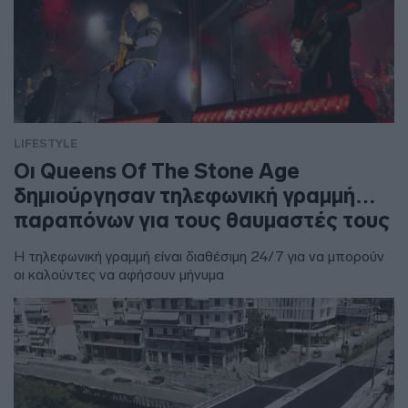
LIFESTYLE
Οι Queens Of The Stone Age
δημιούργησαν τηλεφωνική γραμμή…
παραπόνων για τους θαυμαστές τους
Η τηλεφωνική γραμμή είναι διαθέσιμη 24/7 για να μπορούν
οι καλούντες να αφήσουν μήνυμα