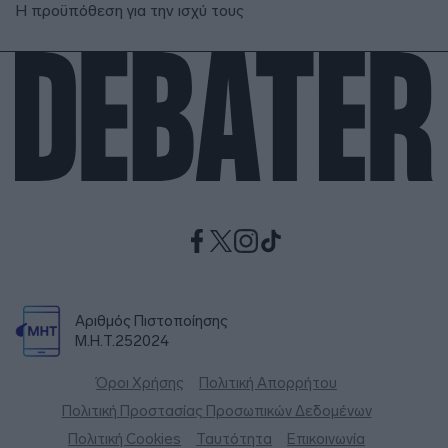
Η προϋπόθεση για την ισχύ τους
Αριθμός Πιστοποίησης
Μ.Η.Τ.252024
Όροι Χρήσης
Πολιτική Απορρήτου
Πολιτική Προστασίας Προσωπικών Δεδομένων
Πολιτική Cookies
Ταυτότητα
Επικοινωνία