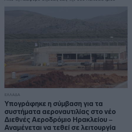
ΕΛΛΑΔΑ
Υπογράφηκε η σύμβαση για τα
συστήματα αεροναυτιλίας στο νέο
Διεθνές Αεροδρόμιο Ηρακλείου –
Αναμένεται να τεθεί σε λειτουργία