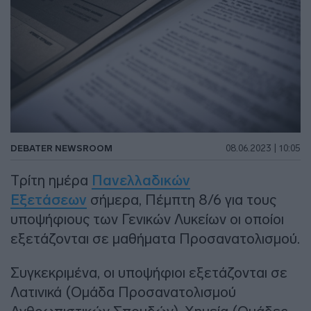
DEBATER NEWSROOM
08.06.2023 | 10:05
Tρίτη ημέρα
Πανελλαδικών
Εξετάσεων
σήμερα, Πέμπτη 8/6 για τους
υποψήφιους των Γενικών Λυκείων οι οποίοι
εξετάζονται σε μαθήματα Προσανατολισμού.
Συγκεκριμένα, οι υποψήφιοι εξετάζονται σε
Λατινικά (Ομάδα Προσανατολισμού