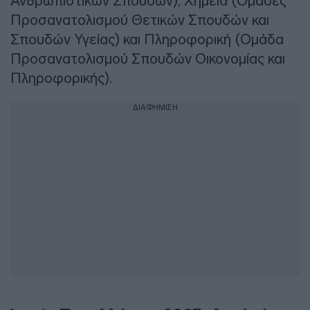
Ανθρωπιστικών Σπουδών), Χημεία (Ομάδες
Προσανατολισμού Θετικών Σπουδών και
Σπουδών Υγείας) και Πληροφορική (Ομάδα
Προσανατολισμού Σπουδών Οικονομίας και
Πληροφορικής).
ΔΙΑΦΗΜΙΣΗ