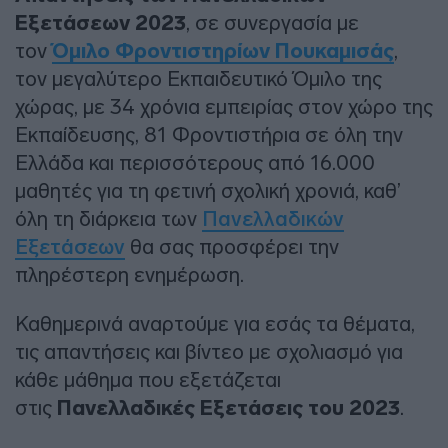
Εξετάσεων 2023
, σε συνεργασία με
τον
Όμιλο Φροντιστηρίων Πουκαμισάς
,
τον μεγαλύτερο Εκπαιδευτικό Όμιλο της
χώρας, με 34 χρόνια εμπειρίας στον χώρο της
Εκπαίδευσης, 81 Φροντιστήρια σε όλη την
Ελλάδα και περισσότερους από 16.000
μαθητές για τη φετινή σχολική χρονιά, καθ’
όλη τη διάρκεια των
Πανελλαδικών
Εξετάσεων
θα σας προσφέρει την
πληρέστερη ενημέρωση.
Καθημερινά αναρτούμε για εσάς τα θέματα,
τις απαντήσεις και βίντεο με σχολιασμό για
κάθε μάθημα που εξετάζεται
στις
Πανελλαδικές Εξετάσεις του 2023
.