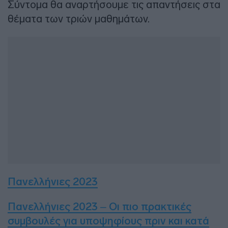
Σύντομα θα αναρτήσουμε τις απαντήσεις στα
θέματα των τριών μαθημάτων.
Πανελλήνιες 2023
Πανελλήνιες 2023 – Οι πιο πρακτικές
συμβουλές για υποψηφίους πριν και κατά