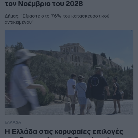
τον Νοέμβριο του 2028
Δήμας: "Είμαστε στο 76% του κατασκευαστικού
αντικειμένου"
ΕΛΛΑΔΑ
Η Ελλάδα στις κορυφαίες επιλογές