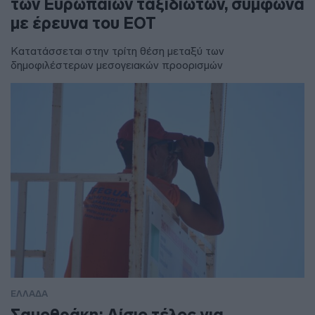
των Ευρωπαίων ταξιδιωτών, σύμφωνα
με έρευνα του ΕΟΤ
Κατατάσσεται στην τρίτη θέση μεταξύ των
δημοφιλέστερων μεσογειακών προορισμών
ΕΛΛΑΔΑ