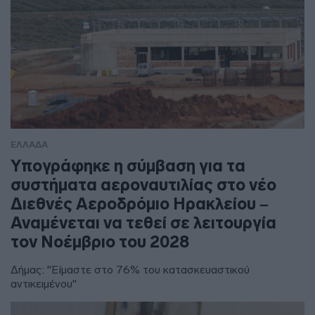
ΕΛΛΑΔΑ
Υπογράφηκε η σύμβαση για τα
συστήματα αεροναυτιλίας στο νέο
Διεθνές Αεροδρόμιο Ηρακλείου –
Αναμένεται να τεθεί σε λειτουργία
τον Νοέμβριο του 2028
Δήμας: "Είμαστε στο 76% του κατασκευαστικού
αντικειμένου"