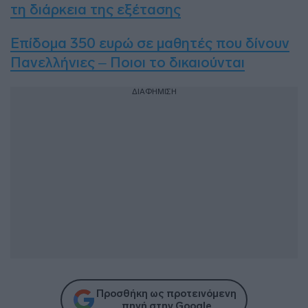
τη διάρκεια της εξέτασης
Επίδομα 350 ευρώ σε μαθητές που δίνουν
Πανελλήνιες – Ποιοι το δικαιούνται
ΔΙΑΦΗΜΙΣΗ
Προσθήκη ως προτεινόμενη
πηγή στην Google