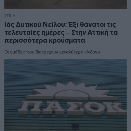
ΥΓΕΙΑ
Ιός Δυτικού Νείλου: Έξι θάνατοι τις
τελευταίες ημέρες – Στην Αττική τα
περισσότερα κρούσματα
Οι ομάδες που διατρέχουν μεγαλύτερο κίνδυνο