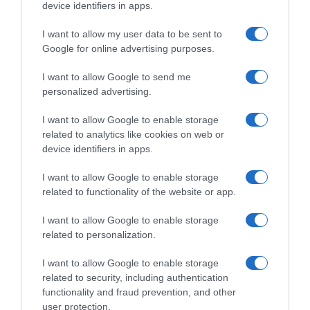
device identifiers in apps.
I want to allow my user data to be sent to
Google for online advertising purposes.
I want to allow Google to send me
personalized advertising.
I want to allow Google to enable storage
ΣΧΟΛΙΑ
related to analytics like cookies on web or
device identifiers in apps.
I want to allow Google to enable storage
related to functionality of the website or app.
I want to allow Google to enable storage
related to personalization.
I want to allow Google to enable storage
related to security, including authentication
functionality and fraud prevention, and other
user protection.