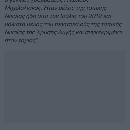
Μιχαλολιάκος. Ήταν μέλος της τοπικής
Νίκαιας ήδη από τον Ιούλιο του 2012 και
μάλιστα μέλος του πενταμελούς της τοπικής
Νικαίας της Χρυσής Αυγής και συγκεκριμένα
ήταν ταμίας”.