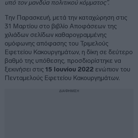
υπό τον μανδύα πολιτικού κόμματος”.
Την Παρασκευή, μετά την καταχώρηση στις
31 Μαρτίου στο βιβλίο Αποφάσεων της
χιλιάδων σελίδων καθαρογραμμένης
ομόφωνης απόφασης του Τριμελούς
Εφετείου Κακουργημάτων, η δίκη σε δεύτερο
βαθμό της υπόθεσης, προσδιορίστηκε να
ξεκινήσει στις
15 Ιουνίου 2022
ενώπιον του
Πενταμελούς Εφετείου Κακουργημάτων.
ΔΙΑΦΗΜΙΣΗ