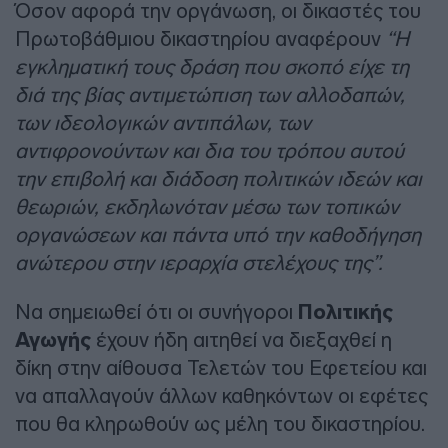
Όσον αφορά την οργάνωση, οι δικαστές του
Πρωτοβάθμιου δικαστηρίου αναφέρουν
“Η
εγκληματική τους δράση που σκοπό είχε τη
διά της βίας αντιμετώπιση των αλλοδαπών,
των ιδεολογικών αντιπάλων, των
αντιφρονούντων και δια του τρόπου αυτού
την επιβολή και διάδοση πολιτικών ιδεών και
θεωριών, εκδηλωνόταν μέσω των τοπικών
οργανώσεων και πάντα υπό την καθοδήγηση
ανώτερου στην ιεραρχία στελέχους της”.
Να σημειωθεί ότι οι συνήγοροι
Πολιτικής
Αγωγής
έχουν ήδη αιτηθεί να διεξαχθεί η
δίκη στην αίθουσα Τελετών του Εφετείου και
να απαλλαγούν άλλων καθηκόντων οι εφέτες
που θα κληρωθούν ως μέλη του δικαστηρίου.