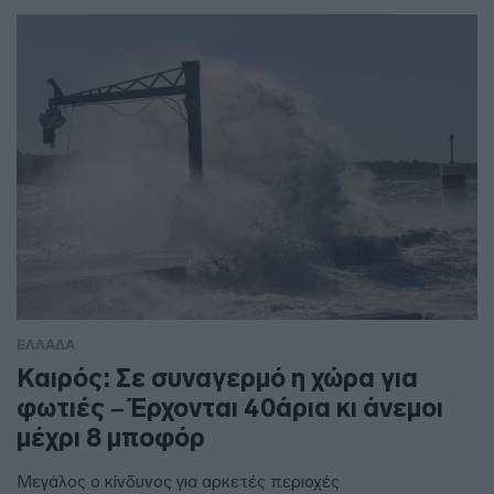
ΕΛΛΑΔΑ
Καιρός: Σε συναγερμό η χώρα για
φωτιές – Έρχονται 40άρια κι άνεμοι
μέχρι 8 μποφόρ
Μεγάλος ο κίνδυνος για αρκετές περιοχές