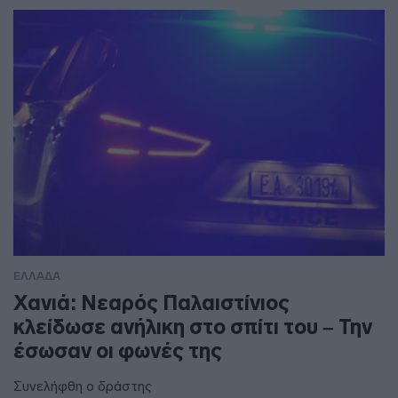
ΕΛΛΑΔΑ
Χανιά: Νεαρός Παλαιστίνιος
κλείδωσε ανήλικη στο σπίτι του – Την
έσωσαν οι φωνές της
Συνελήφθη ο δράστης