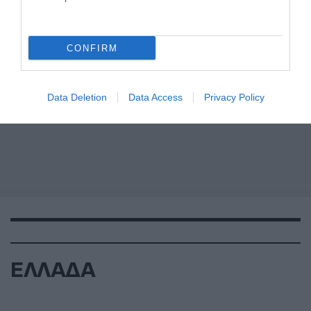
CONFIRM
Data Deletion
Data Access
Privacy Policy
ΕΛΛΑΔΑ