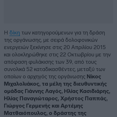
Η
δίκη
των κατηγορούμενων για τη δράση
της οργάνωσης, με σειρά δολοφονικών
ενεργειών ξεκίνησε στις 20 Απριλίου 2015
και ολοκληρώθηκε στις 22 Οκτωβρίου με την
απόφαση φυλάκισης των 39, από τους
συνολικά 52 καταδικασθέντες, μεταξύ των
οποίων ο αρχηγός της οργάνωσης
Νίκος
Μιχαλολιάκος, τα μέλη της διευθυντικής
ομάδας Γιάννης Λαγός, Ηλίας Κασιδιάρης,
Ηλίας Παναγιώταρος, Χρήστος Παππάς,
Γιώργος Γερμενής και Αρτέμης
Ματθαιόπουλος, ο δράστης της