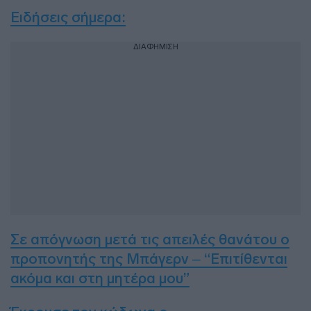
Ειδήσεις σήμερα:
ΔΙΑΦΗΜΙΣΗ
Σε απόγνωση μετά τις απειλές θανάτου ο
προπονητής της Μπάγερν – “Επιτίθενται
ακόμα και στη μητέρα μου”