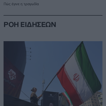
Πώς έγινε η τραγωδία
ΡΟΗ ΕΙΔΗΣΕΩΝ