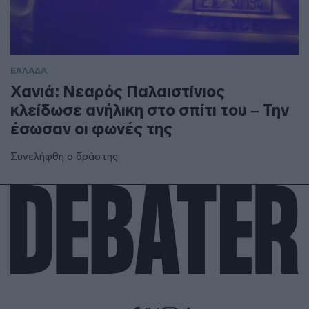
ΕΛΛΑΔΑ
Χανιά: Νεαρός Παλαιστίνιος
κλείδωσε ανήλικη στο σπίτι του – Την
έσωσαν οι φωνές της
Συνελήφθη ο δράστης