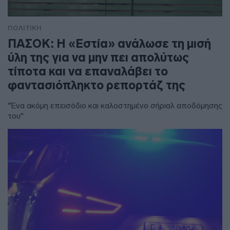
ΠΟΛΙΤΙΚΗ
ΠΑΣΟΚ: Η «Εστία» ανάλωσε τη μισή
ύλη της για να μην πει απολύτως
τίποτα και να επαναλάβει το
φαντασιόπληκτο ρεπορτάζ της
"Ένα ακόμη επεισόδιο και καλοστημένο σήριαλ αποδόμησης
του"