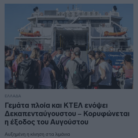
ΕΛΛΑΔΑ
Γεμάτα πλοία και ΚΤΕΛ ενόψει
Δεκαπενταύγουστου – Κορυφώνεται
η έξοδος του Αυγούστου
Αυξημένη η κίνηση στα λιμάνια