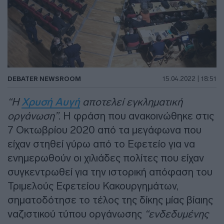
DEBATER NEWSROOM
15.04.2022 | 18:51
“Η
Χρυσή Αυγή
αποτελεί εγκληματική
οργάνωση”
. Η φράση που ανακοινώθηκε στις
7 Οκτωβρίου 2020 από τα μεγάφωνα που
είχαν στηθεί γύρω από το Εφετείο για να
ενημερωθούν οι χιλιάδες πολίτες που είχαν
συγκεντρωθεί για την ιστορική απόφαση του
Τριμελούς Εφετείου Κακουργημάτων,
σηματοδότησε το τέλος της δίκης μίας βίαιης
ναζιστικού τύπου οργάνωσης
“ενδεδυμένης