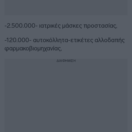
-2.500.000- ιατρικές μάσκες προστασίας,
-120.000- αυτοκόλλητα-ετικέτες αλλοδαπής
φαρμακοβιομηχανίας,
ΔΙΑΦΗΜΙΣΗ