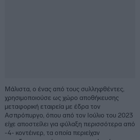
Μάλιστα, ο ένας από τους συλληφθέντες,
χρησιμοποιούσε ως χώρο αποθήκευσης
μεταφορική εταιρεία με έδρα τον
Ασπρόπυργο, όπου από τον Ιούλιο του 2023
είχε αποστείλει για φύλαξη περισσότερα από
-4- κοντέινερ, τα οποία περιείχαν