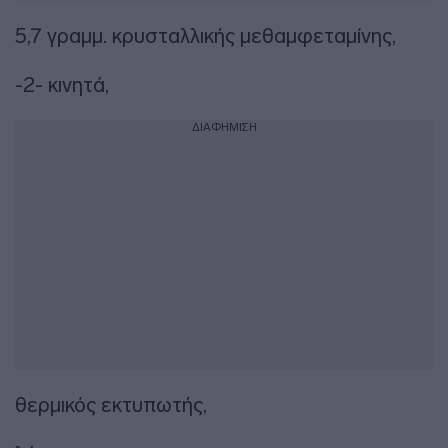
5,7 γραμμ. κρυσταλλικής μεθαμφεταμίνης,
-2- κινητά,
ΔΙΑΦΗΜΙΣΗ
θερμικός εκτυπωτής,