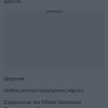
λάπτοπ,
ΔΙΑΦΗΜΙΣΗ
όχημα και
πλήθος κουτών περιέχουσες κάρτες.
Σύμφωνα με τον Εθνικό Οργανισμό