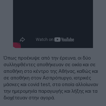
Όπως προέκυψε από την έρευνα, οι δύο
συλληφθέντες αποθήκευαν σε οικία και σε
αποθήκη στο κέντρο της Αθήνας, καθώς και
σε αποθήκη στον Ασπρόπυργο, ιατρικές
μάσκες και covid test, στα οποία αλλοίωναν
την ημερομηνία παραγωγής και λήξης και τα
διοχέτευαν στην αγορά.