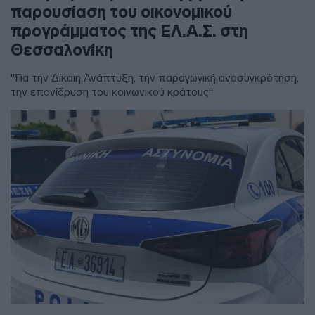
παρουσίαση του οικονομικού
προγράμματος της ΕΛ.Α.Σ. στη
Θεσσαλονίκη
"Για την Δίκαιη Ανάπτυξη, την παραγωγική ανασυγκρότηση,
την επανίδρυση του κοινωνικού κράτους"