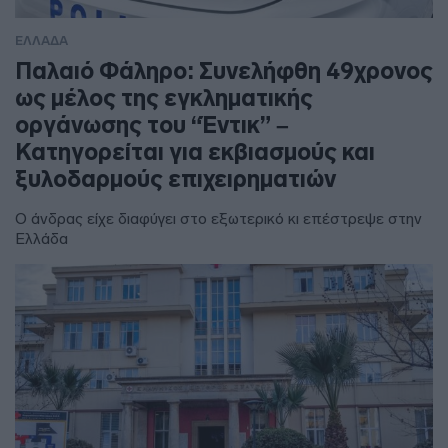
ΕΛΛΑΔΑ
Παλαιό Φάληρο: Συνελήφθη 49χρονος
ως μέλος της εγκληματικής
οργάνωσης του “Έντικ” –
Κατηγορείται για εκβιασμούς και
ξυλοδαρμούς επιχειρηματιών
Ο άνδρας είχε διαφύγει στο εξωτερικό κι επέστρεψε στην
Ελλάδα