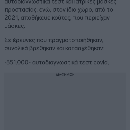
αυτοδιαγνωστικά τεστ και ιατρικές μάσκες
προστασίας, ενώ, στον ίδιο χώρο, από το
2021, αποθήκευε κούτες, που περιείχαν
μάσκες.
Σε έρευνες που πραγματοποιήθηκαν,
συνολικά βρέθηκαν και κατασχέθηκαν:
-351.000- αυτοδιαγνωστικά τεστ covid,
ΔΙΑΦΗΜΙΣΗ