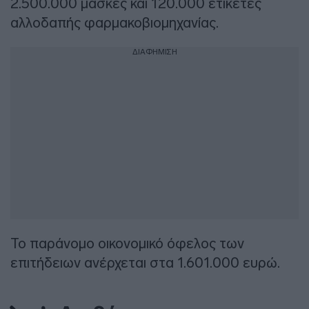
2.500.000 μάσκες και 120.000 ετικέτες
αλλοδαπής φαρμακοβιομηχανίας.
ΔΙΑΦΗΜΙΣΗ
Το παράνομο οικονομικό όφελος των
επιτήδειων ανέρχεται στα 1.601.000 ευρώ.