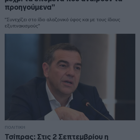
προηγούμενα”
"Συνεχίζει στο ίδιο αλαζονικό ύφος και με τους ίδιους
εξυπνακισμούς"
ΠΟΛΙΤΙΚΗ
Τσίπρας: Στις 2 Σεπτεμβρίου η