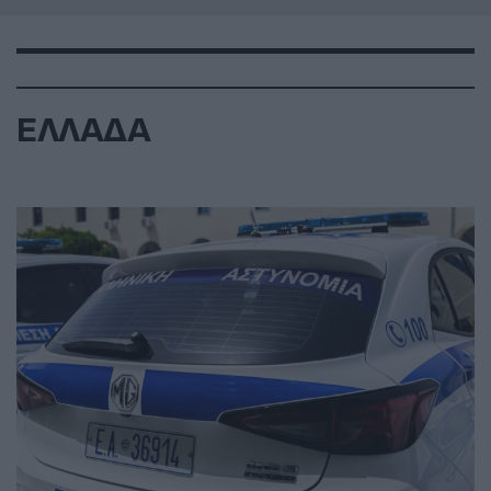
ΕΛΛΑΔΑ