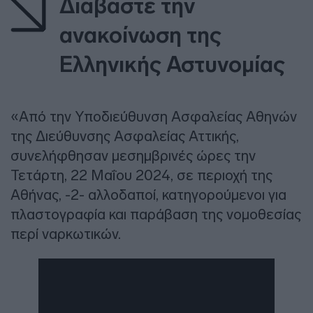
Διαβάστε την
ανακοίνωση της
Ελληνικής Αστυνομίας
«Από την Υποδιεύθυνση Ασφαλείας Αθηνών
της Διεύθυνσης Ασφαλείας Αττικής,
συνελήφθησαν μεσημβρινές ώρες την
Τετάρτη, 22 Μαΐου 2024, σε περιοχή της
Αθήνας, -2- αλλοδαποί, κατηγορούμενοι για
πλαστογραφία και παράβαση της νομοθεσίας
περί ναρκωτικών.