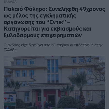
ΕΛΛΑΔΑ
Παλαιό Φάληρο: Συνελήφθη 49χρονος
ως μέλος της εγκληματικής
οργάνωσης του “Έντικ” –
Κατηγορείται για εκβιασμούς και
ξυλοδαρμούς επιχειρηματιών
Ο άνδρας είχε διαφύγει στο εξωτερικό κι επέστρεψε στην
Ελλάδα