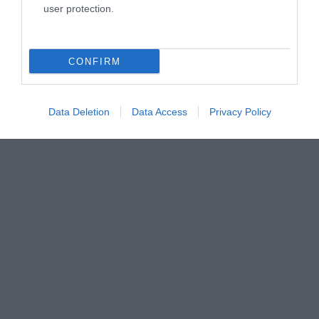
user protection.
CONFIRM
Data Deletion
Data Access
Privacy Policy