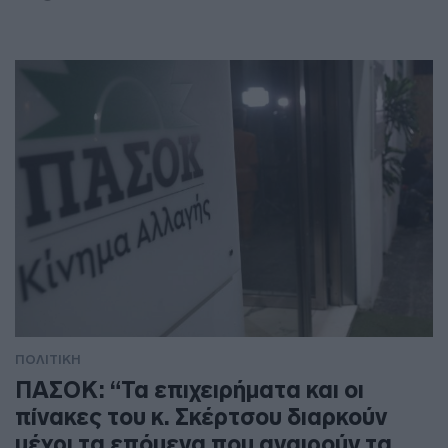
ΠΟΛΙΤΙΚΗ
ΠΑΣΟΚ: “Τα επιχειρήματα και οι
πίνακες του κ. Σκέρτσου διαρκούν
μέχρι τα επόμενα που αναιρούν τα