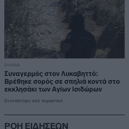
ΕΛΛΑΔΑ
Συναγερμός στον Λυκαβηττό:
Βρέθηκε σορός σε σπηλιά κοντά στο
εκκλησάκι των Αγίων Ισιδώρων
Εντοπίστηκε από περαστικό
ΡΟΗ ΕΙΔΗΣΕΩΝ