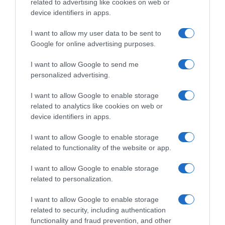
related to advertising like cookies on web or
SELF TEST
ΑΣΤΥΝΟΜΙΑ
ΚΟΡΟΝΟΙΟΣ
ΜΑΙΜΟΥ
device identifiers in apps.
ΣΥΛΛΗΨΕΙΣ
I want to allow my user data to be sent to
Google for online advertising purposes.
ΔΙΑΦΗΜΙΣΗ
I want to allow Google to send me
personalized advertising.
I want to allow Google to enable storage
related to analytics like cookies on web or
device identifiers in apps.
I want to allow Google to enable storage
related to functionality of the website or app.
I want to allow Google to enable storage
related to personalization.
ΣΧΟΛΙΑ
I want to allow Google to enable storage
related to security, including authentication
functionality and fraud prevention, and other