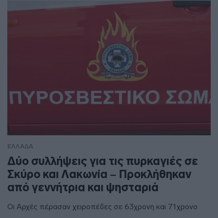
ΕΛΛΑΔΑ
Δύο συλλήψεις για τις πυρκαγιές σε
Σκύρο και Λακωνία – Προκλήθηκαν
από γεννήτρια και ψησταριά
Οι Αρχές πέρασαν χειροπέδες σε 63χρονη και 71χρονο