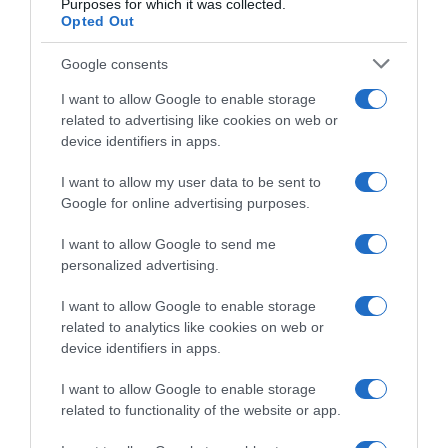
Purposes for which it was collected.
Opted Out
Google consents
I want to allow Google to enable storage
ΕΛΛΑΔΑ
related to advertising like cookies on web or
device identifiers in apps.
I want to allow my user data to be sent to
Google for online advertising purposes.
I want to allow Google to send me
personalized advertising.
I want to allow Google to enable storage
related to analytics like cookies on web or
device identifiers in apps.
I want to allow Google to enable storage
related to functionality of the website or app.