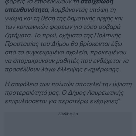
φορείς να επιδεικνύουν τη
στοιχειώδη
υπευθυνότητα
, λαμβάνοντας υπόψη τη
γνώμη και τη θέση της δημοτικής αρχής και
των κοινωνικών φορέων για τόσο σοβαρά
ζητήματα. Το πρωί, οχήματα της Πολιτικής
Προστασίας του Δήμου θα βρίσκονται έξω
από τα συγκεκριμένα σχολεία, προκειμένου
να απομακρύνουν μαθητές που ενδέχεται να
προσέλθουν λόγω έλλειψης ενημέρωσης.
Η ασφάλεια των πολιτών αποτελεί την ύψιστη
προτεραιότητά μας. Ο Δήμος Λαυρεωτικής
επιφυλάσσεται για περαιτέρω ενέργειες
.”
ΔΙΑΦΗΜΙΣΗ