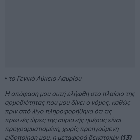
• το Γενικό Λύκειο Λαυρίου
Η απόφαση μου αυτή ελήφθη στο πλαίσιο της
αρμοδιότητας που μου δίνει ο νόμος, καθώς
πριν από λίγο πληροφορήθηκα ότι τις
πρωινές ώρες της αυριανής ημέρας είναι
προγραμματισμένη, χωρίς προηγούμενη
ειδοποίηση μου, η μεταφορά δεκατριών
(13)