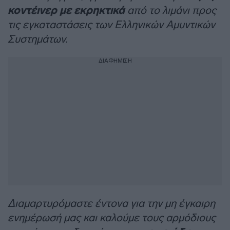
κοντέινερ με εκρηκτικά
από το λιμάνι προς
τις εγκαταστάσεις των Ελληνικών Αμυντικών
Συστημάτων.
ΔΙΑΦΗΜΙΣΗ
Διαμαρτυρόμαστε έντονα για την μη έγκαιρη
ενημέρωσή μας και καλούμε τους αρμόδιους