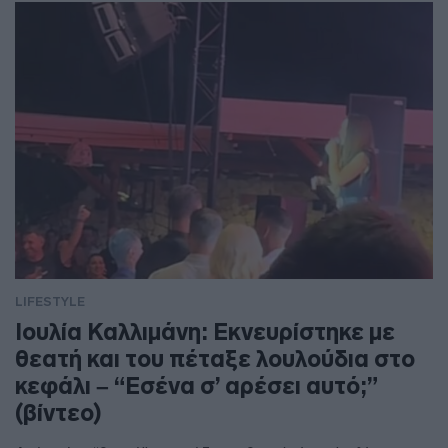
LIFESTYLE
Ιουλία Καλλιμάνη: Εκνευρίστηκε με
θεατή και του πέταξε λουλούδια στο
κεφάλι – “Εσένα σ’ αρέσει αυτό;”
(βίντεο)