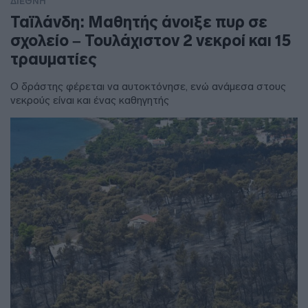
ΔΙΕΘΝΗ
Ταϊλάνδη: Μαθητής άνοιξε πυρ σε
σχολείο – Τουλάχιστον 2 νεκροί και 15
τραυματίες
Ο δράστης φέρεται να αυτοκτόνησε, ενώ ανάμεσα στους
νεκρούς είναι και ένας καθηγητής