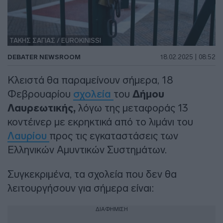
ΤΑΚΗΣ ΣΑΓΙΑΣ / EUROKINISSI
DEBATER NEWSROOM
18.02.2025 | 08:52
Κλειστά θα παραμείνουν σήμερα, 18
Φεβρουαρίου
σχολεία
του
Δήμου
Λαυρεωτικής,
λόγω της μεταφοράς 13
κοντέινερ με εκρηκτικά από το λιμάνι του
Λαυρίου
προς τις εγκαταστάσεις των
Ελληνικών Αμυντικών Συστημάτων.
Συγκεκριμένα, τα σχολεία που δεν θα
λειτουργήσουν για σήμερα είναι:
ΔΙΑΦΗΜΙΣΗ