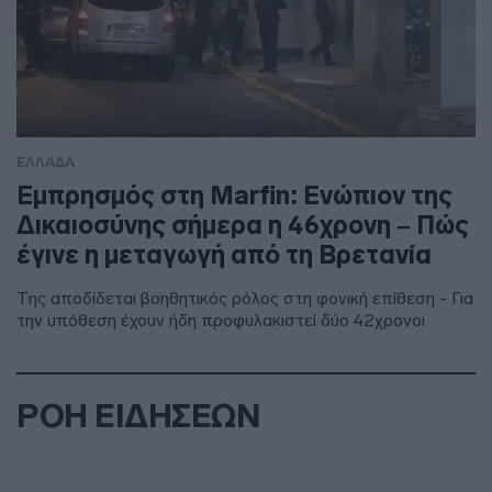
ΕΛΛΑΔΑ
Εμπρησμός στη Marfin: Ενώπιον της
Δικαιοσύνης σήμερα η 46χρονη – Πώς
έγινε η μεταγωγή από τη Βρετανία
Της αποδίδεται βοηθητικός ρόλος στη φονική επίθεση - Για
την υπόθεση έχουν ήδη προφυλακιστεί δύο 42χρονοι
ΡΟΗ ΕΙΔΗΣΕΩΝ