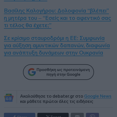
Βασίλης Καλογήρου: Δολοφονία “βλέπει”
η μητέρα του – “Εσείς και το αφεντικό σας
τι τέλος θα έχετε;”
Σε κρίσιμο σταυροδρόμι η ΕΕ: Συμφωνία
για αύξηση αμυντικών δαπανών, διαφωνία
για ανάπτυξη δυνάμεων στην Ουκρανία
Προσθήκη ως προτεινόμενη
πηγή στην Google
Ακολούθησε το debater.gr στο
Google News
και μάθετε πρώτοι όλες τις ειδήσεις