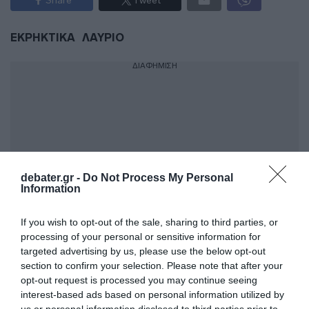
Share
Tweet
ΕΚΡΗΚΤΙΚΑ
ΛΑΥΡΙΟ
ΔΙΑΦΗΜΙΣΗ
debater.gr -
Do Not Process My Personal
Information
If you wish to opt-out of the sale, sharing to third parties, or
processing of your personal or sensitive information for
targeted advertising by us, please use the below opt-out
ΣΧΟΛΙΑ
section to confirm your selection. Please note that after your
opt-out request is processed you may continue seeing
interest-based ads based on personal information utilized by