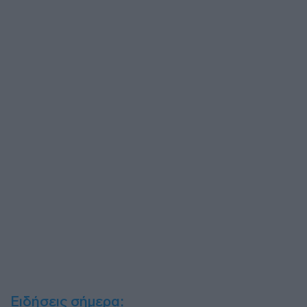
Ειδήσεις σήμερα: