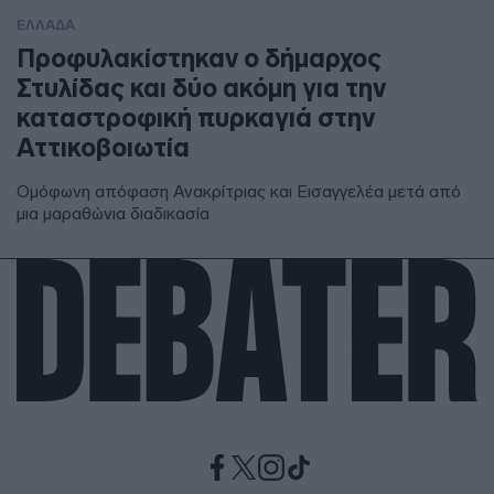
ΕΛΛΑΔΑ
Προφυλακίστηκαν ο δήμαρχος
Στυλίδας και δύο ακόμη για την
καταστροφική πυρκαγιά στην
Αττικοβοιωτία
Ομόφωνη απόφαση Ανακρίτριας και Εισαγγελέα μετά από
μια μαραθώνια διαδικασία