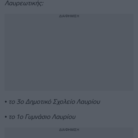
Λαυρεωτικής:
ΔΙΑΦΗΜΙΣΗ
• το 3ο Δημοτικό Σχολείο Λαυρίου
• το 1ο Γυμνάσιο Λαυρίου
ΔΙΑΦΗΜΙΣΗ