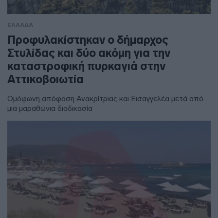
ΕΛΛΑΔΑ
Προφυλακίστηκαν ο δήμαρχος
Στυλίδας και δύο ακόμη για την
καταστροφική πυρκαγιά στην
Αττικοβοιωτία
Ομόφωνη απόφαση Ανακρίτριας και Εισαγγελέα μετά από
μια μαραθώνια διαδικασία