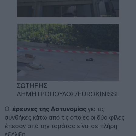
ΣΩΤΗΡΗΣ
ΔΗΜΗΤΡΟΠΟΥΛΟΣ/EUROKINISSI
Οι
έρευνες της Αστυνομίας
για τις
συνθήκες κάτω από τις οποίες οι δύο φίλες
έπεσαν από την ταράτσα είναι σε πλήρη
εξέλιξη.