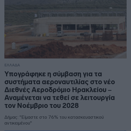
ΕΛΛΑΔΑ
Υπογράφηκε η σύμβαση για τα
συστήματα αεροναυτιλίας στο νέο
Διεθνές Αεροδρόμιο Ηρακλείου –
Αναμένεται να τεθεί σε λειτουργία
τον Νοέμβριο του 2028
Δήμας: "Είμαστε στο 76% του κατασκευαστικού
αντικειμένου"