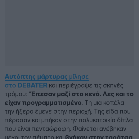
Αυτόπτης μάρτυρας
μίλησε
στο
DEBATER
και περιέγραψε τις σκηνές
τρόμου: “
Έπεσαν μαζί στο κενό. Λες και το
είχαν προγραμματισμένο
. Τη μια κοπέλα
την ήξερα έμενε στην περιοχή. Της είδα που
πέρασαν και μπήκαν στην πολυκατοικία δίπλα
που είναι πενταώροφη. Φαίνεται ανέβηκαν
μέχρι τον πέμπτο και
βγήκαν στην ταράτσα.