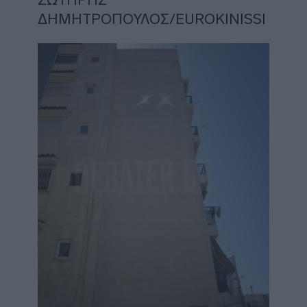
ΔΗΜΗΤΡΟΠΟΥΛΟΣ/EUROKINISSI