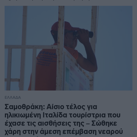
ΕΛΛΑΔΑ
Σαμοθράκη: Αίσιο τέλος για
ηλικιωμένη Ιταλίδα τουρίστρια που
έχασε τις αισθήσεις της – Σώθηκε
χάρη στην άμεση επέμβαση νεαρού