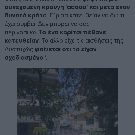
συνεχόμενη κραυγή ‘ααααα’ και μετά έναν
δυνατό κρότο
. Γύρισα κατευθείαν να δω τι
έχει συμβεί. Δεν μπορώ να σας
περιγράψω.
Το ένα κορίτσι πέθανε
κατευθείαν.
Το άλλο είχε τις αισθήσεις της.
Δυστυχώς
φαίνεται ότι το είχαν
σχεδιασμένο
“.