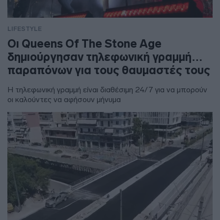
LIFESTYLE
Οι Queens Of The Stone Age
δημιούργησαν τηλεφωνική γραμμή…
παραπόνων για τους θαυμαστές τους
Η τηλεφωνική γραμμή είναι διαθέσιμη 24/7 για να μπορούν
οι καλούντες να αφήσουν μήνυμα