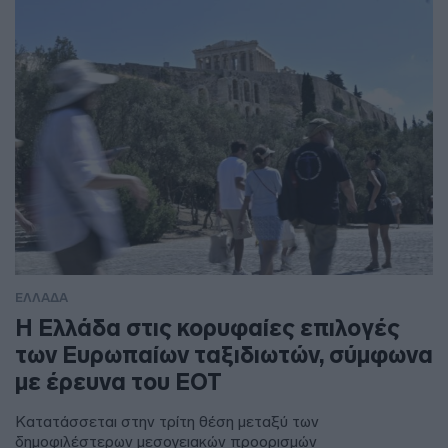
ΕΛΛΑΔΑ
Η Ελλάδα στις κορυφαίες επιλογές
των Ευρωπαίων ταξιδιωτών, σύμφωνα
με έρευνα του ΕΟΤ
Κατατάσσεται στην τρίτη θέση μεταξύ των
δημοφιλέστερων μεσογειακών προορισμών