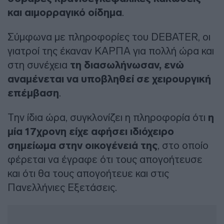
και αιμορραγικό οίδημα
.
Σύμφωνα με πληροφορίες του DEBATER, οι
γιατροί της έκαναν ΚΑΡΠΑ για πολλή ώρα και
στη συνέχεια
τη διασωλήνωσαν, ενώ
αναμένεται να υποβληθεί σε χειρουργική
επέμβαση
.
Την ίδια ώρα, συγκλονίζει η πληροφορία ότι
η
μία 17χρονη είχε αφήσει ιδιόχειρο
σημείωμα στην οικογένειά της
, στο οποίο
φέρεται να έγραφε ότι τους απογοήτευσε
και ότι θα τους απογοήτευε και στις
Πανελλήνιες Εξετάσεις.