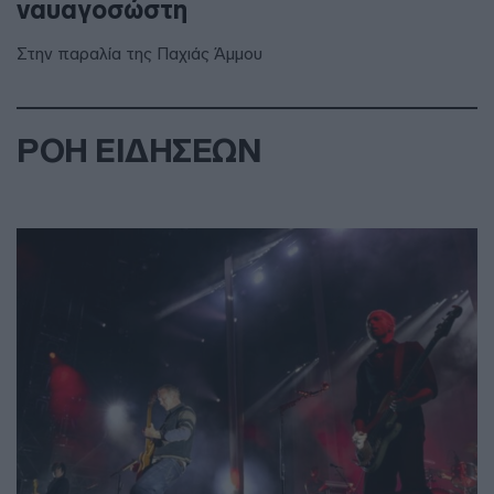
ναυαγοσώστη
Στην παραλία της Παχιάς Άμμου
ΡΟΗ ΕΙΔΗΣΕΩΝ