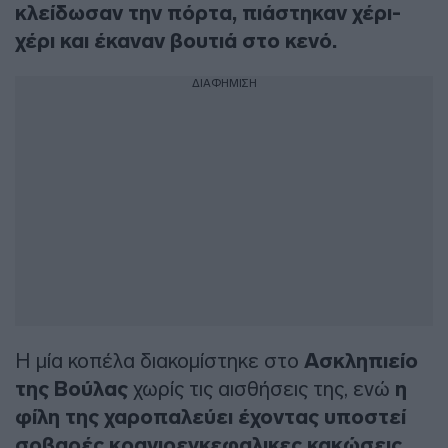
κλείδωσαν την πόρτα, πιάστηκαν χέρι-
χέρι και έκαναν βουτιά στο κενό.
ΔΙΑΦΗΜΙΣΗ
Η μία κοπέλα διακομίστηκε στο
Ασκληπιείο
της Βούλας
χωρίς τις αισθήσεις της, ενώ
η
φίλη της χαροπαλεύει έχοντας υποστεί
σοβαρές κρανιοεγκεφαλικες κακώσεις