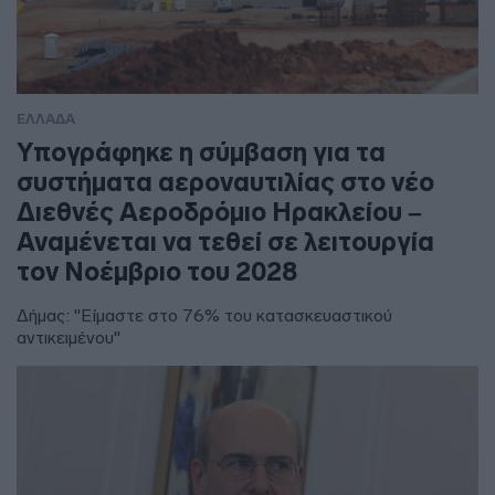
ΕΛΛΑΔΑ
Υπογράφηκε η σύμβαση για τα
συστήματα αεροναυτιλίας στο νέο
Διεθνές Αεροδρόμιο Ηρακλείου –
Αναμένεται να τεθεί σε λειτουργία
τον Νοέμβριο του 2028
Δήμας: "Είμαστε στο 76% του κατασκευαστικού
αντικειμένου"