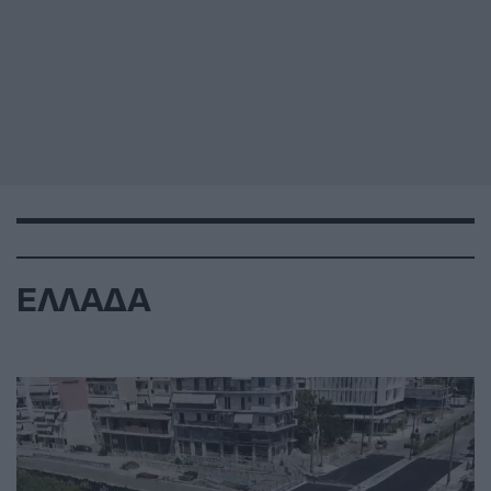
ΕΛΛΑΔΑ