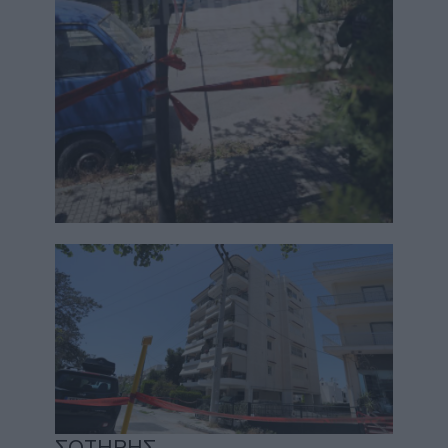
ΣΩΤΗΡΗΣ