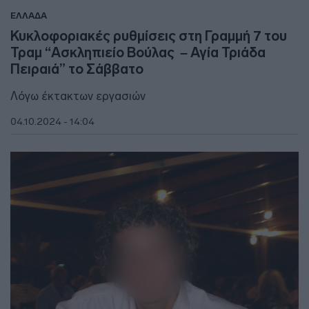
ΕΛΛΑΔΑ
Κυκλοφοριακές ρυθμίσεις στη Γραμμή 7 του
Τραμ “Ασκληπιείο Βούλας – Αγία Τριάδα
Πειραιά” το Σάββατο
Λόγω έκτακτων εργασιών
04.10.2024 - 14:04