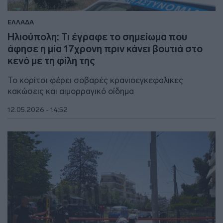
ΕΛΛΑΔΑ
Ηλιούπολη: Τι έγραφε το σημείωμα που
άφησε η μία 17χρονη πριν κάνει βουτιά στο
κενό με τη φίλη της
Το κορίτσι φέρει σοβαρές κρανιοεγκεφαλικες
κακώσεις και αιμορραγικό οίδημα
12.05.2026 - 14:52