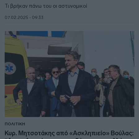
Τι βρήκαν πάνω του οι αστυνομικοί
07.02.2025 - 09:33
ΠΟΛΙΤΙΚΗ
Κυρ. Μητσοτάκης από «Ασκληπιείο» Βούλας: