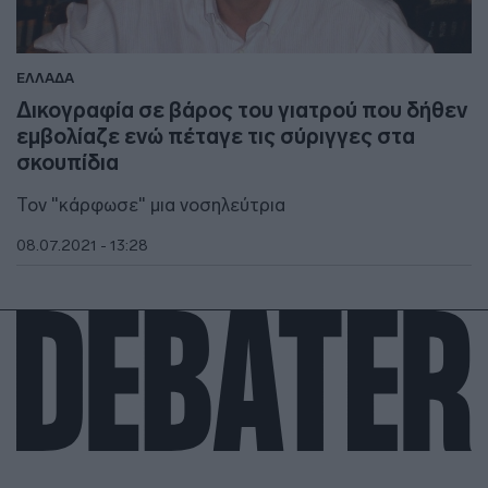
ΕΛΛΑΔΑ
Δικογραφία σε βάρος του γιατρού που δήθεν
εμβολίαζε ενώ πέταγε τις σύριγγες στα
σκουπίδια
Τον "κάρφωσε" μια νοσηλεύτρια
08.07.2021 - 13:28