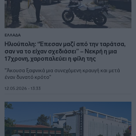
ΕΛΛΑΔΑ
Ηλιούπολη: “Έπεσαν μαζί από την ταράτσα,
σαν να το είχαν σχεδιάσει” – Νεκρή η μια
17χρονη, χαροπαλεύει η φίλη της
"Άκουσα ξαφνικά μια συνεχόμενη κραυγή και μετά
έναν δυνατό κρότο"
12.05.2026 - 13:33