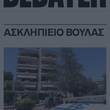
ΑΣΚΛΗΠΙΕΙΟ ΒΟΥΛΑΣ