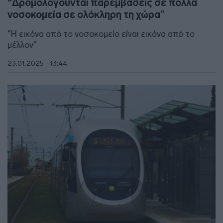
“Δρομολογούνται παρεμβάσεις σε πολλά
νοσοκομεία σε ολόκληρη τη χώρα”
"Η εικόνα από το νοσοκομείο είναι εικόνα από το
μέλλον"
23.01.2025 - 13:44