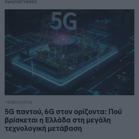
εγκαταστάσεις
ΤΕΧΝΟΛΟΓΙΑ
5G παντού, 6G στον ορίζοντα: Πού
βρίσκεται η Ελλάδα στη μεγάλη
τεχνολογική μετάβαση