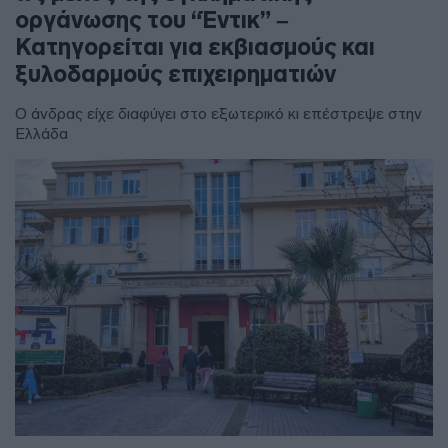
οργάνωσης του “Έντικ” –
Κατηγορείται για εκβιασμούς και
ξυλοδαρμούς επιχειρηματιών
Ο άνδρας είχε διαφύγει στο εξωτερικό κι επέστρεψε στην
Ελλάδα