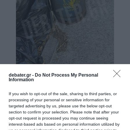
debater.gr -
Do Not Process My Personal
Information
If you wish to opt-out of the sale, sharing to third parties, or
processing of your personal or sensitive information for
targeted advertising by us, please use the below opt-out
section to confirm your selection. Please note that after your
opt-out request is processed you may continue seeing
interest-based ads based on personal information utilized by