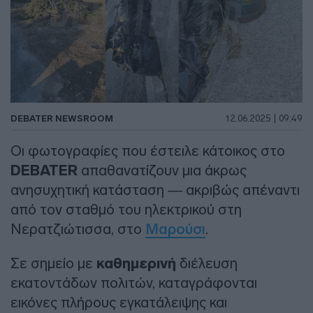
DEBATER NEWSROOM
12.06.2025 | 09:49
Οι φωτογραφίες που έστειλε κάτοικος στο
DEBATER
απαθανατίζουν μια άκρως
ανησυχητική κατάσταση — ακριβώς απέναντι
από τον σταθμό του ηλεκτρικού στη
Νερατζιώτισσα, στο
Μαρούσι
.
Σε σημείο με
καθημερινή
διέλευση
εκατοντάδων πολιτών, καταγράφονται
εικόνες πλήρους εγκατάλειψης και