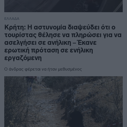
ΕΛΛΑΔΑ
Κρήτη: Η αστυνομία διαψεύδει ότι ο
τουρίστας θέλησε να πληρώσει για να
ασελγήσει σε ανήλικη – Έκανε
ερωτική πρόταση σε ενήλικη
εργαζόμενη
Ο άνδρας φέρεται να ήταν μεθυσμένος