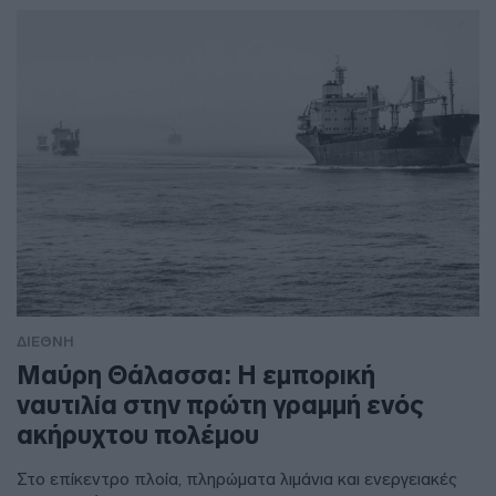
ΔΙΕΘΝΗ
Μαύρη Θάλασσα: Η εμπορική
ναυτιλία στην πρώτη γραμμή ενός
ακήρυχτου πολέμου
Στο επίκεντρο πλοία, πληρώματα λιμάνια και ενεργειακές