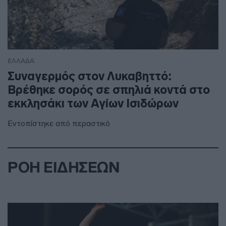
ΕΛΛΑΔΑ
Συναγερμός στον Λυκαβηττό:
Βρέθηκε σορός σε σπηλιά κοντά στο
εκκλησάκι των Αγίων Ισιδώρων
Εντοπίστηκε από περαστικό
ΡΟΗ ΕΙΔΗΣΕΩΝ