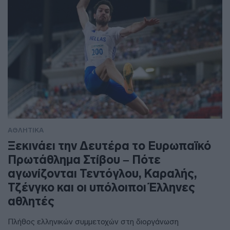
ΑΘΛΗΤΙΚΑ
Ξεκινάει την Δευτέρα το Ευρωπαϊκό
Πρωτάθλημα Στίβου – Πότε
αγωνίζονται Τεντόγλου, Καραλής,
Τζένγκο και οι υπόλοιποι Έλληνες
αθλητές
Πλήθος ελληνικών συμμετοχών στη διοργάνωση