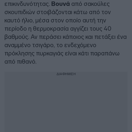
επικινδυνότητας.
Βουνά
από σακούλες
σκουπιδιών στοιβάζονται κάτω από τον
καυτό ήλιο, μέσα στον οποίο αυτή την
περίοδο η θερμοκρασία αγγίζει τους 40
βαθμούς. Αν περάσει κάποιος και πετάξει ένα
αναμμένο τσιγάρο, το ενδεχόμενο
πρόκλησης πυρκαγιάς είναι κάτι παραπάνω
από πιθανό.
ΔΙΑΦΗΜΙΣΗ