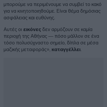
μπορούμε να περιμένουμε να συμβεί το κακό
για να κινητοποιηθούμε. Είναι θέμα δημόσιας
ασφάλειας και ευθύνης.
Αυτές οι
εικόνες
δεν αρμόζουν σε καμία
περιοχή της Αθήνας — πόσο μάλλον σε ένα
τόσο πολυσύχναστο σημείο, δίπλα σε μέσα
μαζικής μεταφοράς»,
καταγγέλλει
.