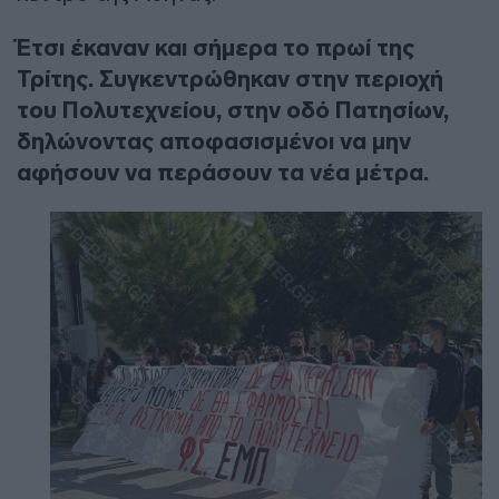
Έτσι έκαναν και σήμερα το πρωί της
Τρίτης. Συγκεντρώθηκαν στην περιοχή
του Πολυτεχνείου, στην οδό Πατησίων,
δηλώνοντας αποφασισμένοι να μην
αφήσουν να περάσουν τα νέα μέτρα.