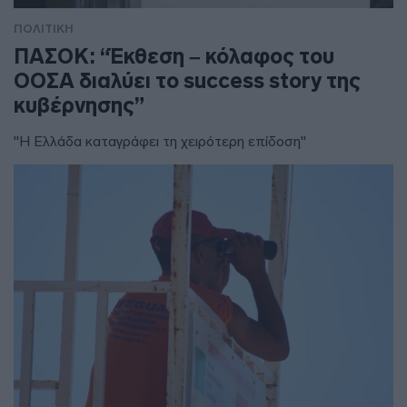
ΠΟΛΙΤΙΚΗ
ΠΑΣΟΚ: “Έκθεση – κόλαφος του
ΟΟΣΑ διαλύει το success story της
κυβέρνησης”
"Η Ελλάδα καταγράφει τη χειρότερη επίδοση"