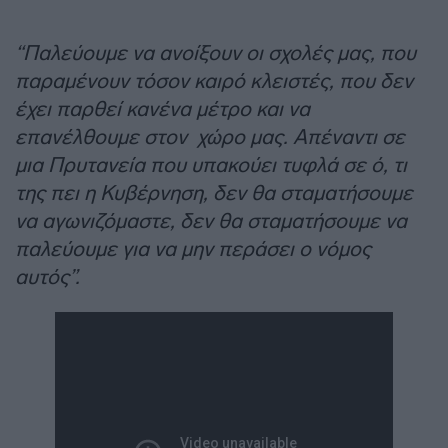
“Παλεύουμε να ανοίξουν οι σχολές μας, που
παραμένουν τόσον καιρό κλειστές, που δεν
έχει παρθεί κανένα μέτρο και να
επανέλθουμε στον χώρο μας. Απέναντι σε
μια Πρυτανεία που υπακούει τυφλά σε ό, τι
της πει η Κυβέρνηση, δεν θα σταματήσουμε
να αγωνιζόμαστε, δεν θα σταματήσουμε να
παλεύουμε για να μην περάσει ο νόμος
αυτός”.