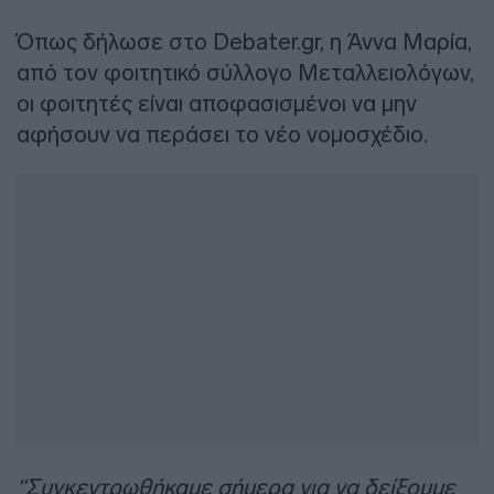
Όπως δήλωσε στο Debater.gr, η Άννα Μαρία,
από τον φοιτητικό σύλλογο Μεταλλειολόγων,
οι φοιτητές είναι αποφασισμένοι να μην
αφήσουν να περάσει το νέο νομοσχέδιο.
“Συγκεντρωθήκαμε σήμερα για να δείξουμε