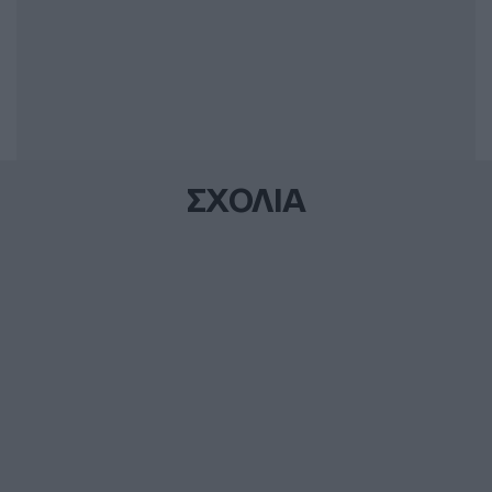
ΣΧΟΛΙΑ