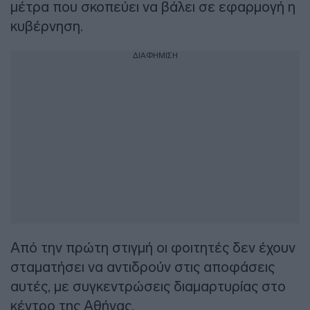
μέτρα που σκοπεύει να βάλει σε εφαρμογή η
κυβέρνηση.
ΔΙΑΦΗΜΙΣΗ
Από την πρώτη στιγμή οι φοιτητές δεν έχουν
σταματήσει να αντιδρούν στις αποφάσεις
αυτές, με συγκεντρώσεις διαμαρτυρίας στο
κέντρο της Αθήνας.