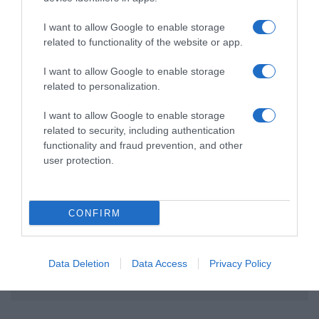
I want to allow Google to enable storage
related to functionality of the website or app.
I want to allow Google to enable storage
related to personalization.
I want to allow Google to enable storage
ΔΙΑΦΗΜΙΣΗ
related to security, including authentication
functionality and fraud prevention, and other
user protection.
CONFIRM
Data Deletion
Data Access
Privacy Policy