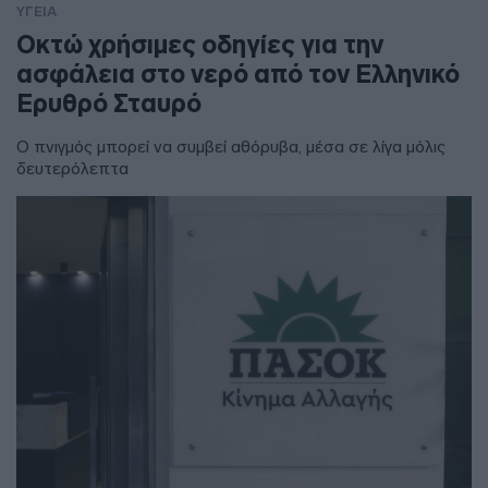
ΥΓΕΙΑ
Οκτώ χρήσιμες οδηγίες για την
ασφάλεια στο νερό από τον Ελληνικό
Ερυθρό Σταυρό
Ο πνιγμός μπορεί να συμβεί αθόρυβα, μέσα σε λίγα μόλις
δευτερόλεπτα