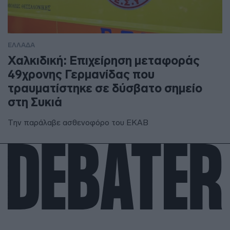
ΕΛΛΑΔΑ
Χαλκιδική: Επιχείρηση μεταφοράς
49χρονης Γερμανίδας που
τραυματίστηκε σε δύσβατο σημείο
στη Συκιά
Την παράλαβε ασθενοφόρο του ΕΚΑΒ