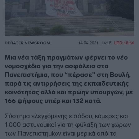
DEBATER NEWSROOM
14.04.2021 | 14:18
UPD: 18:56
Μια νέα τάξη πραγμάτων φέρνει το νέο
νομοσχέδιο για την ασφάλεια στα
Πανεπιστήμια, που “πέρασε” στη Βουλή,
παρά τις αντιρρήσεις της εκπαιδευτικής
κοινότητας αλλά και πρώην υπουργών, με
166 ψήφους υπέρ και 132 κατά.
Σύστημα ελεγχόμενης εισόδου, κάμερες και
1.000 αστυνομικοί για τη φύλαξη των χώρων
των Πανεπιστημίων είναι μερικά από τα