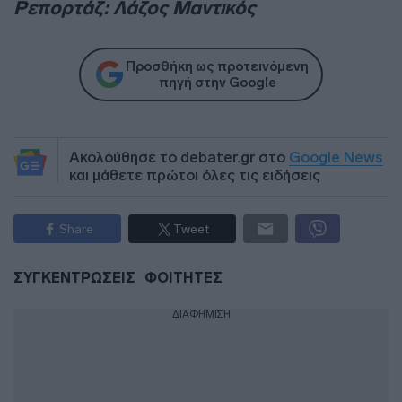
Ρεπορτάζ: Λάζος Μαντικός
Προσθήκη ως προτεινόμενη
πηγή στην Google
Ακολούθησε το debater.gr στο
Google News
και μάθετε πρώτοι όλες τις ειδήσεις
Share
Tweet
ΣΥΓΚΕΝΤΡΩΣΕΙΣ
ΦΟΙΤΗΤΕΣ
ΔΙΑΦΗΜΙΣΗ