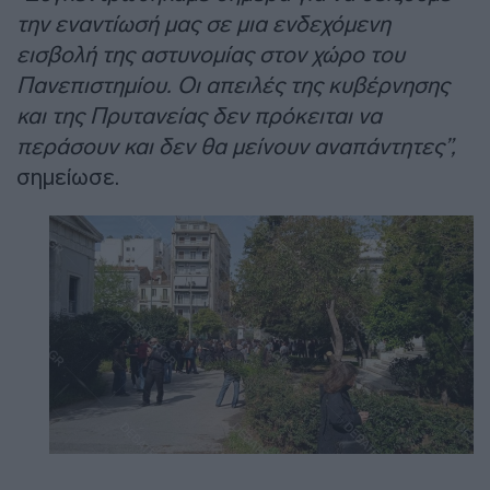
την εναντίωσή μας σε μια ενδεχόμενη
εισβολή της αστυνομίας στον χώρο του
Πανεπιστημίου. Οι απειλές της κυβέρνησης
και της Πρυτανείας δεν πρόκειται να
περάσουν και δεν θα μείνουν αναπάντητες”,
σημείωσε.