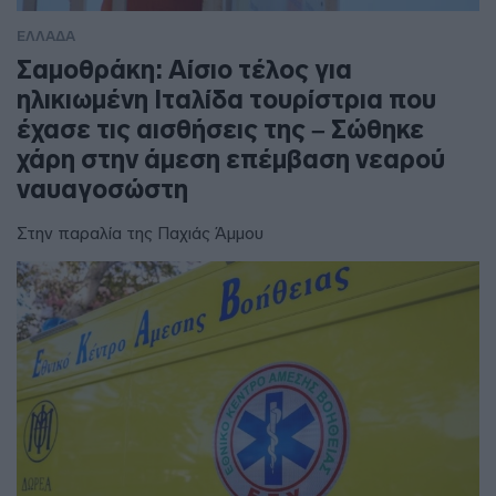
ΕΛΛΑΔΑ
Σαμοθράκη: Αίσιο τέλος για
ηλικιωμένη Ιταλίδα τουρίστρια που
έχασε τις αισθήσεις της – Σώθηκε
χάρη στην άμεση επέμβαση νεαρού
ναυαγοσώστη
Στην παραλία της Παχιάς Άμμου