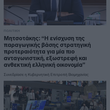
ΠΟΛΙΤΙΚΗ
Μητσοτάκης: “Η ενίσχυση της
παραγωγικής βάσης στρατηγική
προτεραιότητα για μία πιο
ανταγωνιστική, εξωστρεφή και
ανθεκτική ελληνική οικονομία”
Συνεδρίασε η Κυβερνητική Επιτροπή Βιομηχανίας