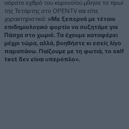
αόρατο εχθρό του κορονοϊού μίλησε το πρωί
της Τετάρτης στο OPENTV και είπε
χαρακτηριστικά:
«Με ξεπερνά με τέτοιο
επιδημιολογικό φορτίο να συζητάμε για
Πάσχα στο χωριό. Τα έχουμε καταφέρει
μέχρι τώρα, αλλά, βοηθήστε κι εσείς λίγο
παραπάνω. Παίζουμε με τη φωτιά, το self
test δεν είναι υπερόπλο».