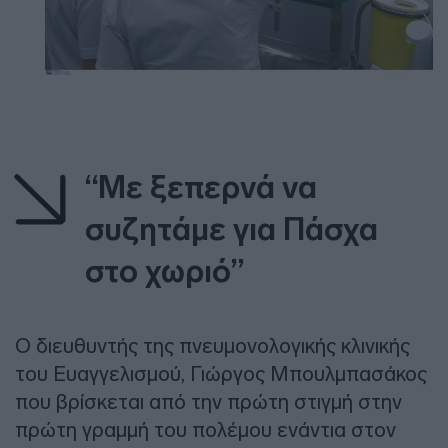
“Με ξεπερνά να
συζητάμε για Πάσχα
στο χωριό”
Ο διευθυντής της πνευμονολογικής κλινικής
του Ευαγγελισμού, Γιώργος Μπουλμπασάκος
που βρίσκεται από την πρώτη στιγμή στην
πρώτη γραμμή του πολέμου ενάντια στον