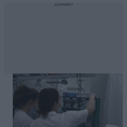
ΔΙΑΦΗΜΙΣΗ