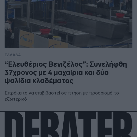
ΕΛΛΑΔΑ
“Ελευθέριος Βενιζέλος”: Συνελήφθη
37χρονος με 4 μαχαίρια και δύο
ψαλίδια κλαδέματος
Επρόκειτο να επιβιβαστεί σε πτήση με προορισμό το
εξωτερικό