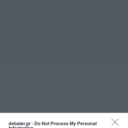
debater.gr -
Do Not Process My Personal