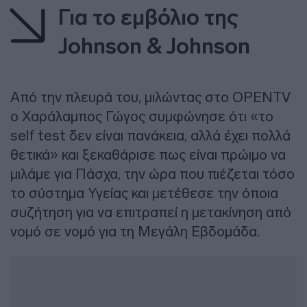
Για το εμβόλιο της
Johnson & Johnson
Από την πλευρά του, μιλώντας στο OPENTV
ο Χαράλαμπος Γώγος συμφώνησε ότι «το
self test δεν είναι πανάκεια, αλλά έχει πολλά
θετικά» και ξεκαθάρισε πως είναι πρώιμο να
μιλάμε για Πάσχα, την ώρα που πιέζεται τόσο
το σύστημα Υγείας και μετέθεσε την όποια
συζήτηση για να επιτραπεί η μετακίνηση από
νομό σε νομό για τη Μεγάλη Εβδομάδα.