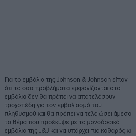
Για το εμβόλιο της Johnson & Johnson είπαν
ότι τα όσα προβλήματα εμφανίζονται στα
εμβόλια δεν θα πρέπει να αποτελέσουν
τροχοπέδη για τον εμβολιασμό του
πληθυσμού και θα πρέπει να τελειώσει άμεσα
το θέμα που προέκυψε με το μονοδοσικό
εμβόλιο της J&J και να υπάρχει πιο καθαρός κι