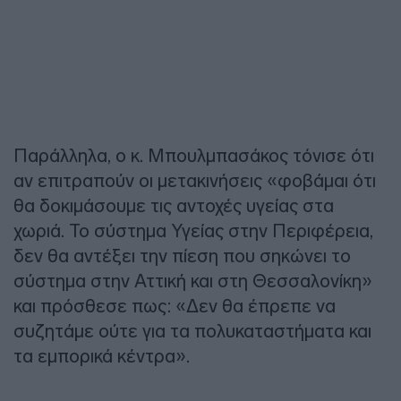
Παράλληλα, ο κ. Μπουλμπασάκος τόνισε ότι
αν επιτραπούν οι μετακινήσεις «φοβάμαι ότι
θα δοκιμάσουμε τις αντοχές υγείας στα
χωριά. Το σύστημα Υγείας στην Περιφέρεια,
δεν θα αντέξει την πίεση που σηκώνει το
σύστημα στην Αττική και στη Θεσσαλονίκη»
και πρόσθεσε πως: «Δεν θα έπρεπε να
συζητάμε ούτε για τα πολυκαταστήματα και
τα εμπορικά κέντρα».