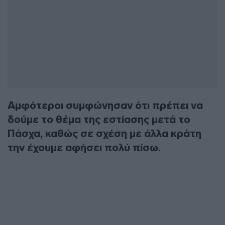
Αμφότεροι συμφώνησαν ότι πρέπει να
δούμε το θέμα της εστίασης μετά το
Πάσχα, καθώς σε σχέση με άλλα κράτη
την έχουμε αφήσει πολύ πίσω.