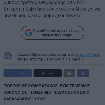
άμεσος τρόπος ενημέρωσης από την
Επιτροπή Εμβολιασμών στους πολίτες για να
μην δημιουργείται φόβος και πανικός.
Προσθήκη ως προτεινόμενη
πηγή στην Google
Ακολούθησε το debater.gr στο
Google News
και μάθετε πρώτοι όλες τις ειδήσεις
Share
Tweet
ΓΙΩΡΓΟΣ ΜΠΟΥΛΜΠΑΣΑΚΟΣ
ΕΥΑΓΓΕΛΙΣΜΟΣ
ΚΟΡΟΝΟΙΟΣ
ΠΑΝΔΗΜΙΑ
ΠΑΣΧΑ ΣΤΟ ΧΩΡΙΟ
ΧΑΡΑΛΑΜΠΟΣ ΓΩΓΟΣ