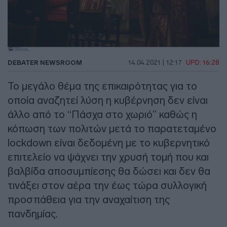
DEBATER NEWSROOM
14.04.2021 | 12:17
UPD: 16:28
Το μεγάλο θέμα της επικαιρότητας για το
οποία αναζητεί λύση η κυβέρνηση δεν είναι
άλλο από το “Πάσχα στο χωριό” καθώς η
κόπωση των πολιτών μετά το παρατεταμένο
lockdown είναι δεδομένη με το κυβερνητικό
επιτελείο να ψάχνει την χρυσή τομή που και
βαλβίδα αποσυμπίεσης θα δώσει και δεν θα
τινάξει στον αέρα την έως τώρα συλλογική
προσπάθεια για την αναχαίτιση της
πανδημίας.