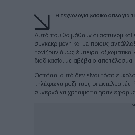
Η τεχνολογία βασικό όπλο για τ
Αυτό που θα μάθουν οι αστυνομικοί
συγκεκριμένη και με ποιους αντάλλα
τονίζουν όμως έμπειροι αξιωματικοί
διαδικασία, με αβέβαιο αποτέλεσμα.
Ωστόσο, αυτό δεν είναι τόσο εύκολο,
τηλέφωνο μαζί τους οι εκτελεστές ή 
συνεργό να χρησιμοποίησαν εφαρμ
Δ