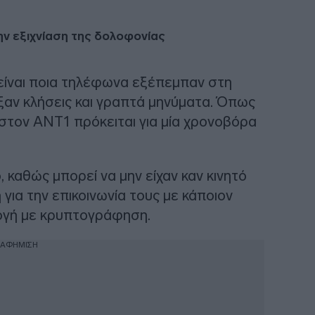
ην εξιχνίαση της δολοφονίας
 είναι ποια τηλέφωνα εξέπεμπαν στη
ξαν κλήσεις και γραπτά μηνύματα. Όπως
 στον ΑΝΤ1 πρόκειται για μία χρονοβόρα
 καθώς μπορεί να μην είχαν καν κινητό
για την επικοινωνία τους με κάποιον
ογή με κρυπτογράφηση.
ΙΑΦΗΜΙΣΗ