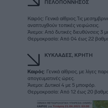
ΠΕΛΟΠΟΝΝΗΣΟΣ
Καιρός: Γενικά αίθριος.Τις μεσημβρι
αναπτυχθούν τοπικές νεφώσεις.
Άνεμοι: Από δυτικές διευθύνσεις 3 μ
Θερμοκρασία: Από 04 έως 22 βαθμο
ΚΥΚΛΑΔΕΣ, ΚΡΗΤΗ
Καιρός
: Γενικά αίθριος, με λίγες π
απογευματινές ώρες.
Άνεμοι: Δυτικοί 4 με 5 μποφόρ.
Θερμοκρασία: Από 12 έως 20 βαθμο