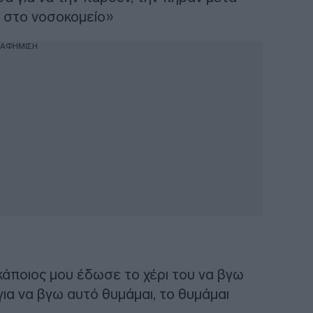
ν στο νοσοκομείο»
ΙΑΦΗΜΙΣΗ
κάποιος μου έδωσε το χέρι του να βγω
για να βγω αυτό θυμάμαι, το θυμάμαι