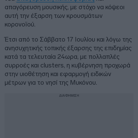
απαγόρευση μουσικής, με στόχο να κόψεοι
αυτή την έξαρση των κρουσμάτων
κορονοϊού.
Έτσι από το Σάββατο 17 Ιουλίου και λόγω της
ανησυχητικής τοπικής έξαρσης της επιδημίας
κατά τα τελευταία 24ωρα, με πολλαπλές
συρροές και clusters, η κυβέρνηση προχωρά
στην υιοθέτηση και εφαρμογή ειδικών
μέτρων για το νησί της Μυκόνου.
ΔΙΑΦΗΜΙΣΗ