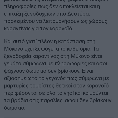
πληροφορίες πως δεν αποκλείεται και η
επίταξη ξενοδοχείων από Δευτέρα,
προκειμένου να λειτουργήσουν ως χώρους
καραντίνας για τον κορονοϊό.
Και αυτό γιατί πλέον η κατάσταση στη
Μύκονο έχει ξεφύγει από κάθε όριο. Τα
ξενοδοχεία καραντίνας στη Μύκονο είναι
γεμάτα σύμφωνα με πληροφορίες και όσοι
ψάχνουν δωμάτιο δεν βρίσκουν. Είναι
αξιοσημείωτο το γεγονός πως σύμφωνα με
μαρτυρίες τουρίστες θετικοί στον κορονοϊό
περιφέρονται σε όλο το νησί και κοιμούνται
τα βράδια στις παραλίες, αφού δεν βρίσκουν
δωμάτιο.