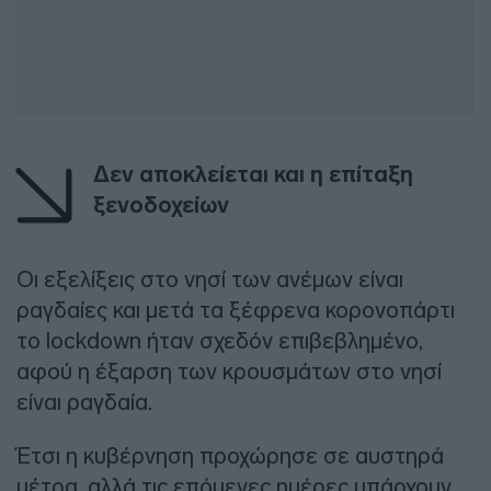
Δεν αποκλείεται και η επίταξη
ξενοδοχείων
Οι εξελίξεις στο νησί των ανέμων είναι
ραγδαίες και μετά τα ξέφρενα κορονοπάρτι
το lockdown ήταν σχεδόν επιβεβλημένο,
αφού η έξαρση των κρουσμάτων στο νησί
είναι ραγδαία.
Έτσι η κυβέρνηση προχώρησε σε αυστηρά
μέτρα, αλλά τις επόμενες ημέρες υπάρχουν