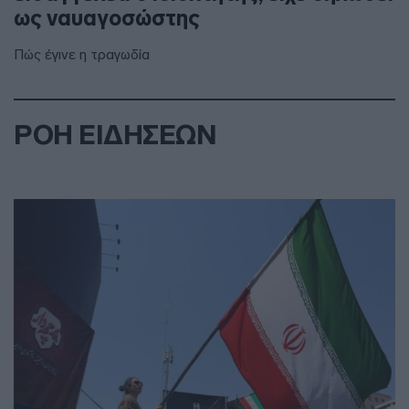
ως ναυαγοσώστης
Πώς έγινε η τραγωδία
ΡΟΗ ΕΙΔΗΣΕΩΝ