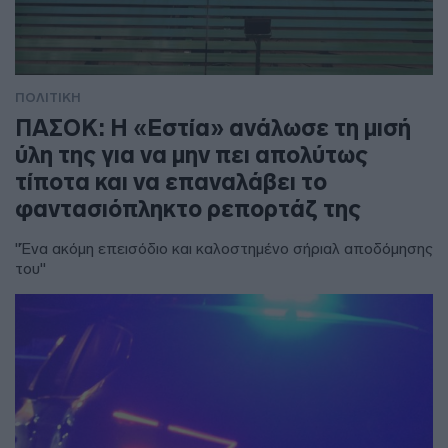
ΠΟΛΙΤΙΚΗ
ΠΑΣΟΚ: Η «Εστία» ανάλωσε τη μισή
ύλη της για να μην πει απολύτως
τίποτα και να επαναλάβει το
φαντασιόπληκτο ρεπορτάζ της
"Ένα ακόμη επεισόδιο και καλοστημένο σήριαλ αποδόμησης
του"