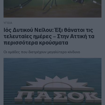
ΥΓΕΙΑ
Ιός Δυτικού Νείλου: Έξι θάνατοι τις
τελευταίες ημέρες – Στην Αττική τα
περισσότερα κρούσματα
Οι ομάδες που διατρέχουν μεγαλύτερο κίνδυνο