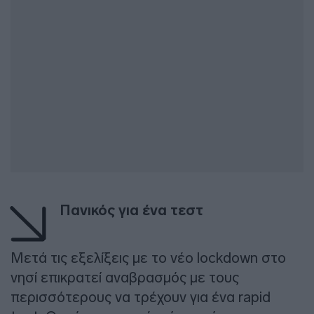
Πανικός για ένα τεστ
Μετά τις εξελίξεις με το νέο lockdown στο
νησί επικρατεί αναβρασμός με τους
περισσότερους να τρέχουν για ένα rapid