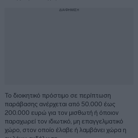
ΔΙΑΦΗΜΙΣΗ
Το διοικητικό πρόστιμο σε περίπτωση
παράβασης ανέρχεται από 50.000 έως
200.000 ευρώ για τον μισθωτή ή όποιον
παραχωρεί τον ιδιωτικό, μη επαγγελματικό
χώρο, στον οποίο έλαβε ή λαμβάνει χώρα η