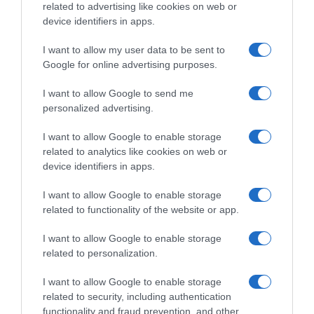
related to advertising like cookies on web or
device identifiers in apps.
I want to allow my user data to be sent to
Google for online advertising purposes.
I want to allow Google to send me
personalized advertising.
I want to allow Google to enable storage
related to analytics like cookies on web or
device identifiers in apps.
I want to allow Google to enable storage
related to functionality of the website or app.
I want to allow Google to enable storage
related to personalization.
I want to allow Google to enable storage
related to security, including authentication
ΕΛΛΑΔΑ
functionality and fraud prevention, and other