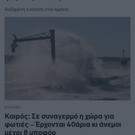
Αυξημένη η κίνηση στα λιμάνια
ΕΛΛΑΔΑ
Καιρός: Σε συναγερμό η χώρα για
φωτιές – Έρχονται 40άρια κι άνεμοι
μέχρι 8 μποφόρ