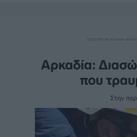
DEBATER.GR
/
ΕΛΛΑΔΑ
/
ΑΡΚΑΔ
Αρκαδία: Διασώ
που τραυ
Στην περ