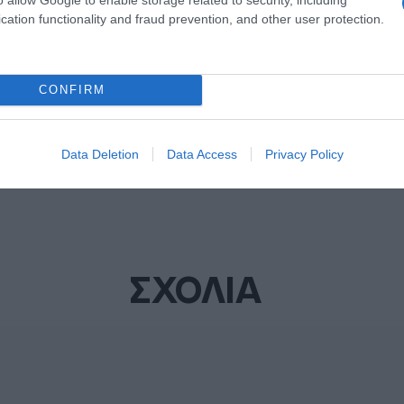
cation functionality and fraud prevention, and other user protection.
ΔΙΑΦΗΜΙΣΗ
CONFIRM
Data Deletion
Data Access
Privacy Policy
ΣΧΟΛΙΑ